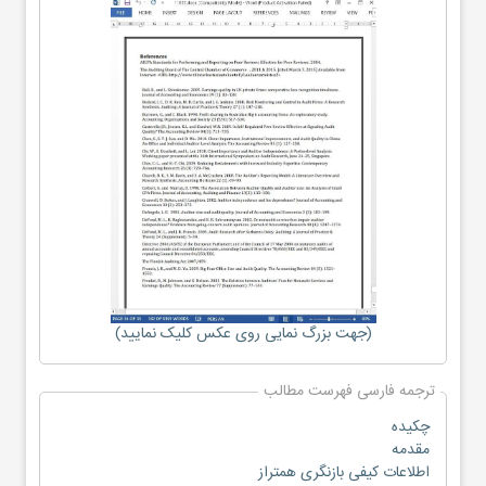
(جهت بزرگ نمایی روی عکس کلیک نمایید)
ترجمه فارسی فهرست مطالب
چکیده
مقدمه
‌اطلاعات کیفی بازنگری همتراز