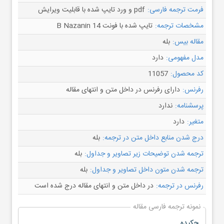
فرمت ترجمه فارسی:
pdf و ورد تایپ شده با قابلیت ویرایش
مشخصات ترجمه:
تایپ شده با فونت B Nazanin 14
مقاله بیس:
بله
مدل مفهومی:
دارد
کد محصول:
11057
رفرنس:
دارای رفرنس در داخل متن و انتهای مقاله
پرسشنامه:
ندارد
متغیر:
دارد
درج شدن منابع داخل متن در ترجمه:
بله
ترجمه شدن توضیحات زیر تصاویر و جداول:
بله
ترجمه شدن متون داخل تصاویر و جداول:
بله
رفرنس در ترجمه:
در داخل متن و انتهای مقاله درج شده است
نمونه ترجمه فارسی مقاله
چکیده