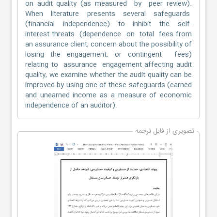
on audit quality (as measured by peer review).
When literature presents several safeguards
(financial independence) to inhibit the self-
interest threats (dependence on total fees from
an assurance client, concern about the possibility of
losing the engagement, or contingent fees)
relating to assurance engagement affecting audit
quality, we examine whether the audit quality can be
improved by using one of these safeguards (earned
and unearned income as a measure of economic
independence of an auditor).
تصویری از فایل ترجمه