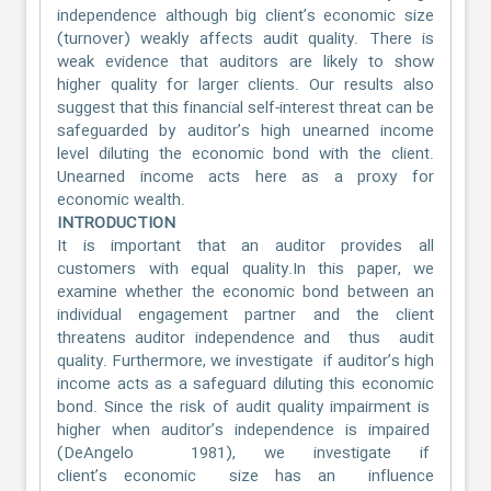
independence although big client’s economic size
(turnover) weakly affects audit quality. There is
weak evidence that auditors are likely to show
higher quality for larger clients. Our results also
suggest that this financial self-interest threat can be
safeguarded by auditor’s high unearned income
level diluting the economic bond with the client.
Unearned income acts here as a proxy for
economic wealth.
INTRODUCTION
It is important that an auditor provides all
customers with equal quality.In this paper, we
examine whether the economic bond between an
individual engagement partner and the client
threatens auditor independence and thus audit
quality. Furthermore, we investigate if auditor’s high
income acts as a safeguard diluting this economic
bond. Since the risk of audit quality impairment is
higher when auditor’s independence is impaired
(DeAngelo 1981), we investigate if
client’s economic size has an influence