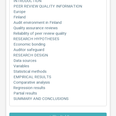
INTRODUCTION
PEER REVIEW QUALITY INFORMATION
Europe
Finland
Audit environment in Finland
Quality assurance reviews
Reliability of peer review quality
RESEARCH HYPOTHESES
Economic bonding
Auditor safeguard
RESEARCH DESIGN
Data sources
Variables
Statistical methods
EMPIRICAL RESULTS
Comparative analysis
Regression results
Partial results
SUMMARY AND CONCLUSIONS