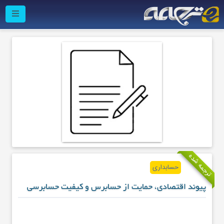
ترجمه شده
حسابداری
پیوند اقتصادی، حمایت از حسابرس و کیفیت حسابرسی