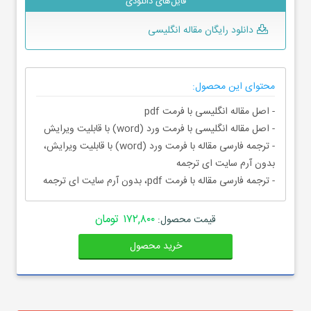
فایل‌های دانلودی
دانلود رایگان مقاله انگلیسی
محتوای این محصول:
- اصل مقاله انگلیسی با فرمت pdf
- اصل مقاله انگلیسی با فرمت ورد (word) با قابلیت ویرایش
- ترجمه فارسی مقاله با فرمت ورد (word) با قابلیت ویرایش،
بدون آرم سایت ای ترجمه
- ترجمه فارسی مقاله با فرمت pdf، بدون آرم سایت ای ترجمه
۱۷۲,۸۰۰ تومان
قیمت محصول:
خرید محصول