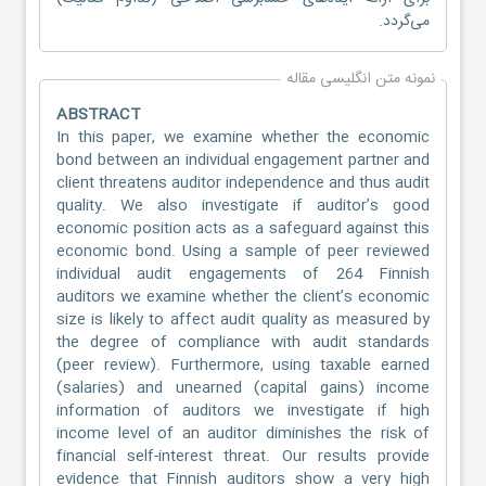
می‌گردد.
نمونه متن انگلیسی مقاله
ABSTRACT
In this paper, we examine whether the economic
bond between an individual engagement partner and
client threatens auditor independence and thus audit
quality. We also investigate if auditor’s good
economic position acts as a safeguard against this
economic bond. Using a sample of peer reviewed
individual audit engagements of 264 Finnish
auditors we examine whether the client’s economic
size is likely to affect audit quality as measured by
the degree of compliance with audit standards
(peer review). Furthermore, using taxable earned
(salaries) and unearned (capital gains) income
information of auditors we investigate if high
income level of an auditor diminishes the risk of
financial self-interest threat. Our results provide
evidence that Finnish auditors show a very high