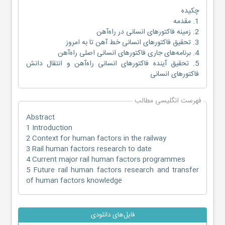
چکیده
1. مقدمه
2. زمینه‌ فاکتورهای انسانی در راه‌آهن
3. تحقیق فاکتورهای انسانی خط آهن تا به امروز
4. برنامه‌های جاری فاکتورهای انسانی اصلی راه‌آهن
5. تحقیق آینده فاکتورهای انسانی راه‌آهن و انتقال دانش
فاکتورهای انسانی
فهرست انگلیسی مطالب
Abstract
1 Introduction
2 Context for human factors in the railway
3 Rail human factors research to date
4 Current major rail human factors programmes
5 Future rail human factors research and transfer
of human factors knowledge
فایل‌های دانلودی