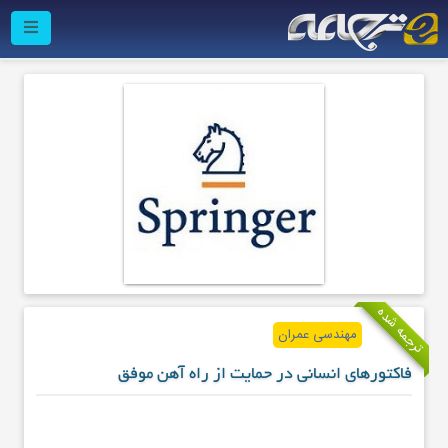
ترجمه شده
مهندسی عمران
فاکتورهای انسانی در حمایت از راه آهن موفق