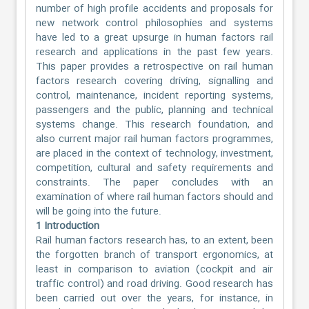
number of high profile accidents and proposals for
new network control philosophies and systems
have led to a great upsurge in human factors rail
research and applications in the past few years.
This paper provides a retrospective on rail human
factors research covering driving, signalling and
control, maintenance, incident reporting systems,
passengers and the public, planning and technical
systems change. This research foundation, and
also current major rail human factors programmes,
are placed in the context of technology, investment,
competition, cultural and safety requirements and
constraints. The paper concludes with an
examination of where rail human factors should and
will be going into the future.
1 Introduction
Rail human factors research has, to an extent, been
the forgotten branch of transport ergonomics, at
least in comparison to aviation (cockpit and air
traffic control) and road driving. Good research has
been carried out over the years, for instance, in