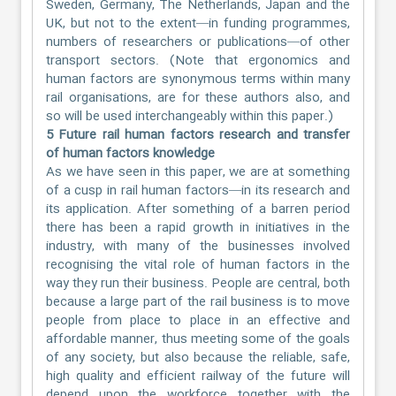
Sweden, Germany, The Netherlands, Japan and the
UK, but not to the extent—in funding programmes,
numbers of researchers or publications—of other
transport sectors. (Note that ergonomics and
human factors are synonymous terms within many
rail organisations, are for these authors also, and
so will be used interchangeably within this paper.)
5 Future rail human factors research and transfer
of human factors knowledge
As we have seen in this paper, we are at something
of a cusp in rail human factors—in its research and
its application. After something of a barren period
there has been a rapid growth in initiatives in the
industry, with many of the businesses involved
recognising the vital role of human factors in the
way they run their business. People are central, both
because a large part of the rail business is to move
people from place to place in an effective and
affordable manner, thus meeting some of the goals
of any society, but also because the reliable, safe,
high quality and efficient railway of the future will
depend upon the workforce together with the