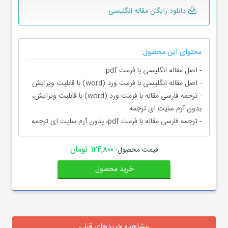
دانلود رایگان مقاله انگلیسی
محتوای این محصول:
- اصل مقاله انگلیسی با فرمت pdf
- اصل مقاله انگلیسی با فرمت ورد (word) با قابلیت ویرایش
- ترجمه فارسی مقاله با فرمت ورد (word) با قابلیت ویرایش،
بدون آرم سایت ای ترجمه
- ترجمه فارسی مقاله با فرمت pdf، بدون آرم سایت ای ترجمه
۱۲۴,۸۰۰ تومان
قیمت محصول:
خرید محصول
مشاهده خریدهای قبلی