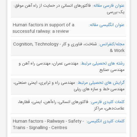
عنوان فارسی مقاله:
فاکتورهای انسانی در حمایت از راه آهن موفق:
یک بررسی
عنوان انگلیسی مقاله:
Human factors in support of a
successful railway: a review
مجله/کنفرانس:
شناخت، فناوری و کار - Cognition, Technology
& Work
رشته های تحصیلی مرتبط:
مهندسی عمران، مهندسی راه آهن و
مهندسی صنایع
گرایش های تحصیلی مرتبط:
مهندسی راه و ترابری، ایمنی صنعتی،
مهندسی خط و سازه های ریلی
کلمات کلیدی فارسی:
فاکتورهای انسانی، راه‌آهن، ایمنی، قطارها،
علامت‌دهی، مراکز
کلمات کلیدی انگلیسی:
Human factors - Railways - Safety -
Trains - Signalling - Centres