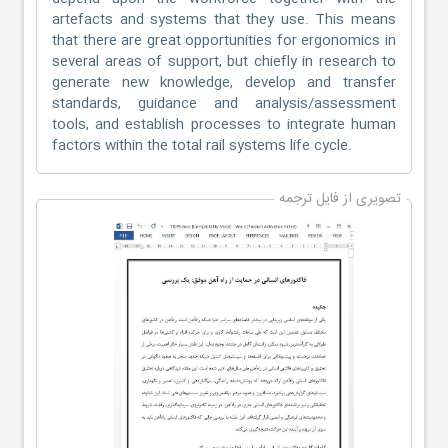
artefacts and systems that they use. This means
that there are great opportunities for ergonomics in
several areas of support, but chiefly in research to
generate new knowledge, develop and transfer
standards, guidance and analysis/assessment
tools, and establish processes to integrate human
factors within the total rail systems life cycle.
تصویری از فایل ترجمه