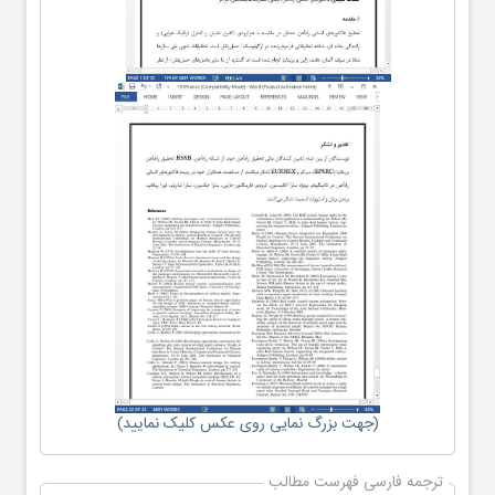
(جهت بزرگ نمایی روی عکس کلیک نمایید)
ترجمه فارسی فهرست مطالب