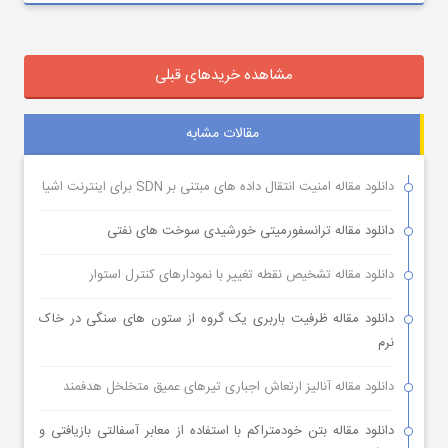
مشاهده خریدهای قبلی
مقالات مشابه
دانلود مقاله امنیت انتقال داده های مبتنی بر SDN برای اینترنت اشیا
دانلود مقاله ترانسفورمیتی خورشیدی سوخت های نفتی
دانلود مقاله تشخیص نقطه تغییر با نمودارهای کنترل استوار
دانلود مقاله ظرفیت باربری یک گروه از ستون های سنگی در خاک
نرم
دانلود مقاله آنالیز ارتعاش اجباری تیرهای عمیق متخلخل هدفمند
دانلود مقاله بتن خودمتراکم با استفاده از معابر آسفالتی بازیافتی و