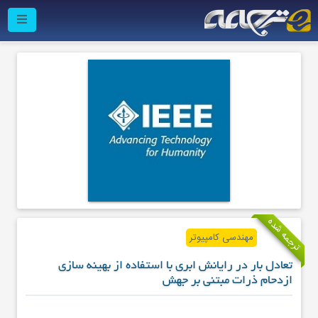
ترجمه شده
مهندسی کامپیوتر
تعادل بار در رایانش ابری با استفاده از بهینه سازی
ازدحام ذرات مبتنی بر جهش