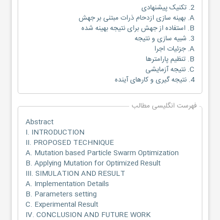
2. تکنیک پیشنهادی
A. بهینه سازی ازدحام ذرات مبتنی بر جهش
B. استفاده از جهش برای نتیجه بهینه شده
3. شبیه سازی و نتیجه
A. جزئیات اجرا
B. تنظیم پارامترها
C. نتیجه آزمایشی
4. نتیجه گیری و کارهای آینده
فهرست انگلیسی مطالب
Abstract
I. INTRODUCTION
II. PROPOSED TECHNIQUE
A. Mutation based Particle Swarm Optimization
B. Applying Mutation for Optimized Result
III. SIMULATION AND RESULT
A. Implementation Details
B. Parameters setting
C. Experimental Result
IV. CONCLUSION AND FUTURE WORK