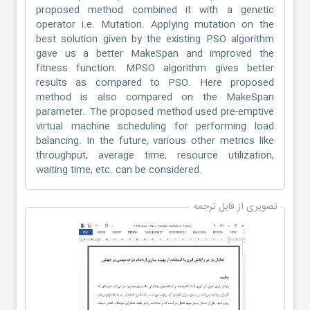
proposed method combined it with a genetic
operator i.e. Mutation. Applying mutation on the
best solution given by the existing PSO algorithm
gave us a better MakeSpan and improved the
fitness function. MPSO algorithm gives better
results as compared to PSO. Here proposed
method is also compared on the MakeSpan
parameter. The proposed method used pre-emptive
virtual machine scheduling for performing load
balancing. In the future, various other metrics like
throughput, average time, resource utilization,
waiting time, etc. can be considered.
تصویری از فایل ترجمه