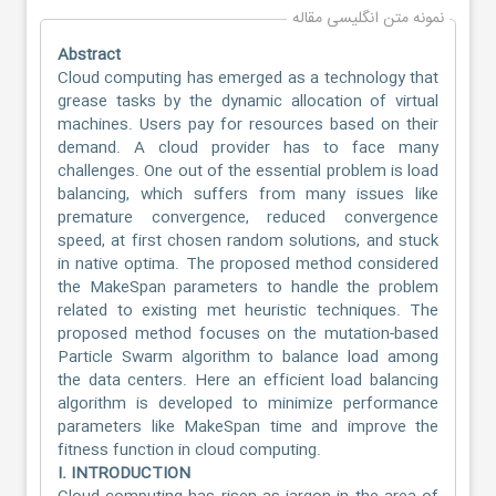
نمونه متن انگلیسی مقاله
Abstract
Cloud computing has emerged as a technology that
grease tasks by the dynamic allocation of virtual
machines. Users pay for resources based on their
demand. A cloud provider has to face many
challenges. One out of the essential problem is load
balancing, which suffers from many issues like
premature convergence, reduced convergence
speed, at first chosen random solutions, and stuck
in native optima. The proposed method considered
the MakeSpan parameters to handle the problem
related to existing met heuristic techniques. The
proposed method focuses on the mutation-based
Particle Swarm algorithm to balance load among
the data centers. Here an efficient load balancing
algorithm is developed to minimize performance
parameters like MakeSpan time and improve the
fitness function in cloud computing.
I. INTRODUCTION