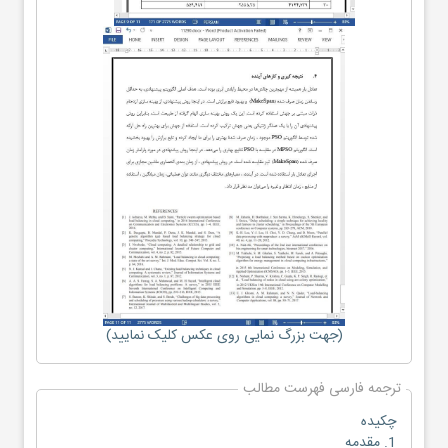
(جهت بزرگ نمایی روی عکس کلیک نمایید)
ترجمه فارسی فهرست مطالب
چکیده
1. مقدمه