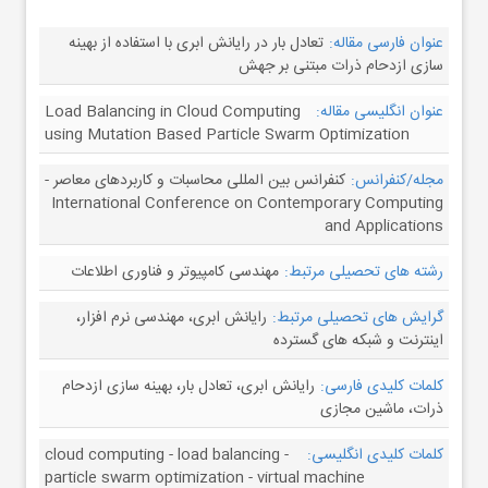
عنوان فارسی مقاله:
تعادل بار در رایانش ابری با استفاده از بهینه
سازی ازدحام ذرات مبتنی بر جهش
عنوان انگلیسی مقاله:
Load Balancing in Cloud Computing
using Mutation Based Particle Swarm Optimization
مجله/کنفرانس:
کنفرانس بین المللی محاسبات و کاربردهای معاصر -
International Conference on Contemporary Computing
and Applications
رشته های تحصیلی مرتبط:
مهندسی کامپیوتر و فناوری اطلاعات
گرایش های تحصیلی مرتبط:
رایانش ابری، مهندسی نرم افزار،
اینترنت و شبکه های گسترده
کلمات کلیدی فارسی:
رایانش ابری، تعادل بار، بهینه سازی ازدحام
ذرات، ماشین مجازی
کلمات کلیدی انگلیسی:
cloud computing - load balancing -
particle swarm optimization - virtual machine