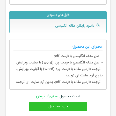
فایل‌های دانلودی
دانلود رایگان مقاله انگلیسی
محتوای این محصول:
- اصل مقاله انگلیسی با فرمت pdf
- اصل مقاله انگلیسی با فرمت ورد (word) با قابلیت ویرایش
- ترجمه فارسی مقاله با فرمت ورد (word) با قابلیت ویرایش،
بدون آرم سایت ای ترجمه
- ترجمه فارسی مقاله با فرمت pdf، بدون آرم سایت ای ترجمه
۱۹۰,۸۰۰ تومان
قیمت محصول:
خرید محصول