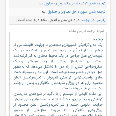
ترجمه شدن توضیحات زیر تصاویر و جداول:
بله
ترجمه شدن متون داخل تصاویر و جداول:
بله
رفرنس در ترجمه:
در داخل متن و انتهای مقاله درج شده است
نمونه ترجمه فارسی مقاله
چکیده
یک مدل گرافیکی کامپیوتری سه‌بعدی با جزئیات کالبدشناسی از
چشم و اطراف آن بر روی صورت برای استفاده در یک
شبیه‌سازی عمل جراحی در یک محیط مجازی به کار گرفته‌شده
است. این شبیه‌ساز، بخشی از یک سیستم روباتیک
میکروجراحی کنترل از راه دور را تشکیل می‌دهد که به‌منظور
عمل جراحی چشم توسعه‌یافته است. این مدل به‌وسیله جفت
سازی واقعیت‌گرایی گرافیکی کامپیوتر با تجزیه‌وتحلیل المان
محدود برای هر دو ویژگی شبیه‌سازی مکانیکی و بصری از چشم
یک انسان طراحی‌شده است.
این مقاله کلیاتی از سیستم را با تأکید بر شیوه‌های مدل‌سازی
گرافیکی و یک چارچوب کارآمد از لحاظ محاسباتی برای نمایش
جزئیات آناتومی چشم و نیز تجزیه‌وتحلیل المان محدود از
ویژگی‌های مکانیکی ارائه می‌کند. مثال‌هایی از تصاویر
واقع‌گرایانه جفت شده با یک مدل المان محدود تغییر شکل‌های