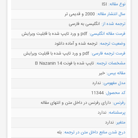
نوع مقاله:
ISI
سال انتشار مقاله:
2000 و قدیمی تر
ترجمه شده از:
انگلیسی به فارسی
فرمت مقاله انگلیسی:
pdf و ورد تایپ شده با قابلیت ویرایش
وضعیت ترجمه:
ترجمه شده و آماده دانلود
فرمت ترجمه فارسی:
pdf و ورد تایپ شده با قابلیت ویرایش
مشخصات ترجمه:
تایپ شده با فونت B Nazanin 14
مقاله بیس:
خیر
مدل مفهومی:
ندارد
کد محصول:
11344
رفرنس:
دارای رفرنس در داخل متن و انتهای مقاله
پرسشنامه:
ندارد
متغیر:
ندارد
درج شدن منابع داخل متن در ترجمه:
بله