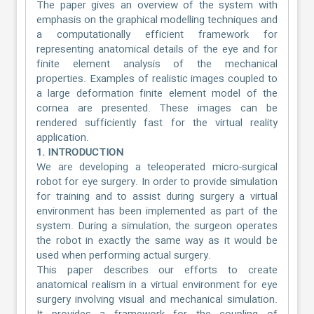
The paper gives an overview of the system with
emphasis on the graphical modelling techniques and
a computationally efficient framework for
representing anatomical details of the eye and for
finite element analysis of the mechanical
properties. Examples of realistic images coupled to
a large deformation finite element model of the
cornea are presented. These images can be
rendered sufficiently fast for the virtual reality
application.
1. INTRODUCTION
We are developing a teleoperated micro-surgical
robot for eye surgery. In order to provide simulation
for training and to assist during surgery a virtual
environment has been implemented as part of the
system. During a simulation, the surgeon operates
the robot in exactly the same way as it would be
used when performing actual surgery.
This paper describes our efforts to create
anatomical realism in a virtual environment for eye
surgery involving visual and mechanical simulation.