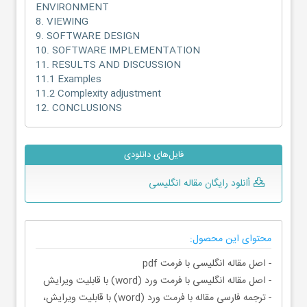
ENVIRONMENT
8. VIEWING
9. SOFTWARE DESIGN
10. SOFTWARE IMPLEMENTATION
11. RESULTS AND DISCUSSION
11.1 Examples
11.2 Complexity adjustment
12. CONCLUSIONS
فایل‌های دانلودی
أانلود رایگان مقاله انگلیسی
محتوای این محصول:
- اصل مقاله انگلیسی با فرمت pdf
- اصل مقاله انگلیسی با فرمت ورد (word) با قابلیت ویرایش
- ترجمه فارسی مقاله با فرمت ورد (word) با قابلیت ویرایش،