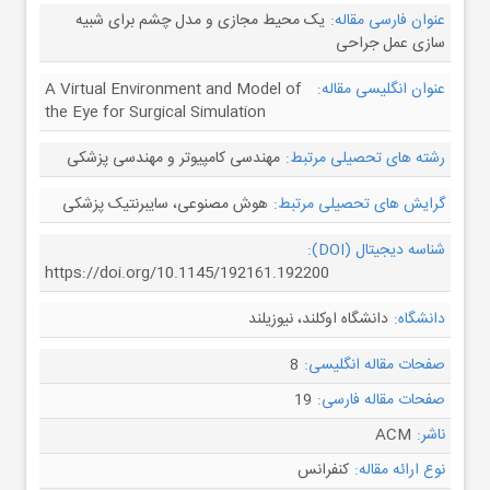
عنوان فارسی مقاله:
یک محیط مجازی و مدل چشم برای شبیه
سازی عمل جراحی
عنوان انگلیسی مقاله:
A Virtual Environment and Model of
the Eye for Surgical Simulation
رشته های تحصیلی مرتبط:
مهندسی کامپیوتر و مهندسی پزشکی
گرایش های تحصیلی مرتبط:
هوش مصنوعی، سایبرنتیک پزشکی
شناسه دیجیتال (DOI):
https://doi.org/10.1145/192161.192200
دانشگاه:
دانشگاه اوکلند، نیوزیلند
صفحات مقاله انگلیسی:
8
صفحات مقاله فارسی:
19
ناشر:
ACM
نوع ارائه مقاله:
کنفرانس