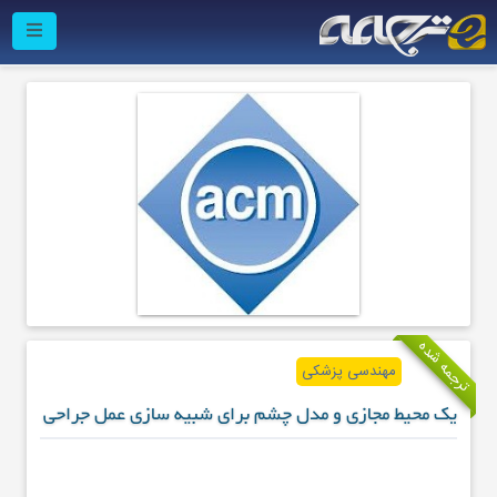
ترجمه شده
مهندسی پزشکی
یک محیط مجازی و مدل چشم برای شبیه سازی عمل جراحی