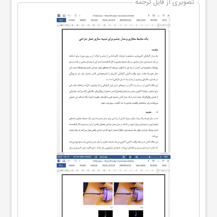
تصویری از فایل ترجمه