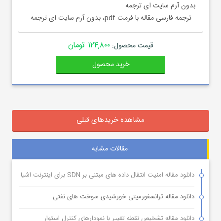
بدون آرم سایت ای ترجمه
- ترجمه فارسی مقاله با فرمت pdf، بدون آرم سایت ای ترجمه
۱۲۴,۸۰۰ تومان
قیمت محصول:
خرید محصول
مشاهده خریدهای قبلی
مقالات مشابه
دانلود مقاله امنیت انتقال داده های مبتنی بر SDN برای اینترنت اشیا
دانلود مقاله ترانسفورمیتی خورشیدی سوخت های نفتی
دانلود مقاله تشخیص نقطه تغییر با نمودارهای کنترل استوار