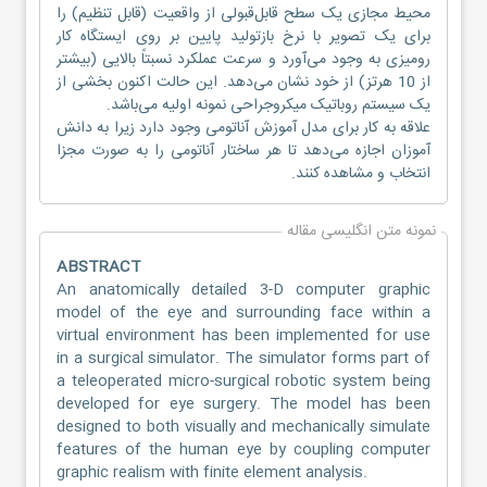
محیط مجازی یک سطح قابل‌قبولی از واقعیت (قابل تنظیم) را
برای یک تصویر با نرخ بازتولید پایین بر روی ایستگاه کار
رومیزی به وجود می‌آورد و سرعت عملکرد نسبتاً بالایی (بیشتر
از 10 هرتز) از خود نشان می‌دهد. این حالت اکنون بخشی از
یک سیستم روباتیک میکروجراحی نمونه اولیه می‌باشد.
علاقه به کار برای مدل آموزش آناتومی وجود دارد زیرا به دانش
آموزان اجازه می‌دهد تا هر ساختار آناتومی را به صورت مجزا
انتخاب و مشاهده کنند.
نمونه متن انگلیسی مقاله
ABSTRACT
An anatomically detailed 3-D computer graphic
model of the eye and surrounding face within a
virtual environment has been implemented for use
in a surgical simulator. The simulator forms part of
a teleoperated micro-surgical robotic system being
developed for eye surgery. The model has been
designed to both visually and mechanically simulate
features of the human eye by coupling computer
graphic realism with finite element analysis.