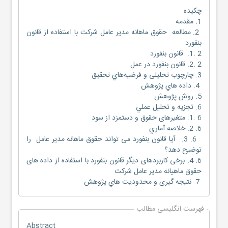
چکیده
1. مقدمه
2. مطالعه حقوق ماهانه مدیر عامل شرکت با استفاده از قانون
بنفورد
2 .1. قانون بنفورد
2 .2. قانون بنفورد در عمل
3. چارچوب تحلیلی و فرضیه‌هاي تحقيق
4. داده هاي پژوهش
5. روش پژوهش
6. تجزيه و تحلیل عملي
6 .1. متغیرهای حقوق و دستمزد از سود
6. 2. خلاصه آماري
6. 3. آيا قانون بنفورد می تواند حقوق ماهانه مدیر عامل را
توضيح دهد؟
6. 4. برخی کاربردهای دیگر قانون بنفورد با استفاده از داده های
حقوق ماهیانه مدیر عامل شرکت
7. نتیجه گیری و محدودیت هاي پژوهش
فهرست انگلیسی مطالب
Abstract