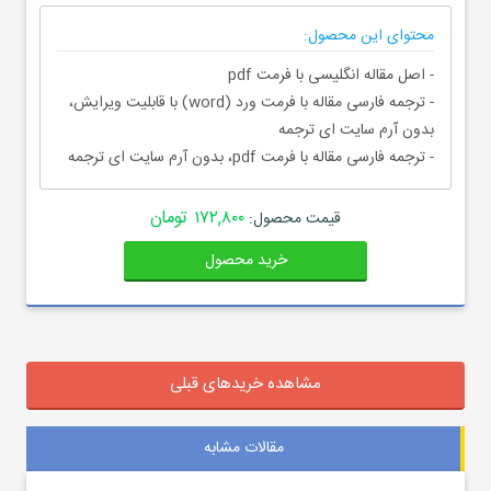
محتوای این محصول:
- اصل مقاله انگلیسی با فرمت pdf
- ترجمه فارسی مقاله با فرمت ورد (word) با قابلیت ویرایش،
بدون آرم سایت ای ترجمه
- ترجمه فارسی مقاله با فرمت pdf، بدون آرم سایت ای ترجمه
۱۷۲,۸۰۰ تومان
قیمت محصول:
خرید محصول
مشاهده خریدهای قبلی
مقالات مشابه