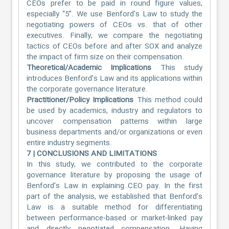
CEOs prefer to be paid in round figure values,
especially “5”. We use Benford's Law to study the
negotiating powers of CEOs vs. that of other
executives. Finally, we compare the negotiating
tactics of CEOs before and after SOX and analyze
the impact of firm size on their compensation.
Theoretical/Academic Implications
This study
introduces Benford's Law and its applications within
the corporate governance literature.
Practitioner/Policy Implications
This method could
be used by academics, industry and regulators to
uncover compensation patterns within large
business departments and/or organizations or even
entire industry segments.
7 | CONCLUSIONS AND LIMITATIONS
In this study, we contributed to the corporate
governance literature by proposing the usage of
Benford's Law in explaining CEO pay. In the first
part of the analysis, we established that Benford's
Law is a suitable method for differentiating
between performance‐based or market‐linked pay