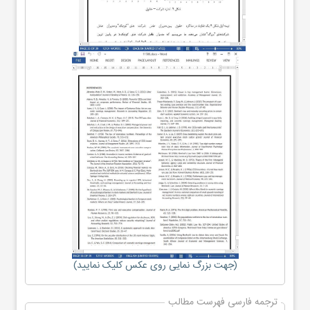
(جهت بزرگ نمایی روی عکس کلیک نمایید)
ترجمه فارسی فهرست مطالب