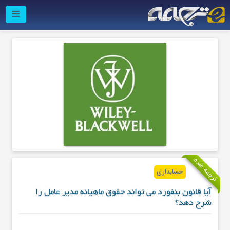
ترجمه شده
حسابداری
آیا قانون بنفورد می تواند حقوق ماهیانه مدیر عامل را
شرح دهد؟