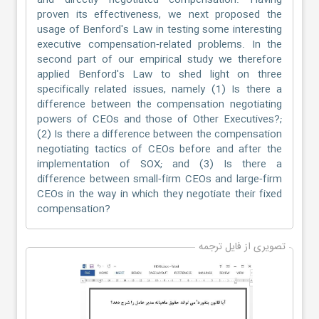
and directly negotiated compensation. Having
proven its effectiveness, we next proposed the
usage of Benford's Law in testing some interesting
executive compensation‐related problems. In the
second part of our empirical study we therefore
applied Benford's Law to shed light on three
specifically related issues, namely (1) Is there a
difference between the compensation negotiating
powers of CEOs and those of Other Executives?;
(2) Is there a difference between the compensation
negotiating tactics of CEOs before and after the
implementation of SOX; and (3) Is there a
difference between small‐firm CEOs and large‐firm
CEOs in the way in which they negotiate their fixed
compensation?
تصویری از فایل ترجمه