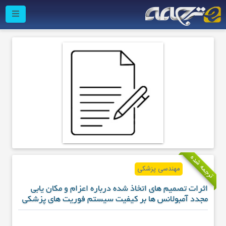
ترجمه شده
مهندسی پزشکی
اثرات تصمیم های اتخاذ شده درباره اعزام و مکان یابی
مجدد آمبولانس ها بر کیفیت سیستم فوریت های پزشکی