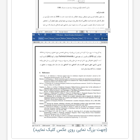
(جهت بزرگ نمایی روی عکس کلیک نمایید)