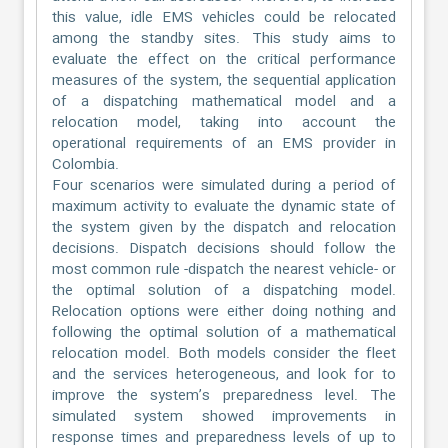
this value, idle EMS vehicles could be relocated
among the standby sites. This study aims to
evaluate the effect on the critical performance
measures of the system, the sequential application
of a dispatching mathematical model and a
relocation model, taking into account the
operational requirements of an EMS provider in
Colombia.
Four scenarios were simulated during a period of
maximum activity to evaluate the dynamic state of
the system given by the dispatch and relocation
decisions. Dispatch decisions should follow the
most common rule -dispatch the nearest vehicle- or
the optimal solution of a dispatching model.
Relocation options were either doing nothing and
following the optimal solution of a mathematical
relocation model. Both models consider the fleet
and the services heterogeneous, and look for to
improve the system’s preparedness level. The
simulated system showed improvements in
response times and preparedness levels of up to