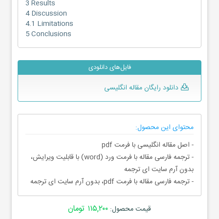
3 Results
4 Discussion
4.1 Limitations
5 Conclusions
فایل‌های دانلودی
دانلود رایگان مقاله انگلیسی
محتوای این محصول:
- اصل مقاله انگلیسی با فرمت pdf
- ترجمه فارسی مقاله با فرمت ورد (word) با قابلیت ویرایش،
بدون آرم سایت ای ترجمه
- ترجمه فارسی مقاله با فرمت pdf، بدون آرم سایت ای ترجمه
۱۱۵,۲۰۰ تومان
قیمت محصول: