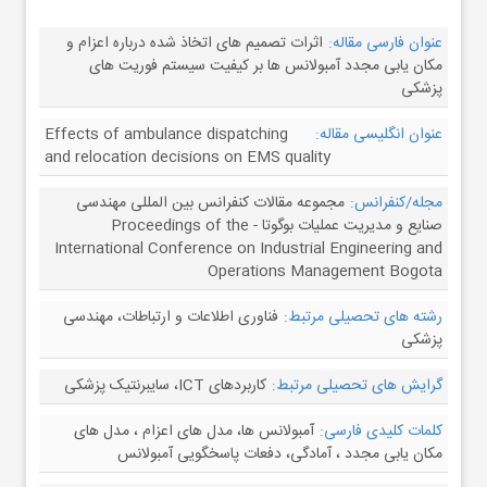
عنوان فارسی مقاله:
اثرات تصمیم های اتخاذ شده درباره اعزام و
مکان یابی مجدد آمبولانس ها بر کیفیت سیستم فوریت های
پزشکی
عنوان انگلیسی مقاله:
Effects of ambulance dispatching
and relocation decisions on EMS quality
مجله/کنفرانس:
مجموعه مقالات کنفرانس بین المللی مهندسی
صنایع و مدیریت عملیات بوگوتا - Proceedings of the
International Conference on Industrial Engineering and
Operations Management Bogota
رشته های تحصیلی مرتبط:
فناوری اطلاعات و ارتباطات، مهندسی
پزشکی
گرایش های تحصیلی مرتبط:
کاربردهای ICT، سایبرنتیک پزشکی
کلمات کلیدی فارسی:
آمبولانس ها، مدل های اعزام ، مدل های
مکان یابی مجدد ، آمادگی، دفعات پاسخگویی آمبولانس