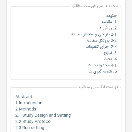
ترجمه فارسی فهرست مطالب
چکیده
1. مقدمه
2. روش ها
2-1 طراحی و ساختار مطالعه
2-2 پروتکل مطالعه
2-3 اجرای تنظیمات
3. نتایج
4. بحث
4-1 محدودیت ها
5. نتیجه گیری ها
فهرست انگلیسی مطالب
Abstract
1 Introduction
2 Methods
2.1 Study Design and Setting
2.2 Study Protocol
2.3 Run setting