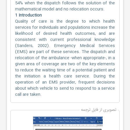
54% when the dispatch follows the solution of the
mathematical model and no relocation occurs.
1 Introduction
Quality of care is the degree to which health
services for individuals and populations increase the
likelihood of desired health outcomes, and are
consistent with current professional knowledge
(Sanders, 2002). Emergency Medical Services
(EMS) are part of these services. The dispatch and
relocation of the ambulance -when appropriate-, in a
given area of coverage are two of the key elements
to reduce the waiting time of a potential patient and
the initiation a health care service. During the
operation of an EMS provider, frequent decisions
about which vehicle to send to respond to a service
call are taken.
تصویری از فایل ترجمه