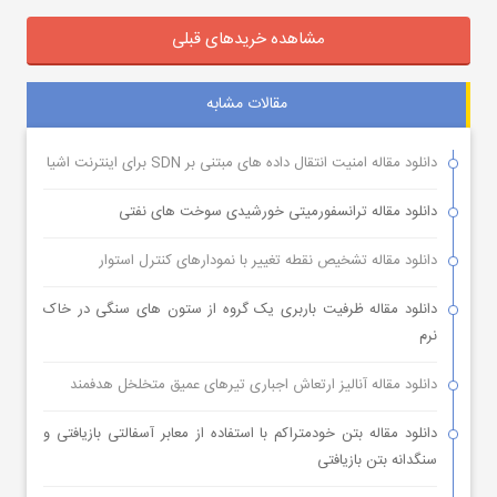
مشاهده خریدهای قبلی
مقالات مشابه
دانلود مقاله امنیت انتقال داده های مبتنی بر SDN برای اینترنت اشیا
دانلود مقاله ترانسفورمیتی خورشیدی سوخت های نفتی
دانلود مقاله تشخیص نقطه تغییر با نمودارهای کنترل استوار
دانلود مقاله ظرفیت باربری یک گروه از ستون های سنگی در خاک
نرم
دانلود مقاله آنالیز ارتعاش اجباری تیرهای عمیق متخلخل هدفمند
دانلود مقاله بتن خودمتراکم با استفاده از معابر آسفالتی بازیافتی و
سنگدانه بتن بازیافتی