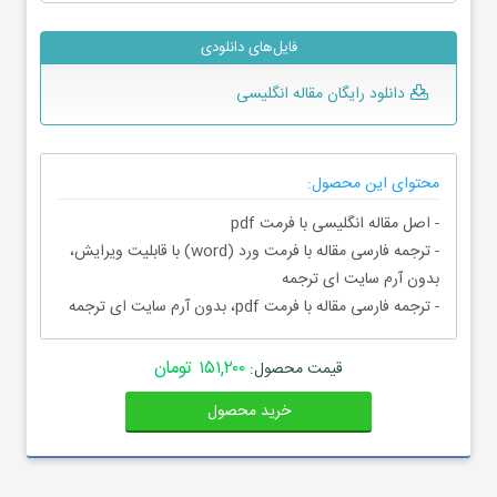
فایل‌های دانلودی
دانلود رایگان مقاله انگلیسی
محتوای این محصول:
- اصل مقاله انگلیسی با فرمت pdf
- ترجمه فارسی مقاله با فرمت ورد (word) با قابلیت ویرایش،
بدون آرم سایت ای ترجمه
- ترجمه فارسی مقاله با فرمت pdf، بدون آرم سایت ای ترجمه
۱۵۱,۲۰۰ تومان
قیمت محصول:
خرید محصول