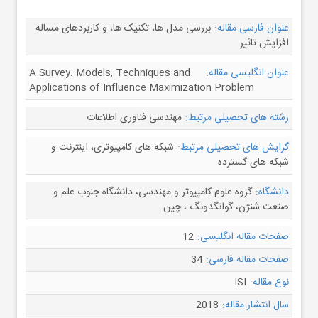
عنوان فارسی مقاله:
بررسی مدل ها، تکنیک ها، و کاربردهای مساله
افزایش تاثیر
عنوان انگلیسی مقاله:
A Survey: Models, Techniques and
Applications of Influence Maximization Problem
رشته های تحصیلی مرتبط:
مهندسی فناوری اطلاعات
گرایش های تحصیلی مرتبط:
شبکه های کامپیوتری، اینترنت و
شبکه های گسترده
دانشگاه:
گروه علوم کامپیوتر و مهندسی، دانشگاه جنوب علم و
صنعت شنژن، گوانگدونگ ، چین
صفحات مقاله انگلیسی:
12
صفحات مقاله فارسی:
34
نوع مقاله:
ISI
سال انتشار مقاله:
2018