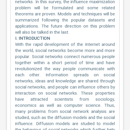
networks. In this survey, the influence maximization
problem will be formulated and some related
theorems are proven. Models and techniques will be
summarized following the popular datasets and
applications. The future direction on this problem
will also be talked in the last.
I. INTRODUCTION
With the rapid development of the Internet around
the world, social networks become more and more
popular. Social networks connect numerous people
together within a short period of time and have
revolutionized the way people communicate with
each other. Information spreads on social
networks, ideas and knowledge are shared through
social networks, and people can influence others by
interaction on social networks. These properties
have attracted scientists from sociology,
economics as well as computer science. Thus,
many problems from social network analysis are
studied, such as the diffusion models and the social
influence. Diffusion models are studied to model