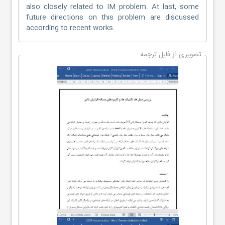
also closely related to IM problem. At last, some
future directions on this problem are discussed
according to recent works.
تصویری از فایل ترجمه