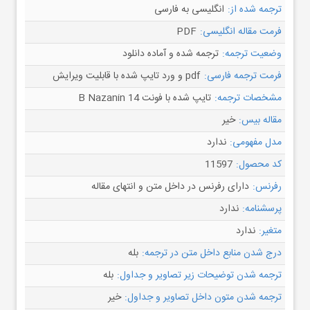
ترجمه شده از:
انگلیسی به فارسی
فرمت مقاله انگلیسی:
PDF
وضعیت ترجمه:
ترجمه شده و آماده دانلود
فرمت ترجمه فارسی:
pdf و ورد تایپ شده با قابلیت ویرایش
مشخصات ترجمه:
تایپ شده با فونت B Nazanin 14
مقاله بیس:
خیر
مدل مفهومی:
ندارد
کد محصول:
11597
رفرنس:
دارای رفرنس در داخل متن و انتهای مقاله
پرسشنامه:
ندارد
متغیر:
ندارد
درج شدن منابع داخل متن در ترجمه:
بله
ترجمه شدن توضیحات زیر تصاویر و جداول:
بله
ترجمه شدن متون داخل تصاویر و جداول:
خیر