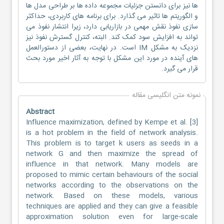
ها نیز برای دانستن جزئیات مجموعه داده ها بر طراحی مدل ها
و الگوریتم ها تاثیر می گذارد. برای برنامه های کاربردی، حداکثر
سازی نفوذ نقش مهمی در بازاریابی دارد، زیرا انتشار نفوذ می
تواند به افزایش سود کمک کند. البته، کنترل گسترش نفوذ نیز
نزدیک به مشکل IM است. در نهایت، بعضی از دستورالعمل
های آینده در مورد این مشکل با توجه به آثار اخیر مورد بحث
قرار می گیرد.
نمونه متن انگلیسی مقاله
Abstract
Influence maximization, defined by Kempe et al. [3]
is a hot problem in the field of network analysis.
This problem is to target k users as seeds in a
network G and then maximize the spread of
influence in that network. Many models are
proposed to mimic certain behaviours of the social
networks according to the observations on the
network. Based on these models, various
techniques are applied and they can give a feasible
approximation solution even for large-scale