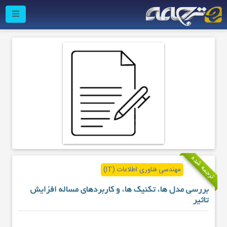
ترجمه شده
مهندسی فناوری اطلاعات (IT)
بررسی مدل ها، تکنیک ها، و کاربردهای مساله افزایش
تاثیر