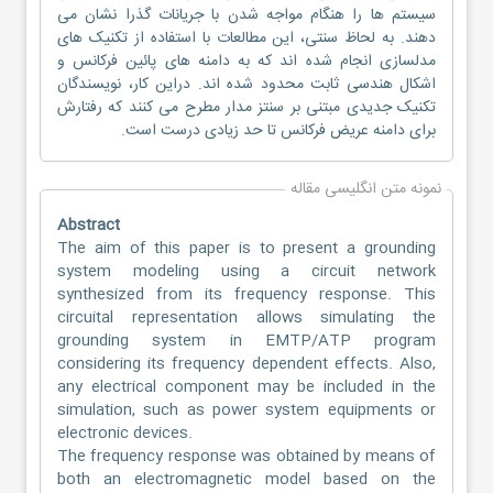
سیستم ها را هنگام مواجه شدن با جریانات گذرا نشان می
دهند. به لحاظ سنتی، این مطالعات با استفاده از تکنیک های
مدلسازی انجام شده اند که به دامنه های پائین فرکانس و
اشکال هندسی ثابت محدود شده اند. دراین کار، نویسندگان
تکنیک جدیدی مبتنی بر سنتز مدار مطرح می کنند که رفتارش
برای دامنه عریض فرکانس تا حد زیادی درست است.
نمونه متن انگلیسی مقاله
Abstract
The aim of this paper is to present a grounding
system modeling using a circuit network
synthesized from its frequency response. This
circuital representation allows simulating the
grounding system in EMTP/ATP program
considering its frequency dependent effects. Also,
any electrical component may be included in the
simulation, such as power system equipments or
electronic devices.
The frequency response was obtained by means of
both an electromagnetic model based on the