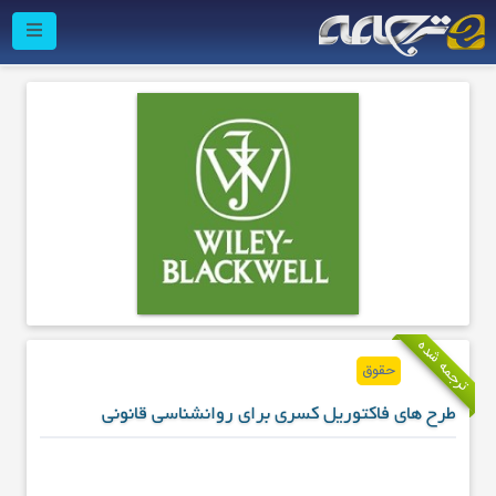
ترجمه شده
حقوق
طرح های فاکتوریل کسری برای روانشناسی قانونی