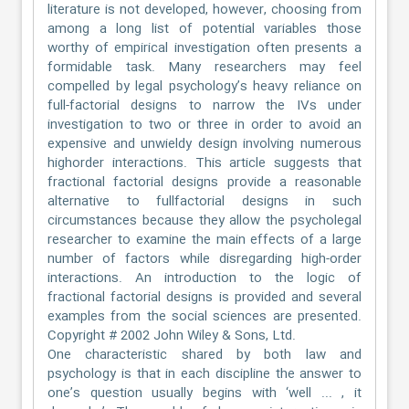
literature is not developed, however, choosing from
among a long list of potential variables those
worthy of empirical investigation often presents a
formidable task. Many researchers may feel
compelled by legal psychology’s heavy reliance on
full-factorial designs to narrow the IVs under
investigation to two or three in order to avoid an
expensive and unwieldy design involving numerous
highorder interactions. This article suggests that
fractional factorial designs provide a reasonable
alternative to fullfactorial designs in such
circumstances because they allow the psycholegal
researcher to examine the main effects of a large
number of factors while disregarding high-order
interactions. An introduction to the logic of
fractional factorial designs is provided and several
examples from the social sciences are presented.
Copyright # 2002 John Wiley & Sons, Ltd.
One characteristic shared by both law and
psychology is that in each discipline the answer to
one’s question usually begins with ‘well ... , it