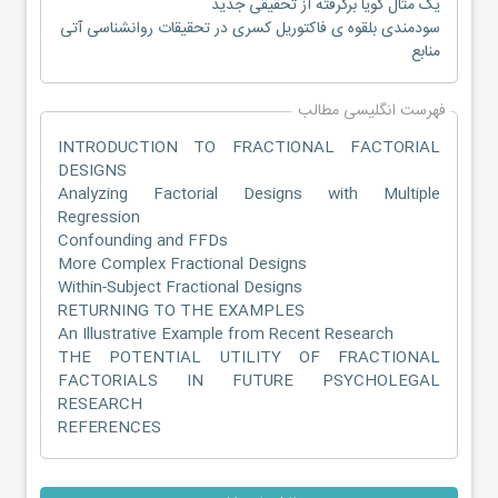
یک مثال گویا برگرفته از تحقیقی جدید
سودمندی بلقوه ی فاکتوریل کسری در تحقیقات روانشناسی آتی
منابع
فهرست انگلیسی مطالب
INTRODUCTION TO FRACTIONAL FACTORIAL
DESIGNS
Analyzing Factorial Designs with Multiple
Regression
Confounding and FFDs
More Complex Fractional Designs
Within-Subject Fractional Designs
RETURNING TO THE EXAMPLES
An Illustrative Example from Recent Research
THE POTENTIAL UTILITY OF FRACTIONAL
FACTORIALS IN FUTURE PSYCHOLEGAL
RESEARCH
REFERENCES