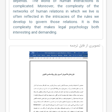
depends.’ The world of human interactions is
complicated. Moreover, the complexity of the
networks of human relations in which we live is
often reflected in the intricacies of the rules we
develop to govern those relations. It is this
complexity that makes legal psychology both
interesting and demanding.
تصویری از فایل ترجمه