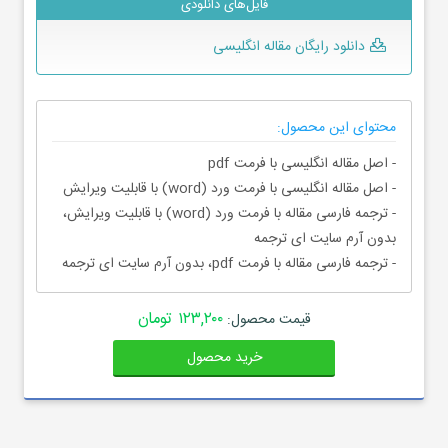
فایل‌های دانلودی
دانلود رایگان مقاله انگلیسی
محتوای این محصول:
- اصل مقاله انگلیسی با فرمت pdf
- اصل مقاله انگلیسی با فرمت ورد (word) با قابلیت ویرایش
- ترجمه فارسی مقاله با فرمت ورد (word) با قابلیت ویرایش،
بدون آرم سایت ای ترجمه
- ترجمه فارسی مقاله با فرمت pdf، بدون آرم سایت ای ترجمه
۱۲۳,۲۰۰ تومان
قیمت محصول:
خرید محصول