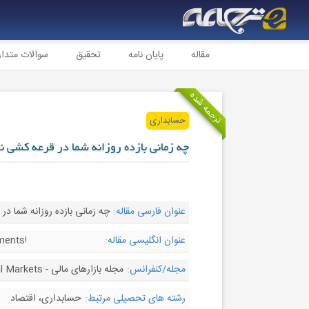
مقاله
پایان نامه
تحقیق
سوالات متدا
ترجمه شده
حسابداری
چه زمانی بازده روزانه شما در قرعه کشی 
عنوان فارسی مقاله:
چه زمانی بازده روزانه شما د
عنوان انگلیسی مقاله:
ments!
مجله/کنفرانس:
مجله بازارهای مالی - Journal of Financial Markets
رشته های تحصیلی مرتبط:
حسابداری، اقتصاد