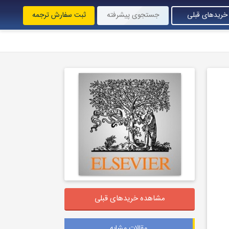
خریدهای قبلی
جستجوی پیشرفته
ثبت سفارش ترجمه
مشاهده خریدهای قبلی
مقالات مشابه