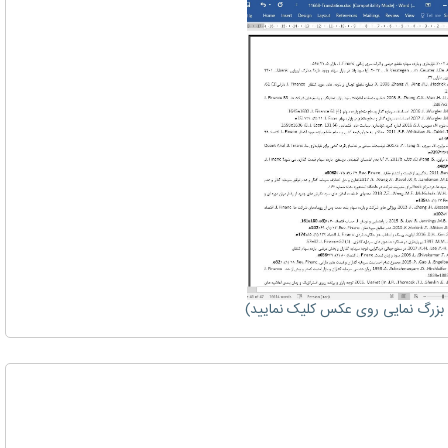
زرگ نمایی روی عکس کلیک نمایید)