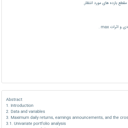
Abstract
1. Introduction
2. Data and variables
3. Maximum daily returns, earnings announcements, and the cros
3.1. Univariate portfolio analysis