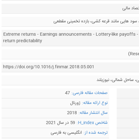
صاد مالی
، سود هایی مانند قرعه کشی، بازده تخمینی مقطعی
Extreme returns - Earnings announcements - Lottery-like payoffs -
return predictability
https://doi.org/10.1016/j.finmar.2018.05.001
، ساحل شمالی، نیوزیلند
صفحات مقاله فارسی:
47
نوع ارائه مقاله:
ژورنال
سال انتشار مقاله:
2018
شاخص H_index:
59 در سال 2021
ترجمه شده از:
انگلیسی به فارسی