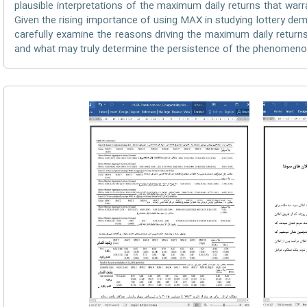
plausible interpretations of the maximum daily returns that warr
Given the rising importance of using MAX in studying lottery dema
carefully examine the reasons driving the maximum daily returns,
and what may truly determine the persistence of the phenomeno