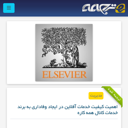
ترجمه شده
مدیریت
اهمیت کیفیت خدمات آفلاین در ایجاد وفاداری به برند
خدمات کانال همه‌ کاره