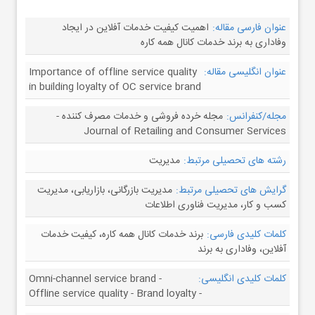
عنوان فارسی مقاله:
اهمیت کیفیت خدمات آفلاین در ایجاد
وفاداری به برند خدمات کانال همه‌ کاره
عنوان انگلیسی مقاله:
Importance of offline service quality
in building loyalty of OC service brand
مجله/کنفرانس:
مجله خرده فروشی و خدمات مصرف کننده -
Journal of Retailing and Consumer Services
رشته های تحصیلی مرتبط:
مدیریت
گرایش های تحصیلی مرتبط:
مدیریت بازرگانی، بازاریابی، مدیریت
کسب و کار، مدیریت فناوری اطلاعات
کلمات کلیدی فارسی:
برند خدمات کانال همه‌ کاره، کیفیت خدمات
آفلاین، وفاداری به برند
کلمات کلیدی انگلیسی:
Omni-channel service brand -
Offline service quality - Brand loyalty -