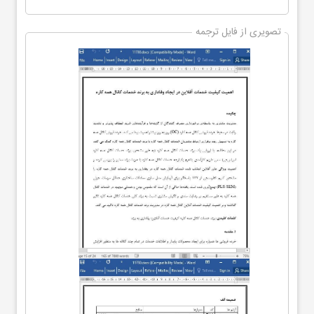
تصویری از فایل ترجمه