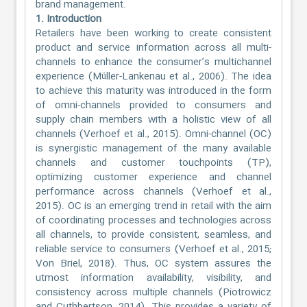
brand management.
1. Introduction
Retailers have been working to create consistent
product and service information across all multi-
channels to enhance the consumer’s multichannel
experience (Müller-Lankenau et al., 2006). The idea
to achieve this maturity was introduced in the form
of omni-channels provided to consumers and
supply chain members with a holistic view of all
channels (Verhoef et al., 2015). Omni-channel (OC)
is synergistic management of the many available
channels and customer touchpoints (TP),
optimizing customer experience and channel
performance across channels (Verhoef et al.,
2015). OC is an emerging trend in retail with the aim
of coordinating processes and technologies across
all channels, to provide consistent, seamless, and
reliable service to consumers (Verhoef et al., 2015;
Von Briel, 2018). Thus, OC system assures the
utmost information availability, visibility, and
consistency across multiple channels (Piotrowicz