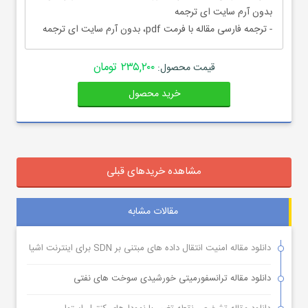
بدون آرم سایت ای ترجمه
- ترجمه فارسی مقاله با فرمت pdf، بدون آرم سایت ای ترجمه
۲۳۵,۲۰۰ تومان
قیمت محصول:
خرید محصول
مشاهده خریدهای قبلی
مقالات مشابه
دانلود مقاله امنیت انتقال داده های مبتنی بر SDN برای اینترنت اشیا
دانلود مقاله ترانسفورمیتی خورشیدی سوخت های نفتی