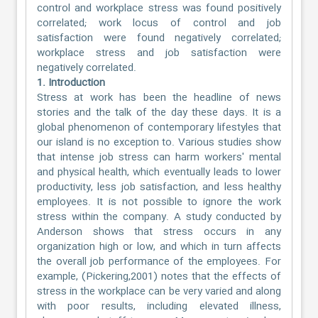
control and workplace stress was found positively
correlated; work locus of control and job
satisfaction were found negatively correlated;
workplace stress and job satisfaction were
negatively correlated.
1. Introduction
Stress at work has been the headline of news
stories and the talk of the day these days. It is a
global phenomenon of contemporary lifestyles that
our island is no exception to. Various studies show
that intense job stress can harm workers' mental
and physical health, which eventually leads to lower
productivity, less job satisfaction, and less healthy
employees. It is not possible to ignore the work
stress within the company. A study conducted by
Anderson shows that stress occurs in any
organization high or low, and which in turn affects
the overall job performance of the employees. For
example, (Pickering,2001) notes that the effects of
stress in the workplace can be very varied and along
with poor results, including elevated illness,