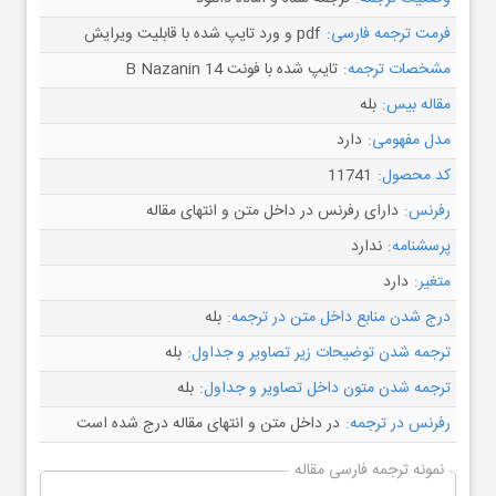
فرمت ترجمه فارسی:
pdf و ورد تایپ شده با قابلیت ویرایش
مشخصات ترجمه:
تایپ شده با فونت B Nazanin 14
مقاله بیس:
بله
مدل مفهومی:
دارد
کد محصول:
11741
رفرنس:
دارای رفرنس در داخل متن و انتهای مقاله
پرسشنامه:
ندارد
متغیر:
دارد
درج شدن منابع داخل متن در ترجمه:
بله
ترجمه شدن توضیحات زیر تصاویر و جداول:
بله
ترجمه شدن متون داخل تصاویر و جداول:
بله
رفرنس در ترجمه:
در داخل متن و انتهای مقاله درج شده است
نمونه ترجمه فارسی مقاله