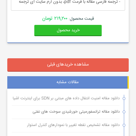
- ترجمه فارسی مقاله با فرمت pdf، بدون آرم سایت ای ترجمه
۲۱۹,۲۰۰ تومان
قیمت محصول:
خرید محصول
مشاهده خریدهای قبلی
مقالات مشابه
دانلود مقاله امنیت انتقال داده های مبتنی بر SDN برای اینترنت اشیا
دانلود مقاله ترانسفورمیتی خورشیدی سوخت های نفتی
دانلود مقاله تشخیص نقطه تغییر با نمودارهای کنترل استوار