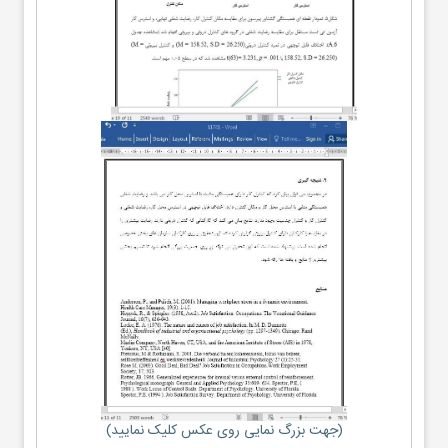
(جهت بزرگ نمایی روی عکس کلیک نمایید)