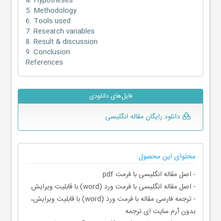
4. Hypotheses
5. Methodology
6. Tools used
7. Research variables
8. Result & discussion
9. Conclusion
References
فایل‌های دانلودی
دانلود رایگان مقاله انگلیسی
محتوای این محصول:
- اصل مقاله انگلیسی با فرمت pdf
- اصل مقاله انگلیسی با فرمت ورد (word) با قابلیت ویرایش
- ترجمه فارسی مقاله با فرمت ورد (word) با قابلیت ویرایش،
بدون آرم سایت ای ترجمه