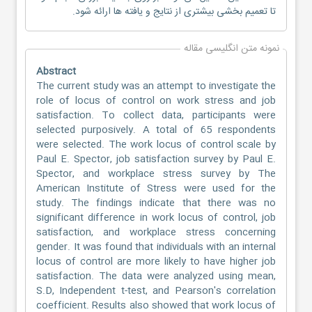
تا تعمیم بخشی بیشتری از نتایج و یافته ها ارائه شود.
نمونه متن انگلیسی مقاله
Abstract
The current study was an attempt to investigate the
role of locus of control on work stress and job
satisfaction. To collect data, participants were
selected purposively. A total of 65 respondents
were selected. The work locus of control scale by
Paul E. Spector, job satisfaction survey by Paul E.
Spector, and workplace stress survey by The
American Institute of Stress were used for the
study. The findings indicate that there was no
significant difference in work locus of control, job
satisfaction, and workplace stress concerning
gender. It was found that individuals with an internal
locus of control are more likely to have higher job
satisfaction. The data were analyzed using mean,
S.D, Independent t-test, and Pearson's correlation
coefficient. Results also showed that work locus of