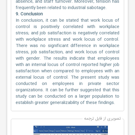
absence, and staff turnover. Moreover, tension has
frequently been related to industrial sabotage.
9. Conclusion
In conclusion, it can be stated that work locus of
control is positively correlated with workplace
stress; and job satisfaction is negatively correlated
with workplace stress and work locus of control.
There was no significant difference in workplace
stress, job satisfaction, and work locus of control
with gender. The results indicate that employees
with an internal locus of control reported higher job
satisfaction when compared to employees with an
external locus of control. The present study was
conducted on employees in private sector
organizations. It can be further suggested that this
study can be conducted on a larger population to
establish greater generalizability of these findings.
تصویری از فایل ترجمه