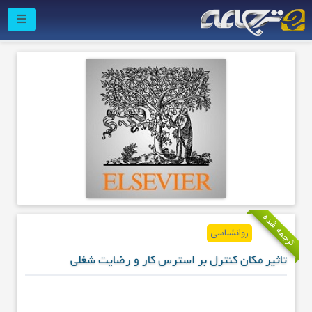
ترجمه شده
روانشناسی
تاثیر مکان کنترل بر استرس کار و رضایت شغلی