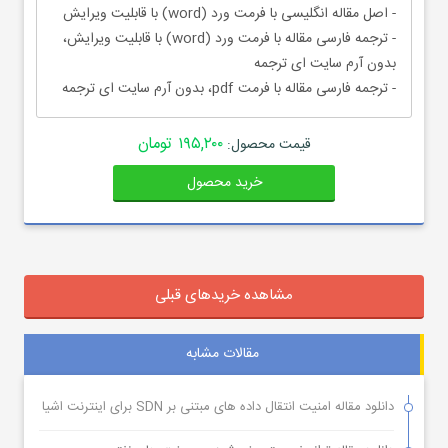
- اصل مقاله انگلیسی با فرمت ورد (word) با قابلیت ویرایش
- ترجمه فارسی مقاله با فرمت ورد (word) با قابلیت ویرایش،
بدون آرم سایت ای ترجمه
- ترجمه فارسی مقاله با فرمت pdf، بدون آرم سایت ای ترجمه
۱۹۵,۲۰۰ تومان
قیمت محصول:
خرید محصول
مشاهده خریدهای قبلی
مقالات مشابه
دانلود مقاله امنیت انتقال داده های مبتنی بر SDN برای اینترنت اشیا