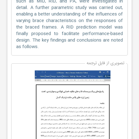
such as MID, RID, and PA, were investigated in
detail. A further parametric study was carried out,
enabling a better understanding of the influences of
varying brace characteristics on the responses of
the braced frames. A RID prediction model was
finally proposed to facilitate performance-based
design. The key findings and conclusions are noted
as follows.
تصویری از فایل ترجمه