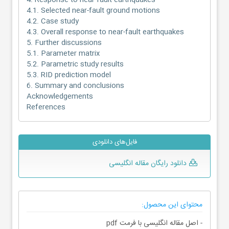
4. Response to near-fault earthquakes
4.1. Selected near-fault ground motions
4.2. Case study
4.3. Overall response to near-fault earthquakes
5. Further discussions
5.1. Parameter matrix
5.2. Parametric study results
5.3. RID prediction model
6. Summary and conclusions
Acknowledgements
References
فایل‌های دانلودی
دانلود رایگان مقاله انگلیسی
محتوای این محصول:
- اصل مقاله انگلیسی با فرمت pdf