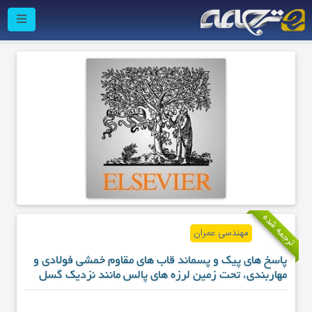
ترجمه شده
مهندسی عمران
پاسخ های پیک و پسماند قاب های مقاوم خمشی فولادی و
مهاربندی، تحت زمین لرزه های پالس مانند نزدیک گسل