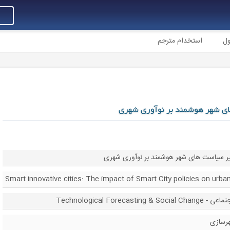
ول
استخدام مترجم
ای شهر هوشمند بر نوآوری شهری
یر سیاست های شهر هوشمند بر نوآوری شهری
Smart innovative cities: The impact of Smart City policies on urba
Technological For
رسازی