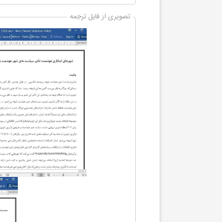
تصویری از فایل ترجمه