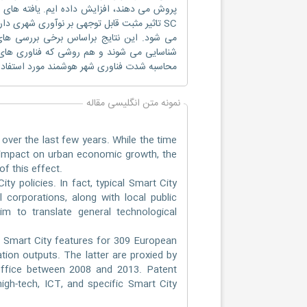
SC تاثیر مثبت قابل توجهی بر نوآوری شهری دار
می شود. این نتایج براساس برخی بررسی ها
محاسبه شدت فناوری شهر هوشمند مورد استفاده ق
نمونه متن انگلیسی مقاله
 over the last few years. While the time
 impact on urban economic growth, the
f this effect.
ty policies. In fact, typical Smart City
 corporations, along with local public
aim to translate general technological
 Smart City features for 309 European
ation outputs. The latter are proxied by
 Office between 2008 and 2013. Patent
igh-tech, ICT, and specific Smart City