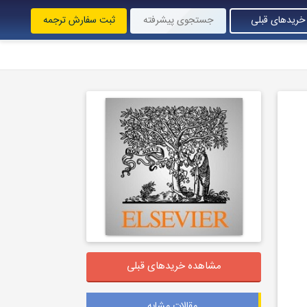
خریدهای قبلی
جستجوی پیشرفته
ثبت سفارش ترجمه
مشاهده خریدهای قبلی
مقالات مشابه