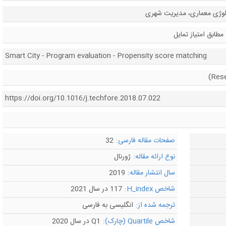
وژی معماری، مدیریت شهری
مطابق امتیاز تمایل
Smart City - Program evaluation - Propensity score matching
https://doi.org/10.1016/j.techfore.2018.07.022
صفحات مقاله فارسی:
32
نوع ارائه مقاله:
ژورنال
سال انتشار مقاله:
2019
شاخص H_index:
117 در سال 2021
ترجمه شده از:
انگلیسی به فارسی
شاخص Quartile (چارک):
Q1 در سال 2020