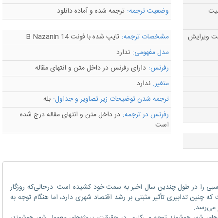
لیت
وضعیت ترجمه:
ترجمه شده و آماده دانلود
مشخصات ترجمه:
تایپ شده با فونت B Nazanin 14
مدل مفهومی:
ندارد
رفرنس:
دارای رفرنس در داخل متن و انتهای مقاله
متغیر:
ندارد
ترجمه شدن توضیحات زیر تصاویر و جداول:
بله
رفرنس در ترجمه:
در داخل متن و انتهای مقاله درج شده
است
سبی را در طول چندین سال اخیر به سمت خود کشیده است. درحالی‌که روزگار
که چنین تدابیری تأثیر مثبتی بر رشد اقتصاد شهری دارد، اما هنگام توجه به
 می‌رسد.