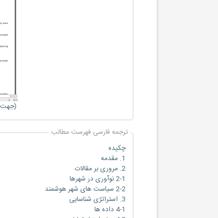
(جهت ب
ترجمه فارسی فهرست مطالب
چکیده
1. مقدمه
2. مروری بر مقالات
2-1 نوآوری در شهرها
2-2 سیاست های شهر هوشمند
3. استراتژی شناسایی
4-1 داده ها