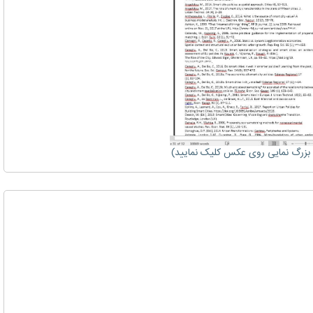
زرگ نمایی روی عکس کلیک نمایید)