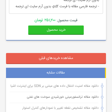
بدون آرم سایت ای ترجمه
- ترجمه فارسی مقاله با فرمت pdf، بدون آرم سایت ای ترجمه
۲۵۱,۲۰۰ تومان
قیمت محصول:
خرید محصول
مشاهده خریدهای قبلی
مقالات مشابه
دانلود مقاله امنیت انتقال داده های مبتنی بر SDN برای اینترنت اشیا
دانلود مقاله ترانسفورمیتی خورشیدی سوخت های نفتی
دانلود مقاله تشخیص نقطه تغییر با نمودارهای کنترل استوار