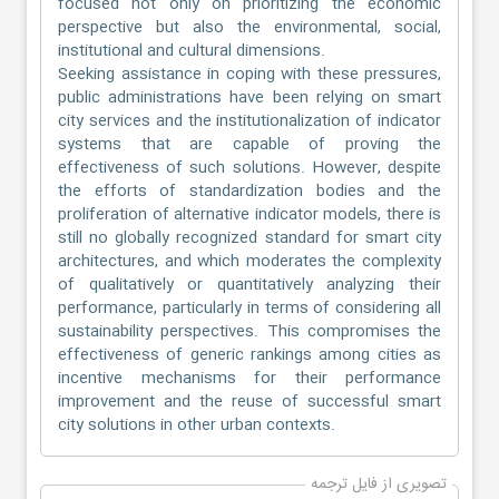
focused not only on prioritizing the economic
perspective but also the environmental, social,
institutional and cultural dimensions.
Seeking assistance in coping with these pressures,
public administrations have been relying on smart
city services and the institutionalization of indicator
systems that are capable of proving the
effectiveness of such solutions. However, despite
the efforts of standardization bodies and the
proliferation of alternative indicator models, there is
still no globally recognized standard for smart city
architectures, and which moderates the complexity
of qualitatively or quantitatively analyzing their
performance, particularly in terms of considering all
sustainability perspectives. This compromises the
effectiveness of generic rankings among cities as
incentive mechanisms for their performance
improvement and the reuse of successful smart
city solutions in other urban contexts.
تصویری از فایل ترجمه