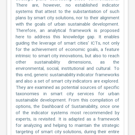
There are, however, no established indicator
systems that attest to the substantiation of such
plans by smart city solutions, nor to their alignment
with the goals of urban sustainable development.
Therefore, an analytical framework is proposed
here to address this knowledge gap. It enables
guiding the leverage of smart cities’ ICTs, not only
for the achievement of economic goals, a feature
intrinsic to smart city innovations, but also to reach
other sustainability dimensions, as the
environmental, social, institutional and cultural. To
this end, generic sustainability indicator frameworks
and also a set of smart city indicators are explored.
They are examined as potential sources of specific
taxonomies in smart city services for urban
sustainable development. From this compilation of
options, the Dashboard of Sustainability, once one
of the indicator systems most recommended by
experts, is revisited. It is adapted as a framework
for analyzing and helping to maintain the strategic
targeting of smart city solutions, during their entire