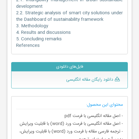
2.1. Intangibility management in urban sustainable
development
2.2. Strategic analysis of smart city solutions under
the Dashboard of sustainability framework
3. Methodology
4. Results and discussions
5. Concluding remarks
References
فایل‌های دانلودی
دانلود رایگان مقاله انگلیسی
محتوای این محصول:
- اصل مقاله انگلیسی با فرمت pdf
- اصل مقاله انگلیسی با فرمت ورد (word) با قابلیت ویرایش
- ترجمه فارسی مقاله با فرمت ورد (word) با قابلیت ویرایش،