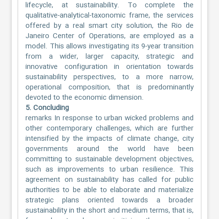
lifecycle, at sustainability. To complete the
qualitative-analytical-taxonomic frame, the services
offered by a real smart city solution, the Rio de
Janeiro Center of Operations, are employed as a
model. This allows investigating its 9-year transition
from a wider, larger capacity, strategic and
innovative configuration in orientation towards
sustainability perspectives, to a more narrow,
operational composition, that is predominantly
devoted to the economic dimension.
5. Concluding
remarks In response to urban wicked problems and
other contemporary challenges, which are further
intensified by the impacts of climate change, city
governments around the world have been
committing to sustainable development objectives,
such as improvements to urban resilience. This
agreement on sustainability has called for public
authorities to be able to elaborate and materialize
strategic plans oriented towards a broader
sustainability in the short and medium terms, that is,