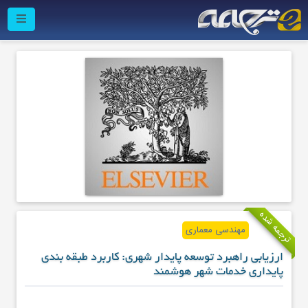
ترجمه شده
مهندسی معماری
ارزیابی راهبرد توسعه پایدار شهری: کاربرد طبقه بندی
پایداری خدمات شهر هوشمند