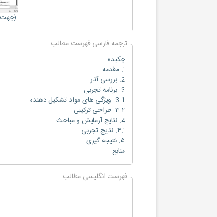
(جهت ب
ترجمه فارسی فهرست مطالب
چکیده
۱. مقدمه
2. بررسی آثار
3. برنامه تجربی
3.1. ویژگی‌ های مواد تشکیل دهنده
۳.۲. طراحی ترکیبی
4. نتایج آزمایش و مباحث
۴.۱. نتایج تجربی
۵. نتیجه ‌گیری
منابع
فهرست انگلیسی مطالب