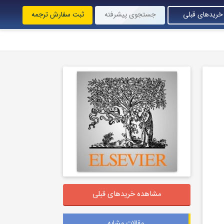
خریدهای قبلی
جستجوی پیشرفته
ثبت سفارش ترجمه
مشاهده خریدهای قبلی
مقالات مشابه