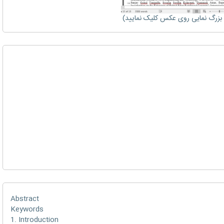
زرگ نمایی روی عکس کلیک نمایید)
Abstract
Keywords
1. Introduction