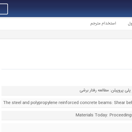
ول
استخدام مترجم
پلی پروپیلن: مطالعه رفتار برشی
The steel and polypropylene reinforced concrete beams: Shear be