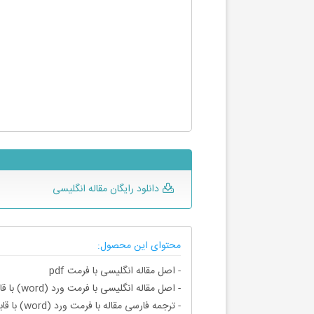
دانلود رایگان مقاله انگلیسی
محتوای این محصول:
- اصل مقاله انگلیسی با فرمت pdf
- اصل مقاله انگلیسی با فرمت ورد (word) با قابلیت ویرایش
- ترجمه فارسی مقاله با فرمت ورد (word) با قابلیت ویرایش، بدون آرم سایت ای ترجمه