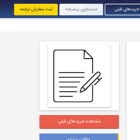
خریدهای قبلی
جستجوی پیشرفته
ثبت سفارش ترجمه
مشاهده خریدهای قبلی
مقالات مشابه