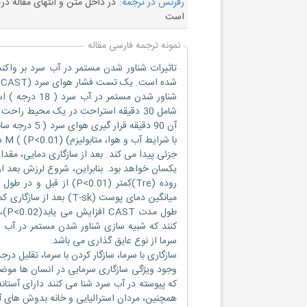
رفرنس در ترجمه:
در داخل متن و انتهای مقاله د
است
نمونه ترجمه فارسی مقاله
تاثیرات شناور شدن مستمر در آب سرد بر واک
یکسان خواهد بود. بنابراین، شروع لرزش بعد از 
کنند که شبیه سازی شناور شدن مستمر در آب سرد
سرما از نوع عایق گذاری می باشد.
سازگاری با سرما، سازگار کردن با سرما، تقلیل در
وجود ویژگی سازگاری سرمایی در انسان ها موضو
همچنین، مردان استرالیایی و خانه بدوش های آ