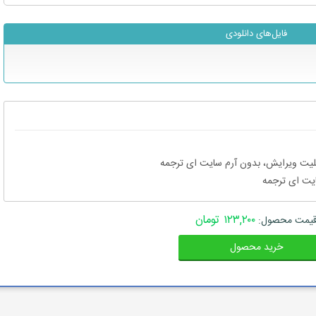
فایل‌های دانلودی
۱۲۳,۲۰۰ تومان
یمت محصول:
خرید محصول