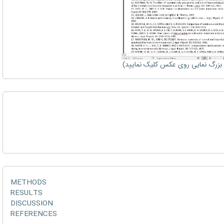
زرگ نمایی روی عکس کلیک نمایید)
METHODS
RESULTS
DISCUSSION
REFERENCES