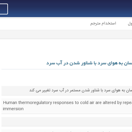
ول
استخدام مترجم
نسان به هوای سرد با شناور شدن در آب سرد
ن به هوای سرد با شناور شدن مستمر در آب سرد تغییر می کند
Human thermoregulatory responses to cold air are altered by repe
immersion