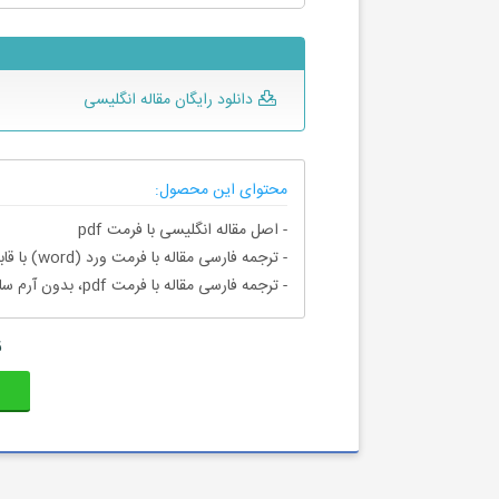
دانلود رایگان مقاله انگلیسی
محتوای این محصول:
- اصل مقاله انگلیسی با فرمت pdf
- ترجمه فارسی مقاله با فرمت ورد (word) با قابلیت ویرایش، بدون آرم سایت ای ترجمه
- ترجمه فارسی مقاله با فرمت pdf، بدون آرم سایت ای ترجمه
ق