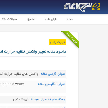
مقاله
پایان نامه
تحقیق
سوالات متدا
ترجمه شده
تربیت بدنی
دانلود مقاله تغییر واکنش تنظیم حرارت ا
عنوان فارسی مقاله:
واکنش های تنظیم حرارت انسا
عنوان انگلیسی مقاله:
ated cold water
رشته های تحصیلی مرتبط:
تربیت بدنی