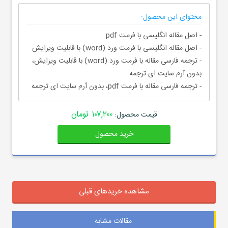
محتوای این محصول:
- اصل مقاله انگلیسی با فرمت pdf
- اصل مقاله انگلیسی با فرمت ورد (word) با قابلیت ویرایش
- ترجمه فارسی مقاله با فرمت ورد (word) با قابلیت ویرایش،
بدون آرم سایت ای ترجمه
- ترجمه فارسی مقاله با فرمت pdf، بدون آرم سایت ای ترجمه
۱۰۷,۲۰۰ تومان
قیمت محصول:
خرید محصول
مشاهده خریدهای قبلی
مقالات مشابه