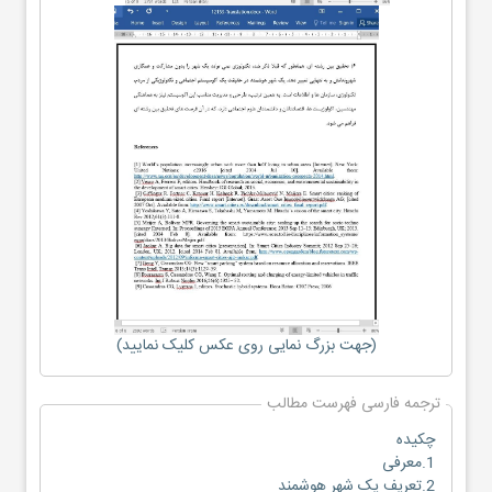
(جهت بزرگ نمایی روی عکس کلیک نمایید)
ترجمه فارسی فهرست مطالب
چکیده
1.معرفی
2.تعریف یک شهر هوشمند