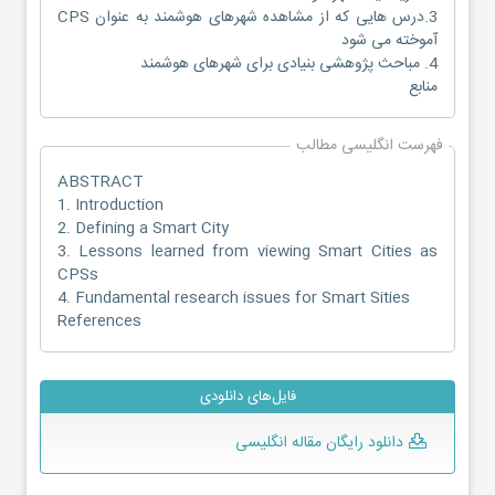
3.درس هایی که از مشاهده شهرهای هوشمند به عنوان CPS
آموخته می شود
4. مباحث پژوهشی بنیادی برای شهرهای هوشمند
منابع
فهرست انگلیسی مطالب
ABSTRACT
1. Introduction
2. Defining a Smart City
3. Lessons learned from viewing Smart Cities as
CPSs
4. Fundamental research issues for Smart Sities
References
فایل‌های دانلودی
دانلود رایگان مقاله انگلیسی