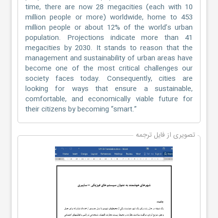
time, there are now 28 megacities (each with 10
million people or more) worldwide, home to 453
million people or about 12% of the world’s urban
population. Projections indicate more than 41
megacities by 2030. It stands to reason that the
management and sustainability of urban areas have
become one of the most critical challenges our
society faces today. Consequently, cities are
looking for ways that ensure a sustainable,
comfortable, and economically viable future for
their citizens by becoming “smart.”
تصویری از فایل ترجمه