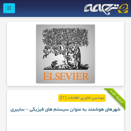
ترجمه شده
مهندسی فناوری اطلاعات (IT)
شهرهای هوشمند به عنوان سیستم های فیزیکی – سایبری