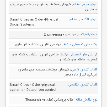
عنوان فارسی مقاله:
شهرهای هوشمند به عنوان سیستم های فیزیکی
– سایبری
عنوان انگلیسی مقاله:
Smart Cities as Cyber-Physical
Social Systems
مجله/کنفرانس:
مهندسی - Engineering
رشته های تحصیلی مرتبط:
مهندسی فناوری اطلاعات، شهرسازی
گرایش های تحصیلی مرتبط:
طراحی شهری، اینترنت و شبکه های
گسترده، سامانه های شبکه ای
کلمات کلیدی فارسی:
شهرهای هوشمند، سیستم های سایبری،
فیزیکی، کنترل داده محور
کلمات کلیدی انگلیسی:
Smart Cities - Cyber-physical
systems - Data-driven control
نوع نگارش مقاله:
مقاله پژوهشی (Research Article)