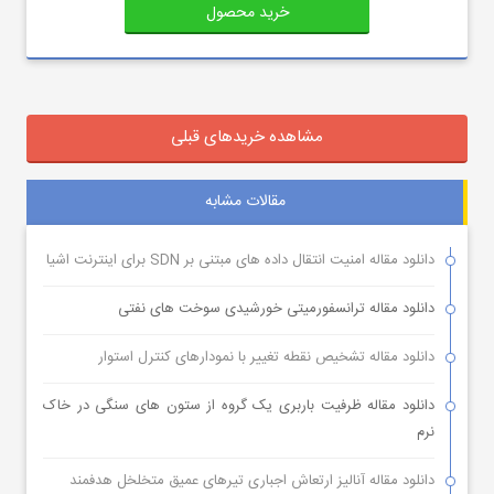
خرید محصول
مشاهده خریدهای قبلی
مقالات مشابه
دانلود مقاله امنیت انتقال داده های مبتنی بر SDN برای اینترنت اشیا
دانلود مقاله ترانسفورمیتی خورشیدی سوخت های نفتی
دانلود مقاله تشخیص نقطه تغییر با نمودارهای کنترل استوار
دانلود مقاله ظرفیت باربری یک گروه از ستون های سنگی در خاک
نرم
دانلود مقاله آنالیز ارتعاش اجباری تیرهای عمیق متخلخل هدفمند