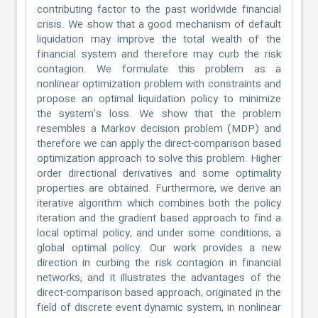
contributing factor to the past worldwide financial
crisis. We show that a good mechanism of default
liquidation may improve the total wealth of the
financial system and therefore may curb the risk
contagion. We formulate this problem as a
nonlinear optimization problem with constraints and
propose an optimal liquidation policy to minimize
the system’s loss. We show that the problem
resembles a Markov decision problem (MDP) and
therefore we can apply the direct-comparison based
optimization approach to solve this problem. Higher
order directional derivatives and some optimality
properties are obtained. Furthermore, we derive an
iterative algorithm which combines both the policy
iteration and the gradient based approach to find a
local optimal policy, and under some conditions, a
global optimal policy. Our work provides a new
direction in curbing the risk contagion in financial
networks; and it illustrates the advantages of the
direct-comparison based approach, originated in the
field of discrete event dynamic system, in nonlinear