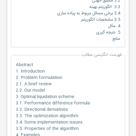
3.2 مشتق جهتی
3.3. الگوریتم بهینه
3.4 برخی مسائل مربوط به پیاده سازی
3.5.مشخصات الگوریتم
4. مثال
5. نتیجه گیری
منابع
فهرست انگلیسی مطالب
Abstract
1. Introduction
2. Problem formulation
2.1. A brief review
2.2. Our model
3. Optimal liquidation scheme
3.1. Performance difference formula
3.2. Directional derivatives
3.3. The optimization algorithm
3.4. Some implementation issues
3.5. Properties of the algorithm
4. Examples