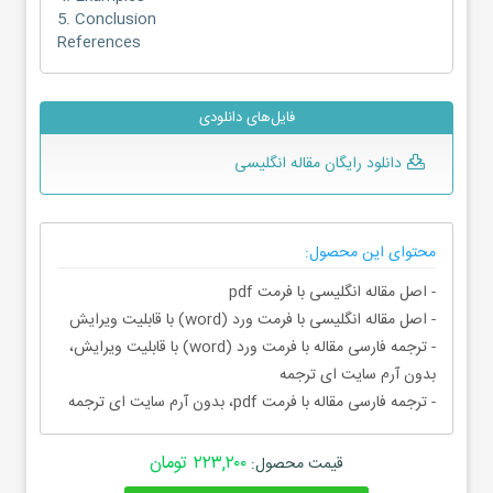
5. Conclusion
References
فایل‌های دانلودی
دانلود رایگان مقاله انگلیسی
محتوای این محصول:
- اصل مقاله انگلیسی با فرمت pdf
- اصل مقاله انگلیسی با فرمت ورد (word) با قابلیت ویرایش
- ترجمه فارسی مقاله با فرمت ورد (word) با قابلیت ویرایش،
بدون آرم سایت ای ترجمه
- ترجمه فارسی مقاله با فرمت pdf، بدون آرم سایت ای ترجمه
۲۲۳,۲۰۰ تومان
قیمت محصول: