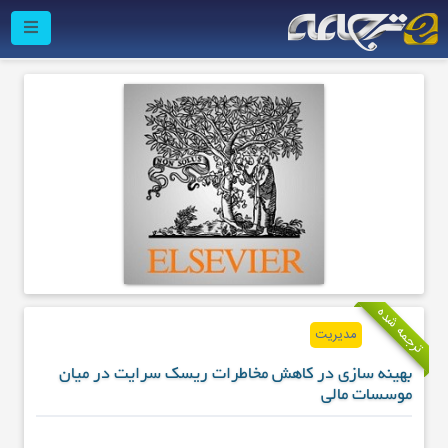
ترجمه شده
مدیریت
بهینه سازی در کاهش مخاطرات ریسک سرایت در میان
موسسات مالی