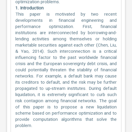
optimization problems.
1. Introduction
This paper is motivated by two recent
developments in financial engineering and
performance optimization. First, financial
institutions are interconnected by borrowing-and-
lending activities among themselves or holding
marketable securities against each other (Chen, Liu,
& Yao, 2014). Such interconnection is a critical
influencing factor to the past worldwide financial
crisis and the European sovereignty debt crisis, and
could potentially threaten the stability of financial
networks. For example, a default bank may cause
its creditors to default, and the risk may be further
propagated to up-stream institutes. During default
liquidation, it is extremely significant to curb such
risk contagion among financial networks. The goal
of this paper is to propose a new liquidation
scheme based on performance optimization and to
provide computation algorithms that solve the
problem.