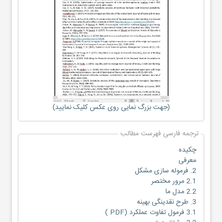
(جهت بزرگ نمایی روی عکس کلیک نمایید)
ترجمه فارسی فهرست مطالب
چکیده
معرفی
2. فرموله سازی مشکل
2.1 مرور مختصر
2.2 مدل ما
3. طرح نقدینگی بهینه
3.1 فرمول تفاوت عملکرد (PDF )