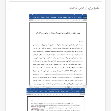
تصویری از فایل ترجمه