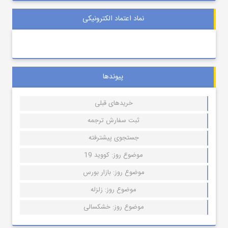
نماد اعتماد الکترونیکی
پیوندها
خریدهای قبلی
ثبت سفارش ترجمه
جستجوی پیشترفته
موضوع روز: کووید 19
موضوع روز: بازار بورس
موضوع روز: زلزله
موضوع روز: خشکسالی