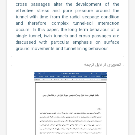
cross passages alter the development of the
effective stress and pore pressure around the
tunnel with time from the radial seepage condition
and therefore complex tunnel-soil interaction
occurs. In this paper, the long term behaviour of a
single tunnel, twin tunnels and cross passages are
discussed with particular emphasis on surface
ground movements and tunnel lining behaviour.
تصویری از فایل ترجمه