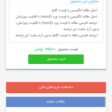
محتوای این محصول:
- اصل مقاله انگلیسی با فرمت pdf
- اصل مقاله انگلیسی با فرمت ورد (word) با قابلیت ویرایش
- ترجمه فارسی مقاله با فرمت ورد (word) با قابلیت ویرایش،
بدون آرم سایت ای ترجمه
- ترجمه فارسی مقاله با فرمت pdf، بدون آرم سایت ای ترجمه
۱۷۵,۲۰۰ تومان
قیمت محصول:
خرید محصول
مشاهده خریدهای قبلی
مقالات مشابه