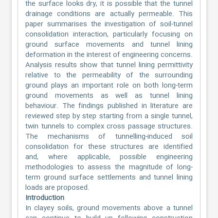
the surface looks dry, it is possible that the tunnel
drainage conditions are actually permeable. This
paper summarises the investigation of soil-tunnel
consolidation interaction, particularly focusing on
ground surface movements and tunnel lining
deformation in the interest of engineering concerns.
Analysis results show that tunnel lining permittivity
relative to the permeability of the surrounding
ground plays an important role on both long-term
ground movements as well as tunnel lining
behaviour. The findings published in literature are
reviewed step by step starting from a single tunnel,
twin tunnels to complex cross passage structures.
The mechanisms of tunnelling-induced soil
consolidation for these structures are identified
and, where applicable, possible engineering
methodologies to assess the magnitude of long-
term ground surface settlements and tunnel lining
loads are proposed.
Introduction
In clayey soils, ground movements above a tunnel