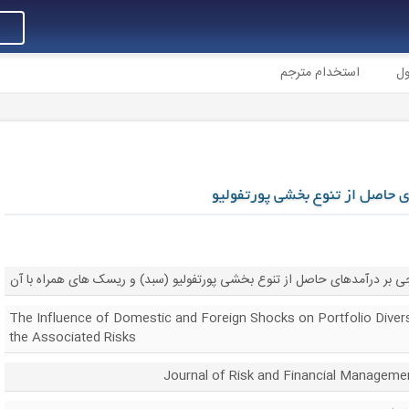
ول
استخدام مترجم
ی حاصل از تنوع بخشی پورتفولیو
ی بر درآمدهای حاصل از تنوع بخشی پورتفولیو (سبد) و ریسک های همراه با آن
The Influence of Domestic and Foreign Shocks on Portfolio Divers
the Associated Risks