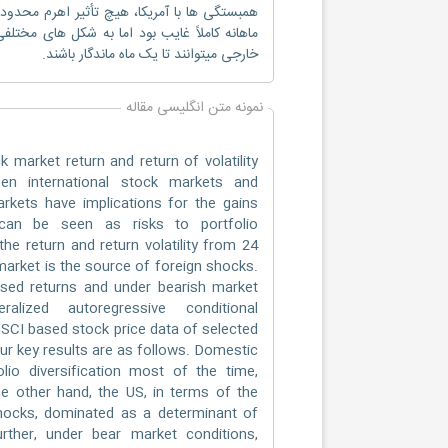
همبستگی ها با آمریکا، هیچ تأثیر اهرم محدو
ماهانه کاملاً غایب بود اما به شکل های مخت
خارجی میتوانند تا یک ماه ماندگار باشند.
نمونه متن انگلیسی مقاله
 market return and return of volatility
en international stock markets and
markets have implications for the gains
ies can be seen as risks to portfolio
he return and return volatility from 24
market is the source of foreign shocks.
sed returns and under bearish market
alized autoregressive conditional
SCI based stock price data of selected
ur key results are as follows. Domestic
lio diversification most of the time,
he other hand, the US, in terms of the
shocks, dominated as a determinant of
 Further, under bear market conditions,