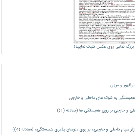
زرگ نمایی روی عکس کلیک نمایید)