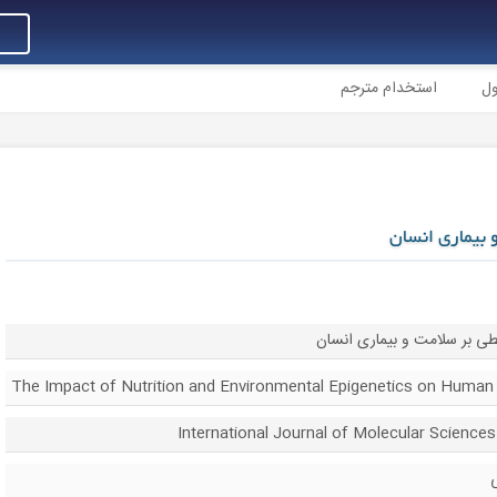
ول
استخدام مترجم
 بیماری انسان
طی بر سلامت و بیماری انسان
The Impact of Nutrition and Environmental Epigenetics on Human