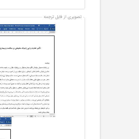
تصویری از فایل ترجمه