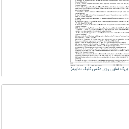
زرگ نمایی روی عکس کلیک نمایید)