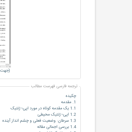
(جهت ب
ترجمه فارسی فهرست مطالب
چکیده
1. مقدمه
1.1 یک مقدمه کوتاه در مورد اپی¬ژنتیک
1.2 اپی¬ژنتیک محیطی
1.3 سرطان: وضعیت فعلی و چشم انداز آینده
1.4 بررسی اجمالی مقاله