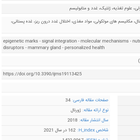
لی، علوم تغذیه، ژنتیک، غدد و متابولیسم
نال، مکانیسم های مولکولی، مواد مغذی، اختلال غدد درون ریز، غده پستانی،
epigenetic marks - signal integration - molecular mechanisms - nutr
disruptors - mammary gland - personalized health
https://doi.org/10.3390/ijms19113425
صفحات مقاله فارسی:
34
نوع ارائه مقاله:
ژورنال
سال انتشار مقاله:
2018
شاخص H_index:
162 در سال 2021