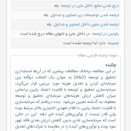
درج شدن منابع داخل متن در ترجمه:
بله
ترجمه شدن توضیحات زیر تصاویر و جداول:
بله
ترجمه شدن متون داخل تصاویر و جداول:
بله
رفرنس در ترجمه:
در داخل متن و انتهای مقاله درج شده است
ضمیمه:
دارد اما ترجمه نشده است
نمونه ترجمه فارسی مقاله
چکیده
در این مطالعه، برخلاف مطالعات پیشین که در آن‌ها حسابداری
تحقیق و توسعه (R&D) به عنوان یک انتخاب دوگانه بین
سرمایه‌‌‌ای کردن و تعدیل هزینه مورد بررسی قرار می‌گیرد،
سرمایه‌‌سازی تحقیق و توسعه با قابلیت اعتماد پایین براساس
میزان کاهش ارزش هزینه‌های سرمایه‌‌‌ای تحقیق و توسعه
معطوف به گذشته تعیین می‌شود. بنده دریافتم که سرمایه‌سازی
با قابلیت اعتماد پایین با اقلام تعهدی اختیاری بالاتر مرتبط بوده
ولی قادر نیست از نوآوری‌های آینده خبر دهد. این در حالی
است که سرمایه‌سازی عادی بدون کاهش ارزش بعدی فاقد تهور
سود بوده و نوآوری‌های آینده را در مقایسه با شرکت‌های تعدیل