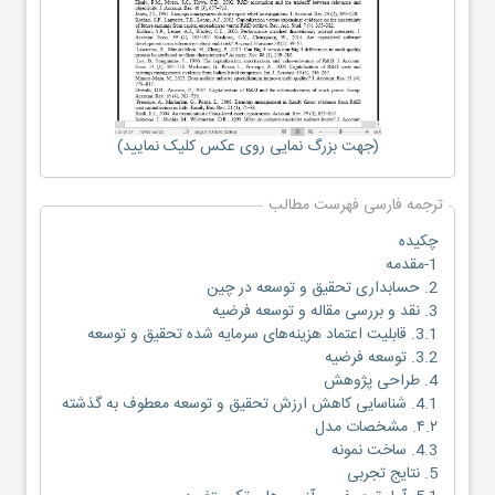
(جهت بزرگ نمایی روی عکس کلیک نمایید)
ترجمه فارسی فهرست مطالب
چکیده
1-مقدمه
2. حسابداری تحقیق و توسعه در چین
3. نقد و بررسی مقاله و توسعه فرضیه
3.1. قابلیت اعتماد هزینه‌های سرمایه شده تحقیق و توسعه
3.2. توسعه فرضیه
4. طراحی پژوهش
4.1. شناسایی کاهش ارزش تحقیق و توسعه معطوف به گذشته
۴.۲. مشخصات مدل
4.3. ساخت نمونه
5. نتایج تجربی