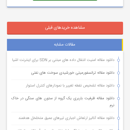
مشاهده خریدهای قبلی
مقالات مشابه
دانلود مقاله امنیت انتقال داده های مبتنی بر SDN برای اینترنت اشیا
دانلود مقاله ترانسفورمیتی خورشیدی سوخت های نفتی
دانلود مقاله تشخیص نقطه تغییر با نمودارهای کنترل استوار
دانلود مقاله ظرفیت باربری یک گروه از ستون های سنگی در خاک
نرم
دانلود مقاله آنالیز ارتعاش اجباری تیرهای عمیق متخلخل هدفمند