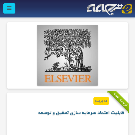
ترجمه شده
مدیریت
قابلیت اعتماد سرمایه‌ سازی تحقیق و توسعه