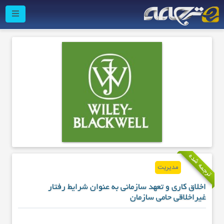
ترجمه شده
مدیریت
اخلاق کاری و تعهد سازمانی به عنوان شرایط رفتار
غیراخلاقی حامی سازمان