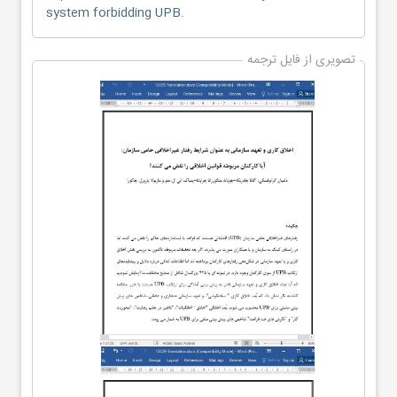
system forbidding UPB.
تصویری از فایل ترجمه