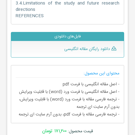
3.4.Limitations of the study and future research
directions
REFERENCES
فایل‌های دانلودی
دانلود رایگان مقاله انگلیسی
محتوای این محصول:
- اصل مقاله انگلیسی با فرمت pdf
- اصل مقاله انگلیسی با فرمت ورد (word) با قابلیت ویرایش
- ترجمه فارسی مقاله با فرمت ورد (word) با قابلیت ویرایش،
بدون آرم سایت ای ترجمه
- ترجمه فارسی مقاله با فرمت pdf، بدون آرم سایت ای ترجمه
۱۷۱,۲۰۰ تومان
قیمت محصول: