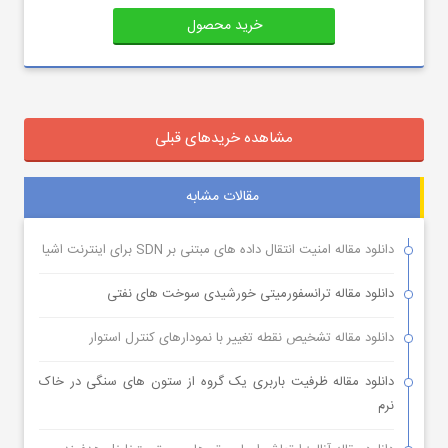
خرید محصول
مشاهده خریدهای قبلی
مقالات مشابه
دانلود مقاله امنیت انتقال داده های مبتنی بر SDN برای اینترنت اشیا
دانلود مقاله ترانسفورمیتی خورشیدی سوخت های نفتی
دانلود مقاله تشخیص نقطه تغییر با نمودارهای کنترل استوار
دانلود مقاله ظرفیت باربری یک گروه از ستون های سنگی در خاک
نرم