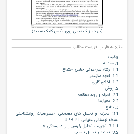
(جهت بزرگ نمایی روی عکس کلیک نمایید)
ترجمه فارسی فهرست مطالب
چکیده
1. مقدمه
1.1. رفتار غیراخلاقی حامی اجتماع
1.2. تعهد سازمانی
1.3. اخلاق کاری
2. روش
2.1. نمونه و روند مطالعه
2.2. معیارها
3. نتایج
3.1. تجزیه و تحلیل های مقدماتی. خصوصیات روانشناختی
نسخه لهستانی مقیاس UPB-PL
3.1.1. تجزیه و تحلیل رگرسیون و همبستگی ها
3.2. تجزیه و تحلیل تعقیبی