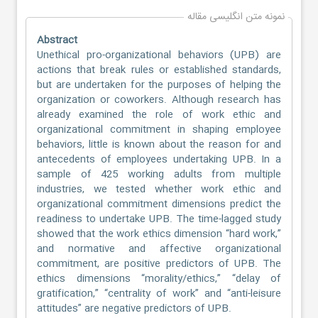
نمونه متن انگلیسی مقاله
Abstract
Unethical pro-organizational behaviors (UPB) are
actions that break rules or established standards,
but are undertaken for the purposes of helping the
organization or coworkers. Although research has
already examined the role of work ethic and
organizational commitment in shaping employee
behaviors, little is known about the reason for and
antecedents of employees undertaking UPB. In a
sample of 425 working adults from multiple
industries, we tested whether work ethic and
organizational commitment dimensions predict the
readiness to undertake UPB. The time-lagged study
showed that the work ethics dimension “hard work,”
and normative and affective organizational
commitment, are positive predictors of UPB. The
ethics dimensions “morality/ethics,” “delay of
gratification,” “centrality of work” and “anti-leisure
attitudes” are negative predictors of UPB.