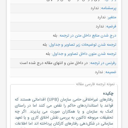
پرسشنامه:
ندارد
متغیر:
ندارد
فرضیه:
ندارد
درج شدن منابع داخل متن در ترجمه:
بله
ترجمه شدن توضیحات زیر تصاویر و جداول:
بله
ترجمه شدن متون داخل تصاویر و جداول:
بله
رفرنس در ترجمه:
در داخل متن و انتهای مقاله درج شده است
ضمیمه:
ندارد
نمونه ترجمه فارسی مقاله
چکیده
رفتارهای غیراخلاقی حامی سازمان (UPB) اقداماتی هستند که
قواعد یا استانداردهای حاکم را نقض می کنند اما در راستای
کمک به سازمان و یا همکاران صورت می پذیرند. اگر چه
تحقیقات مربوطه تاکنون به بررسی نقش اخلاق کاری و یا تعهد
سازمانی در شکل‌دهی رفتارهای کارکنان پرداخته اند اما اطلاعات