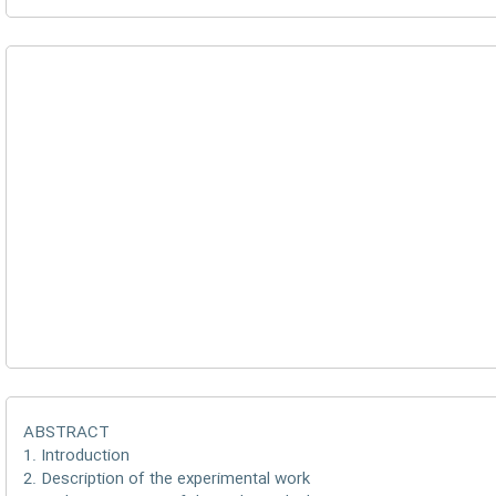
ABSTRACT
1. Introduction
2. Description of the experimental work