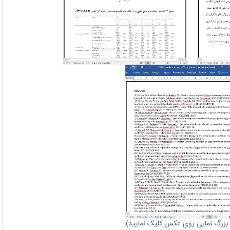
زرگ نمایی روی عکس کلیک نمایید)