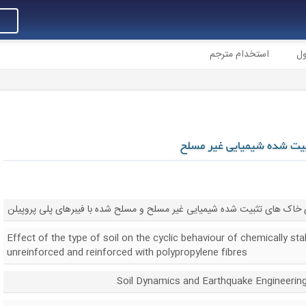
ول
استخدام مترجم
ثبیت شده شیمیایی غیر مسلح
ای خاک های تثبیت شده شیمیایی غیر مسلح و مسلح شده با فیبرهای پلی پروپیلن
Effect of the type of soil on the cyclic behaviour of chemically stab
unreinforced and reinforced with polypropylene fibres