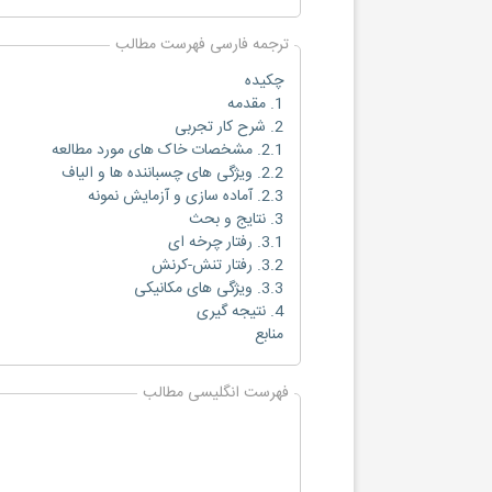
ترجمه فارسی فهرست مطالب
چکیده
1. مقدمه
2. شرح کار تجربی
2.1. مشخصات خاک های مورد مطالعه
2.2. ویژگی های چسباننده ها و الیاف
2.3. آماده سازی و آزمایش نمونه
3. نتایج و بحث
3.1. رفتار چرخه ای
3.2. رفتار تنش-کرنش
3.3. ویژگی های مکانیکی
4. نتیجه گیری
منابع
فهرست انگلیسی مطالب