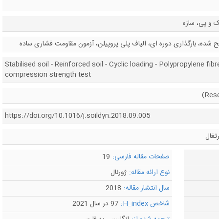
 و پی، سازه
ده، بارگذاری دوره ای، الیاف پلی پروپیلن، آزمون مقاومت فشاری ساده
Stabilised soil - Reinforced soil - Cyclic loading - Polypropylene fib
compression strength test
https://doi.org/10.1016/j.soildyn.2018.09.005
تغال
صفحات مقاله فارسی:
19
نوع ارائه مقاله:
ژورنال
سال انتشار مقاله:
2018
شاخص H_index:
97 در سال 2021