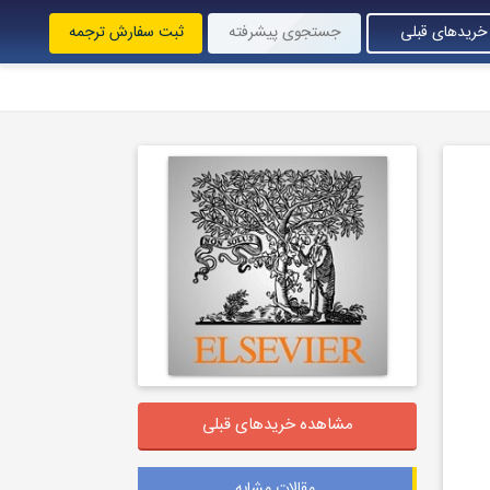
خریدهای قبلی
جستجوی پیشرفته
ثبت سفارش ترجمه
مشاهده خریدهای قبلی
مقالات مشابه