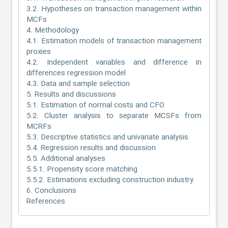
3.2. Hypotheses on transaction management within
MCFs
4. Methodology
4.1. Estimation models of transaction management
proxies
4.2. Independent variables and difference in
differences regression model
4.3. Data and sample selection
5. Results and discussions
5.1. Estimation of normal costs and CFO
5.2. Cluster analysis to separate MCSFs from
MCRFs
5.3. Descriptive statistics and univariate analysis
5.4. Regression results and discussion
5.5. Additional analyses
5.5.1. Propensity score matching
5.5.2. Estimations excluding construction industry
6. Conclusions
References