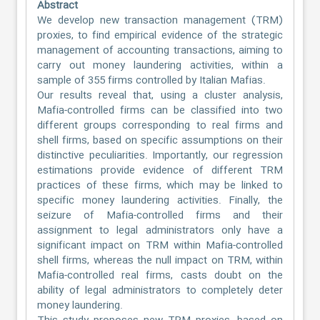
Abstract
We develop new transaction management (TRM)
proxies, to find empirical evidence of the strategic
management of accounting transactions, aiming to
carry out money laundering activities, within a
sample of 355 firms controlled by Italian Mafias.
Our results reveal that, using a cluster analysis,
Mafia-controlled firms can be classified into two
different groups corresponding to real firms and
shell firms, based on specific assumptions on their
distinctive peculiarities. Importantly, our regression
estimations provide evidence of different TRM
practices of these firms, which may be linked to
specific money laundering activities. Finally, the
seizure of Mafia-controlled firms and their
assignment to legal administrators only have a
significant impact on TRM within Mafia-controlled
shell firms, whereas the null impact on TRM, within
Mafia-controlled real firms, casts doubt on the
ability of legal administrators to completely deter
money laundering.