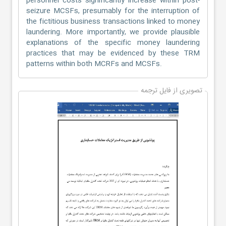
personnel costs significantly increase within post-
seizure MCSFs, presumably for the interruption of
the fictitious business transactions linked to money
laundering. More importantly, we provide plausible
explanations of the specific money laundering
practices that may be evidenced by these TRM
patterns within both MCRFs and MCSFs.
تصویری از فایل ترجمه