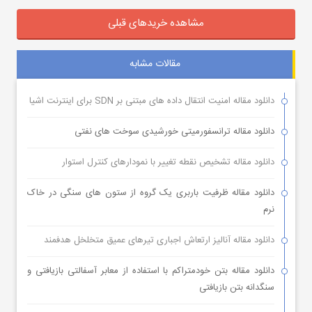
مشاهده خریدهای قبلی
مقالات مشابه
دانلود مقاله امنیت انتقال داده های مبتنی بر SDN برای اینترنت اشیا
دانلود مقاله ترانسفورمیتی خورشیدی سوخت های نفتی
دانلود مقاله تشخیص نقطه تغییر با نمودارهای کنترل استوار
دانلود مقاله ظرفیت باربری یک گروه از ستون های سنگی در خاک
نرم
دانلود مقاله آنالیز ارتعاش اجباری تیرهای عمیق متخلخل هدفمند
دانلود مقاله بتن خودمتراکم با استفاده از معابر آسفالتی بازیافتی و
سنگدانه بتن بازیافتی