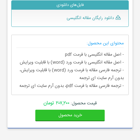
فایل‌های دانلودی
دانلود رایگان مقاله انگلیسی
محتوای این محصول:
- اصل مقاله انگلیسی با فرمت pdf
- اصل مقاله انگلیسی با فرمت ورد (word) با قابلیت ویرایش
- ترجمه فارسی مقاله با فرمت ورد (word) با قابلیت ویرایش،
بدون آرم سایت ای ترجمه
- ترجمه فارسی مقاله با فرمت pdf، بدون آرم سایت ای ترجمه
۲۰۷,۲۰۰ تومان
قیمت محصول:
خرید محصول