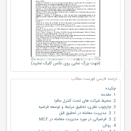
(جهت بزرگ نمایی روی عکس کلیک نمایید)
ترجمه فارسی فهرست مطالب
چکیده
1. مقدمه
2. محیط شرکت های تحت کنترل مافیا
3. چارچوب نظری، تحقیق مرتبط و توسعه فرضیه
1. 3. مدیریت معامله در تحقیق قبل
2. 3. فرضیاتی در مورد مدیریت معامله در MCF
4. روش