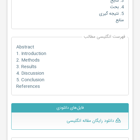
3. نتایج
4. بحث
5. نتیجه گیری
منابع
فهرست انگلیسی مطالب
Abstract
1. Introduction
2. Methods
3. Results
4. Discussion
5. Conclusion
References
فایل‌های دانلودی
دانلود رایگان مقاله انگلیسی