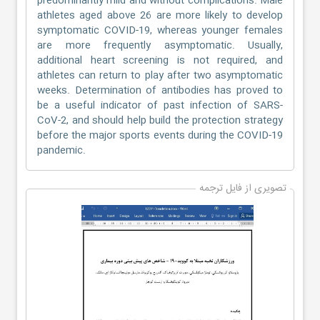
predominantly mild and without complications. Male
athletes aged above 26 are more likely to develop
symptomatic COVID-19, whereas younger females
are more frequently asymptomatic. Usually,
additional heart screening is not required, and
athletes can return to play after two asymptomatic
weeks. Determination of antibodies has proved to
be a useful indicator of past infection of SARS-
CoV-2, and should help build the protection strategy
before the major sports events during the COVID-19
pandemic.
تصویری از فایل ترجمه