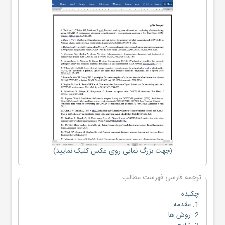
(جهت بزرگ نمایی روی عکس کلیک نمایید)
ترجمه فارسی فهرست مطالب
چکیده
1. مقدمه
2. روش ها