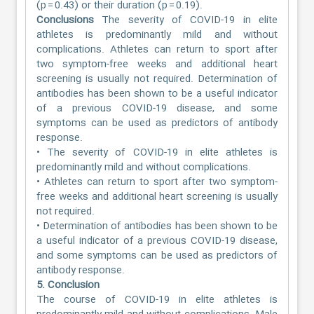
(p = 0.43) or their duration (p = 0.19).
Conclusions
The severity of COVID-19 in elite
athletes is predominantly mild and without
complications. Athletes can return to sport after
two symptom-free weeks and additional heart
screening is usually not required. Determination of
antibodies has been shown to be a useful indicator
of a previous COVID-19 disease, and some
symptoms can be used as predictors of antibody
response.
• The severity of COVID-19 in elite athletes is
predominantly mild and without complications.
• Athletes can return to sport after two symptom-
free weeks and additional heart screening is usually
not required.
• Determination of antibodies has been shown to be
a useful indicator of a previous COVID-19 disease,
and some symptoms can be used as predictors of
antibody response.
5. Conclusion
The course of COVID-19 in elite athletes is