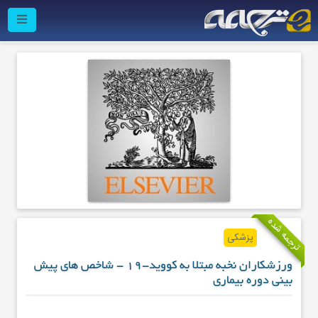
ترجمه شده
پزشکی
ورزشکاران نخبه مبتلا به کووید-19 - شاخص های پیش
بینی دوره بیماری