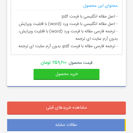
محتوای این محصول:
- اصل مقاله انگلیسی با فرمت pdf
- اصل مقاله انگلیسی با فرمت ورد (word) با قابلیت ویرایش
- ترجمه فارسی مقاله با فرمت ورد (word) با قابلیت ویرایش،
بدون آرم سایت ای ترجمه
- ترجمه فارسی مقاله با فرمت pdf، بدون آرم سایت ای ترجمه
۲۵۹,۲۰۰ تومان
قیمت محصول:
خرید محصول
مشاهده خریدهای قبلی
مقالات مشابه