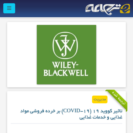
ترجمه شده
مدیریت
تاثیر کووید 19 (COVID-19) بر خرده فروشی مواد
غذایی و خدمات غذایی