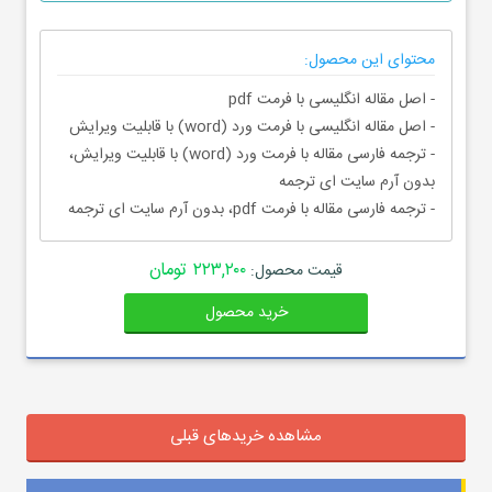
محتوای این محصول:
- اصل مقاله انگلیسی با فرمت pdf
- اصل مقاله انگلیسی با فرمت ورد (word) با قابلیت ویرایش
- ترجمه فارسی مقاله با فرمت ورد (word) با قابلیت ویرایش،
بدون آرم سایت ای ترجمه
- ترجمه فارسی مقاله با فرمت pdf، بدون آرم سایت ای ترجمه
۲۲۳,۲۰۰ تومان
قیمت محصول:
خرید محصول
مشاهده خریدهای قبلی