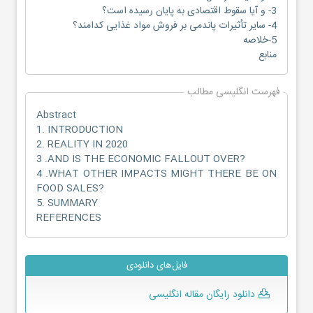
3- و آیا سقوط اقتصادی به پایان رسیده است؟
4- سایر تأثیرات پاندمی بر فروش مواد غذایی کدامند؟
5-خلاصه
منابع
فهرست انگلیسی مطالب
Abstract
1. INTRODUCTION
2. REALITY IN 2020
3 .AND IS THE ECONOMIC FALLOUT OVER?
4 .WHAT OTHER IMPACTS MIGHT THERE BE ON
FOOD SALES?
5. SUMMARY
REFERENCES
فایل‌های دانلودی
دانلود رایگان مقاله انگلیسی