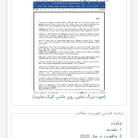
(جهت بزرگ نمایی روی عکس کلیک نمایید)
ترجمه فارسی فهرست مطالب
چکیده
1- مقدمه
2- واقعیت در سال 2020