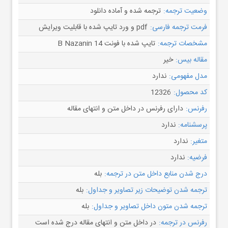
وضعیت ترجمه:
ترجمه شده و آماده دانلود
فرمت ترجمه فارسی:
pdf و ورد تایپ شده با قابلیت ویرایش
مشخصات ترجمه:
تایپ شده با فونت B Nazanin 14
مقاله بیس:
خیر
مدل مفهومی:
ندارد
کد محصول:
12326
رفرنس:
دارای رفرنس در داخل متن و انتهای مقاله
پرسشنامه:
ندارد
متغیر:
ندارد
فرضیه:
ندارد
درج شدن منابع داخل متن در ترجمه:
بله
ترجمه شدن توضیحات زیر تصاویر و جداول:
بله
ترجمه شدن متون داخل تصاویر و جداول:
بله
رفرنس در ترجمه:
در داخل متن و انتهای مقاله درج شده است