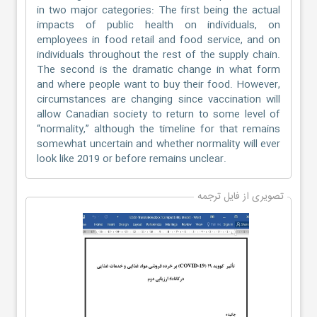
in two major categories: The first being the actual
impacts of public health on individuals, on
employees in food retail and food service, and on
individuals throughout the rest of the supply chain.
The second is the dramatic change in what form
and where people want to buy their food. However,
circumstances are changing since vaccination will
allow Canadian society to return to some level of
“normality,” although the timeline for that remains
somewhat uncertain and whether normality will ever
look like 2019 or before remains unclear.
تصویری از فایل ترجمه