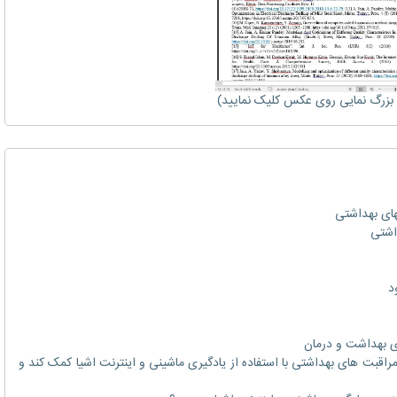
زرگ نمایی روی عکس کلیک نمایید)
 مراقبت های بهداشتی با استفاده از یادگیری ماشینی و اینترنت اشیا کمک کند و