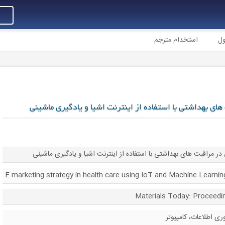
ول
استخدام مترجم
های بهداشتی با استفاده از اینترنت اشیا و یادگیری ماشینی
ی در مراقبت های بهداشتی با استفاده از اینترنت اشیا و یادگیری ماشینی
E marketing strategy in health care using IoT and Machine Learnin
ی اطلاعات، کامپیوتر