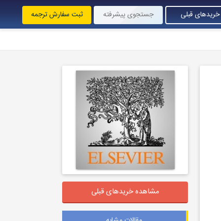
خریدهای قبلی
جستجوی پیشرفته
ثبت سفارش ترجمه
مشاهده خریدهای قبلی
مقالات مشابه