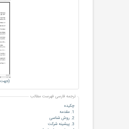
(جهت ب
ترجمه فارسی فهرست مطالب
چکیده
1. مقدمه
2. روش شناسی
3. پیشینه شرکت