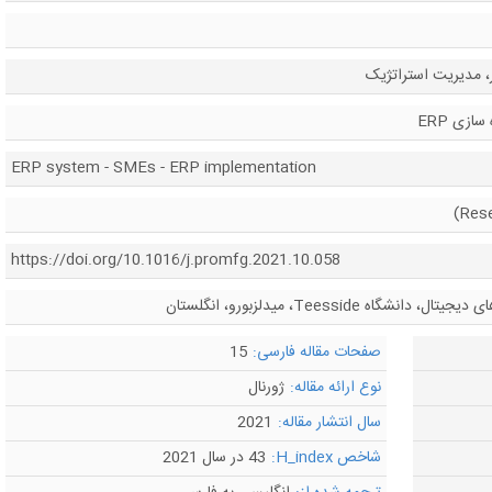
 مدیریت استراتژیک
ERP system - SMEs - ERP implementation
https://doi.org/10.1016/j.promfg.2021.10.058
Teesside، میدلزبورو، انگلستان
صفحات مقاله فارسی:
15
نوع ارائه مقاله:
ژورنال
سال انتشار مقاله:
2021
شاخص H_index:
43 در سال 2021