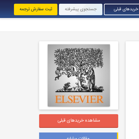
خریدهای قبلی
جستجوی پیشرفته
ثبت سفارش ترجمه
مشاهده خریدهای قبلی
مقالات مشابه