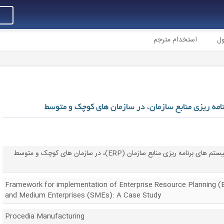
ول
استخدام مترجم
امه ریزی منابع سازمان، در سازمان های کوچک و متوسط
چهارچوبی برای پیاده سازی سیستم های برنامه ریزی منابع سازمان (ERP)، در سازمان های کوچک و متوسط
Framework for implementation of Enterprise Resource Planning (
and Medium Enterprises (SMEs): A Case Study
Procedia Manufacturing