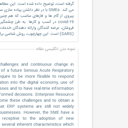
پیروی از گام ها و فازهای مناسب که هم چنین
covid-19 در کسب و کارها به طرز چشمگ
(SARS) است. این چهارچوب، روش شناسی برای SMEs فراهم می کند که «برنده بازی » باشند.
نمونه متن انگلیسی مقاله
hallenges and continuous change in
f a future Serious Acute Respiratory
quire to be more flexible to respond
tion into the digital economy, use of
cesses and to have real-time information
nformed decisions. Enterprise Resource
come these challenges and to obtain a
hat ERP systems are still not widely
 businesses. However, the SME have a
and receptive to the adoption of new
several inherent characteristics which