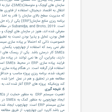
سازمان های کو
که مدیریت سطح بالای سازمان را قادر به اخذ 
تعریف شده، برنامه ریزی پروژه مناسب و حداقل
کند وزمانیکه پروژه های ERP آغاز شده اند، به عنوان راه های تحقیقاتی آینده پیشنهاد شود.
6. نتیجه گیری