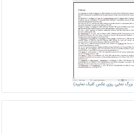
زرگ نمایی روی عکس کلیک نمایید)