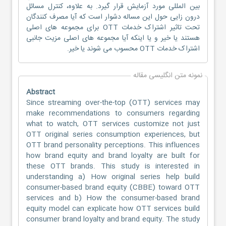
بین المللی مورد آزمایش قرار گیرد. به علاوه، کنترل مسائل
درون زایی حول این مساله دشوار است که آیا مصرف کنندگان
تحت تاثیر اشتراک خدمات OTT برای مجموعه های اصلی
هستند یا خیر و یا اینکه آیا مجموعه های اصلی مزیت جانبی
اشتراک خدمات OTT محسوب می شوند یا خیر.
نمونه متن انگلیسی مقاله
Abstract
Since streaming over-the-top (OTT) services may
make recommendations to consumers regarding
what to watch, OTT services customize not just
OTT original series consumption experiences, but
OTT brand personality perceptions. This influences
how brand equity and brand loyalty are built for
these OTT brands. This study is interested in
understanding a) How original series help build
consumer-based brand equity (CBBE) toward OTT
services and b) How the consumer-based brand
equity model can explicate how OTT services build
consumer brand loyalty and brand equity. The study