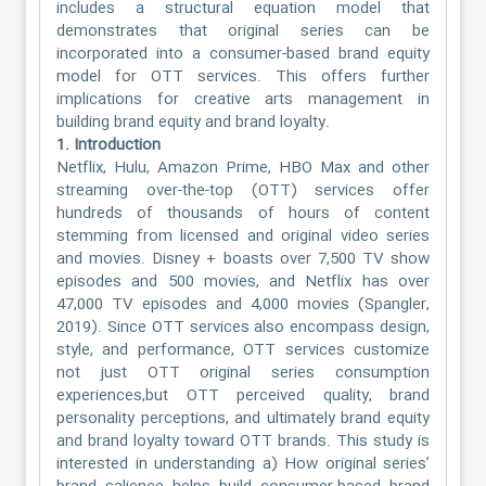
includes a structural equation model that
demonstrates that original series can be
incorporated into a consumer-based brand equity
model for OTT services. This offers further
implications for creative arts management in
building brand equity and brand loyalty.
1. Introduction
Netflix, Hulu, Amazon Prime, HBO Max and other
streaming over-the-top (OTT) services offer
hundreds of thousands of hours of content
stemming from licensed and original video series
and movies. Disney + boasts over 7,500 TV show
episodes and 500 movies, and Netflix has over
47,000 TV episodes and 4,000 movies (Spangler,
2019). Since OTT services also encompass design,
style, and performance, OTT services customize
not just OTT original series consumption
experiences,but OTT perceived quality, brand
personality perceptions, and ultimately brand equity
and brand loyalty toward OTT brands. This study is
interested in understanding a) How original series’