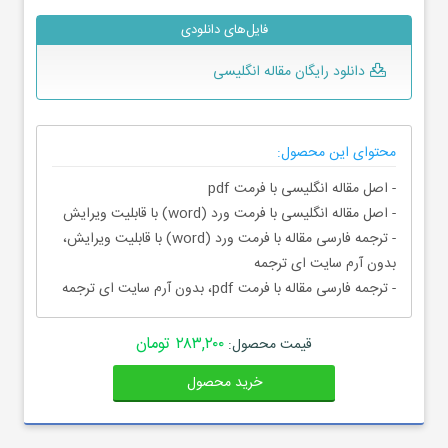
فایل‌های دانلودی
دانلود رایگان مقاله انگلیسی
محتوای این محصول:
- اصل مقاله انگلیسی با فرمت pdf
- اصل مقاله انگلیسی با فرمت ورد (word) با قابلیت ویرایش
- ترجمه فارسی مقاله با فرمت ورد (word) با قابلیت ویرایش،
بدون آرم سایت ای ترجمه
- ترجمه فارسی مقاله با فرمت pdf، بدون آرم سایت ای ترجمه
۲۸۳,۲۰۰ تومان
قیمت محصول:
خرید محصول