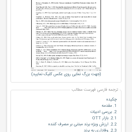
(جهت بزرگ نمایی روی عکس کلیک نمایید)
ترجمه فارسی فهرست مطالب
چکیده
1. مقدمه
2. بررسی ادبیات
2.1. بازار OTT
2.2. ارزش ویژه برند مبتنی بر مصرف کننده
2.3. وفاداری به برند