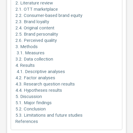
2. Literature review
2.1. OTT marketplace
2.2. Consumer-based brand equity
2.3. Brand loyalty
2.4. Original content
2.5. Brand personality
2.6. Perceived quality
3. Methods
3.1. Measures
3.2. Data collection
4. Results
4.1. Descriptive analyses
4.2. Factor analyses
4.3. Research question results
4.4. Hypotheses results
5. Discussion
5.1. Major findings
5.2. Conclusion
5.3. Limitations and future studies
References