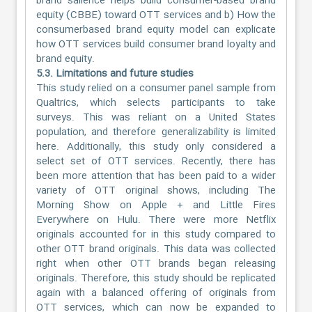
brand salience helps build consumer-based brand
equity (CBBE) toward OTT services and b) How the
consumerbased brand equity model can explicate
how OTT services build consumer brand loyalty and
brand equity.
5.3. Limitations and future studies
This study relied on a consumer panel sample from
Qualtrics, which selects participants to take
surveys. This was reliant on a United States
population, and therefore generalizability is limited
here. Additionally, this study only considered a
select set of OTT services. Recently, there has
been more attention that has been paid to a wider
variety of OTT original shows, including The
Morning Show on Apple + and Little Fires
Everywhere on Hulu. There were more Netflix
originals accounted for in this study compared to
other OTT brand originals. This data was collected
right when other OTT brands began releasing
originals. Therefore, this study should be replicated
again with a balanced offering of originals from
OTT services, which can now be expanded to