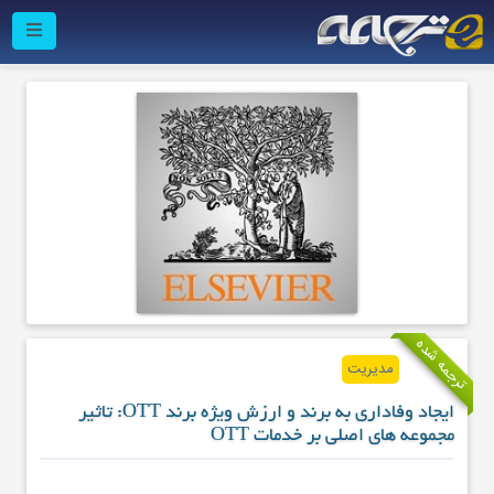
ترجمه شده
مدیریت
ایجاد وفاداری به برند و ارزش ویژه برند OTT: تاثیر
مجموعه های اصلی بر خدمات OTT