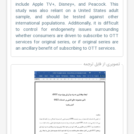
include Apple TV+, Disney+, and Peacock. This
study was also reliant on a United States adult
sample, and should be tested against other
international populations. Additionally, it is difficult
to control for endogeneity issues surrounding
whether consumers are driven to subscribe to OTT
services for original series, or if original series are
an ancillary benefit of subscribing to OTT services.
تصویری از فایل ترجمه