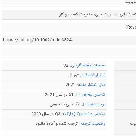
دیریت
تصاد مالی، مدیریت مالی، مدیریت کسب و کار
https://doi.org/10.1002/mde.3324
صفحات مقاله فارسی:
32
نوع ارائه مقاله:
ژورنال
سال انتشار مقاله:
2021
شاخص H_index:
51 در سال 2021
ترجمه شده از:
انگلیسی به فارسی
شاخص Quartile (چارک):
Q3 در سال 2020
لیت
وضعیت ترجمه:
ترجمه شده و آماده دانلود