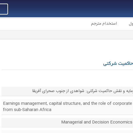
ول
استخدام مترجم
حاکمیت شرکتی
ایه و نقش حاکمیت شرکتی: شواهدی از جنوب صحرای آفریقا
Earnings management, capital structure, and the role of corporat
from sub-Saharan Africa