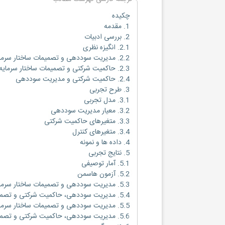
چکیده
1. مقدمه
2. بررسی ادبیات
2.1. انگیزه نظری
2.2. مدیریت سوددهی و تصمیمات ساختار سرمایه
2.3. حاکمیت شرکتی و تصمیمات ساختار سرمایه
2.4. حاکمیت شرکتی و مدیریت سوددهی
3. طرح تجربی
3.1. مدل تجربی
3.2. معیار مدیریت سوددهی
3.3. متغیرهای حاکمیت شرکتی
3.4. متغیرهای کنترل
4. داده ها و نمونه
5. نتایج تجربی
5.1. آمار توصیفی
5.2. آزمون هاسمن
5.3. مدیریت سوددهی و تصمیمات ساختار سرمایه
5.4. مدیریت سوددهی، حاکمیت شرکتی و تصمیمات ساختار سرمایه
5.5. مدیریت سوددهی و تصمیمات ساختار سرمایه (بر اساس بخش ها)
5.6. مدیریت سوددهی، حاکمیت شرکتی و تصمیمات ساختار سرمایه (بر اساس بخش ها)