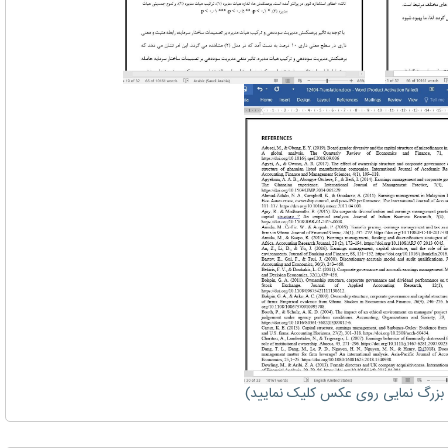
زرگ نمایی روی عکس کلیک نمایید)