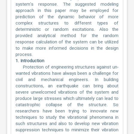
system's response. The suggested modeling
approach in this paper may be employed for
prediction of the dynamic behavior of more
complex structures to different types of
deterministic or random excitations. Also the
provided analytical method for the random
response calculation of the system can be utilized
to make more informed decisions in the design
process.
1. Introduction
Protection of engineering structures against un-
wanted vibrations have always been a challenge for
civil and mechanical engineers. In building
constructions, an earthquake can bring about
severe unwelcomed vibrations of the system and
produce large stresses which ultimately can lead to
catastrophic collapse of the structure. So
researchers have been trying to innovate new
techniques to study the vibrational phenomena in
such structures and also to develop new vibration
suppression techniques to minimize their vibration