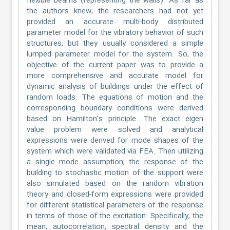
flexible beams (representing the walls). As far as
the authors knew, the researchers had not yet
provided an accurate multi-body distributed
parameter model for the vibratory behavior of such
structures, but they usually considered a simple
lumped parameter model for the system. So, the
objective of the current paper was to provide a
more comprehensive and accurate model for
dynamic analysis of buildings under the effect of
random loads. The equations of motion and the
corresponding boundary conditions were derived
based on Hamilton's principle. The exact eigen
value problem were solved and analytical
expressions were derived for mode shapes of the
system which were validated via FEA. Then utilizing
a single mode assumption, the response of the
building to stochastic motion of the support were
also simulated based on the random vibration
theory and closed-form expressions were provided
for different statistical parameters of the response
in terms of those of the excitation. Specifically, the
mean, autocorrelation, spectral density and the