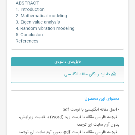
ABSTRACT
1. Introduction
2. Mathematical modeling
3. Eigen value analysis
4. Random vibration modeling
5. Conclusion
References
فایل‌های دانلودی
دانلود رایگان مقاله انگلیسی
محتوای این محصول:
- اصل مقاله انگلیسی با فرمت pdf
- ترجمه فارسی مقاله با فرمت ورد (word) با قابلیت ویرایش،
بدون آرم سایت ای ترجمه
- ترجمه فارسی مقاله با فرمت pdf، بدون آرم سایت ای ترجمه