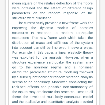
mean square of the relative deflection of the floors
were obtained and the effect of different design
parameters on the random response of the
structure were discussed.
The current study provided a new frame work for
improving the dynamic models of complex
structures in response to random earthquake
excitations. This new frame work which takes the
distribution of mass and stiffness of the system
into account can still be improved in several ways.
For example, in this paper, a linear elasticity theory
was exploited for the analysis. However, when a
structure experience earthquake, the system may
go to the nonlinear regime and a nonlinear
distributed parameter structural modeling followed
by a subsequent nonlinear random vibration analysis
seems to be necessary. Moreover, considering the
rock-bed effects and possible non-stationarity of
the inputs may ameliorate this research. Despite all
these, the developed multi-body continuous model
and the qualitative and quantitative analysis provided