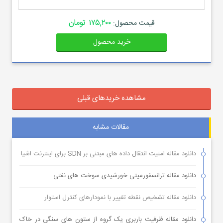
۱۷۵,۲۰۰ تومان
قیمت محصول:
خرید محصول
مشاهده خریدهای قبلی
مقالات مشابه
دانلود مقاله امنیت انتقال داده های مبتنی بر SDN برای اینترنت اشیا
دانلود مقاله ترانسفورمیتی خورشیدی سوخت های نفتی
دانلود مقاله تشخیص نقطه تغییر با نمودارهای کنترل استوار
دانلود مقاله ظرفیت باربری یک گروه از ستون های سنگی در خاک