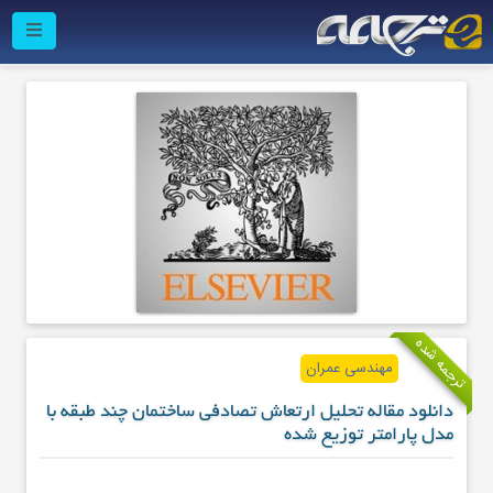
ترجمه شده
مهندسی عمران
دانلود مقاله تحلیل ارتعاش تصادفی ساختمان چند طبقه با
مدل پارامتر توزیع شده