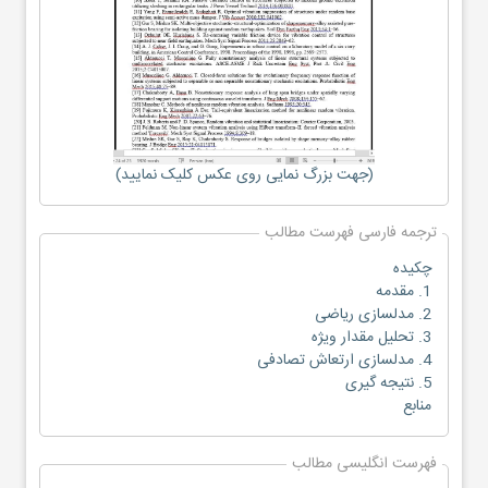
(جهت بزرگ نمایی روی عکس کلیک نمایید)
ترجمه فارسی فهرست مطالب
چکیده
1. مقدمه
2. مدلسازی ریاضی
3. تحلیل مقدار ویژه
4. مدلسازی ارتعاش تصادفی
5. نتیجه گیری
منابع
فهرست انگلیسی مطالب