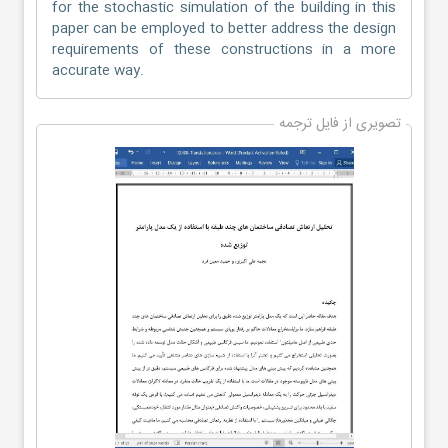
for the stochastic simulation of the building in this
paper can be employed to better address the design
requirements of these constructions in a more
accurate way.
تصویری از فایل ترجمه