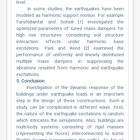
level.
In some studies, the earthquakes have been
modeled as harmonic support motion. For example
Farshidianfar and Soheili [1] investigated the
optimized parameters of tuned mass dampers for
high rise structures considering soil structure
interaction effects under harmonic base
excitations. Park and Reed [2] examined the
performance of uniformly and linearly distributed
multiple mass dampers in suppressing the
vibrations resulted from harmonic and earthquake
excitations.
5. Conclusion
Investigation of the dynamic response of the
buildings under earthquake loads is an important
step in the design of these constructions. Such a
study can be complicated in different ways. First,
the nature of the earthquake excitations is random
which intricates the simulations. Also, buildings are
multi-body systems consisting of rigid masses
(representing the floors) interconnected to some