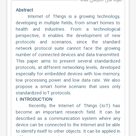
نمونه متن انگلیسی مقاله
Abstract
Internet of Things is a growing technology,
developing in multiple fields, from smart homes to
health and industries. From a technological
perspective, it enables the development of new
protocols and scenarios, since the standard
network protocol suite cannot face the growing
number of connected devices and data transmitted.
This paper aims to present several standardized
protocols, at different networking levels, developed
especially for embedded devices with low memory,
low processing power and low data rate. We also
propose a smart home scenario that uses only
standardized IoT protocols.
I. INTRODUCTION
Recently, the Internet of Things (IoT) has
become an important research field. It can be
described as a communication system where any
device can be connected to the Internet and be able
to identify itself to other objects. It can be applied in