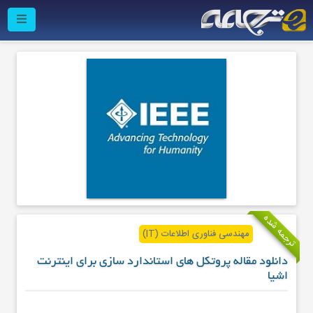
ترجمه شده
مهندسی فناوری اطلاعات (IT)
دانلود مقاله پروتکل های استاندارد سازی برای اینترنت
اشیا