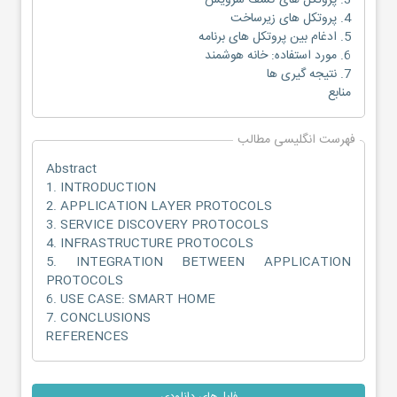
3. پروتکل های کشف سرویس
4. پروتکل های زیرساخت
5. ادغام بین پروتکل های برنامه
6. مورد استفاده: خانه هوشمند
7. نتیجه گیری ها
منابع
فهرست انگلیسی مطالب
Abstract
1. INTRODUCTION
2. APPLICATION LAYER PROTOCOLS
3. SERVICE DISCOVERY PROTOCOLS
4. INFRASTRUCTURE PROTOCOLS
5. INTEGRATION BETWEEN APPLICATION
PROTOCOLS
6. USE CASE: SMART HOME
7. CONCLUSIONS
REFERENCES