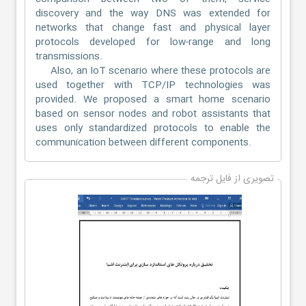
discovery and the way DNS was extended for
networks that change fast and physical layer
protocols developed for low-range and long
transmissions.
Also, an IoT scenario where these protocols are
used together with TCP/IP technologies was
provided. We proposed a smart home scenario
based on sensor nodes and robot assistants that
uses only standardized protocols to enable the
communication between different components.
تصویری از فایل ترجمه