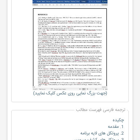
(جهت بزرگ نمایی روی عکس کلیک نمایید)
ترجمه فارسی فهرست مطالب
چکیده
1. مقدمه
2. پروتکل های لایه برنامه