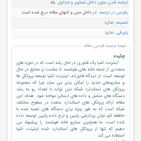
ترجمه شدن متون داخل تصاویر و جداول:
بله
رفرنس در ترجمه:
در داخل متن و انتهای مقاله درج شده است
ضمیمه:
ندارد
پاورقی:
ندارد
نمونه ترجمه فارسی مقاله
چکیده
اینترنت اشیا یک فناوری در حال رشد است که در حوزه های
متعددی از جمله خانه های هوشمند تا سلامت و صنایع در حال
توسعه است. از دیدگاه فناورانه، اینترنت اشیا توسعه پروتکل ها
و سناریوهای جدید را امکان پذیر می سازد چرا که مجموعه
پروتکل های استاندارد شبکه نمی تواند با تعداد رو به رشد
دستگاه های متصل و داده های ارسالی مواجه شود. هدف این
مقاله ارائه پروتکل های استاندارد متعدد در سطوح مختلف
شبکه است که به طور ویژه برای دستگاه های تعبیه شده با
حافظه کم، توان پردازشی پایین و نرخ داده پایین توسعه داده
شده است. ما همچنین سناریو خانه هوشمند را پیشنهاد می
دهیم که تنها از پروتکل های استاندارد شده اینترنت اشیا
استفاده می کند.