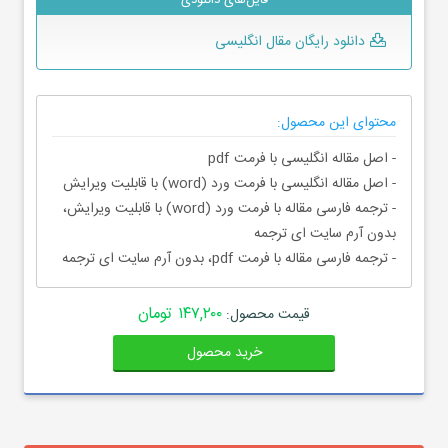
فایل‌های دانلودی
دانلود رایگان مقال انگلیسی
محتوای این محصول:
- اصل مقاله انگلیسی با فرمت pdf
- اصل مقاله انگلیسی با فرمت ورد (word) با قابلیت ویرایش
- ترجمه فارسی مقاله با فرمت ورد (word) با قابلیت ویرایش،
بدون آرم سایت ای ترجمه
- ترجمه فارسی مقاله با فرمت pdf، بدون آرم سایت ای ترجمه
۱۴۷,۲۰۰ تومان
قیمت محصول:
خرید محصول