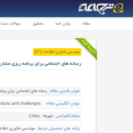
مقاله
پایان نامه
تحقیق
سوالات متدا
ترجمه شده
مهندسی فناوری اطلاعات (IT)
رسانه های اجتماعی برای برنامه ریزی مشا
عنوان فارسی مقاله:
رسانه های اجتماعی برای برن
عنوان انگلیسی مقاله:
ctions and challenges
مجله/کنفرانس:
شهرها - Cities
رشته های تحصیلی مرتبط:
مهندسی فناوری اطلاع