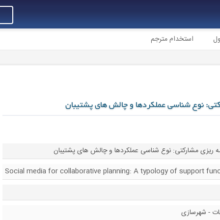
ول
استخدام مترجم
رکتی: نوع شناسی عملکردها و چالش های پشتیبان
امه ریزی مشارکتی: نوع شناسی عملکردها و چالش های پشتیبان
Social media for collaborative planning: A typology of support fun
ات - شهرسازی