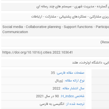
ی گسترده - مدیریت شهری - سیستم های چند رسانه ای
 ریزی مشارکتی - عملکردهای پشتیبانی - مشارکت - ارتباطات
Social media - Collaborative planning - Support functions - Participa
Communication
https://doi.org/10.1016/j.cities.2022.103641
ایی، دانشگاه اوترخت، هلند
صفحات مقاله فارسی:
35
نوع ارائه مقاله:
ژورنال
سال انتشار مقاله:
2022
شاخص H_index:
90 در سال 2021
ترجمه شده از:
انگلیسی به فارسی