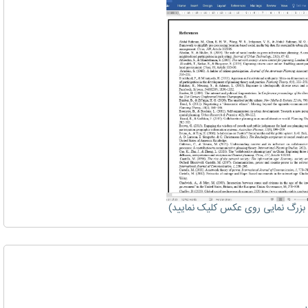
زرگ نمایی روی عکس کلیک نمایید)