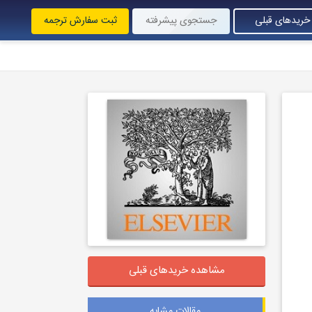
خریدهای قبلی
جستجوی پیشرفته
ثبت سفارش ترجمه
مشاهده خریدهای قبلی
مقالات مشابه