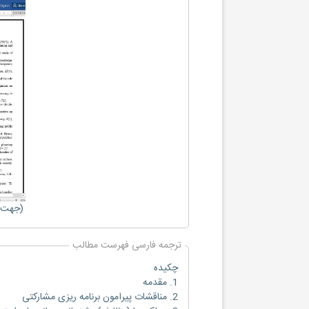
(جهت ب
ترجمه فارسی فهرست مطالب
چکیده
1. مقدمه
2. مناقشات پیرامون برنامه ریزی مشارکتی