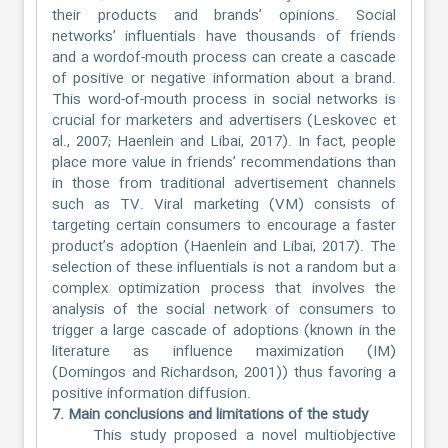
their products and brands’ opinions. Social
networks’ influentials have thousands of friends
and a wordof-mouth process can create a cascade
of positive or negative information about a brand.
This word-of-mouth process in social networks is
crucial for marketers and advertisers (Leskovec et
al., 2007; Haenlein and Libai, 2017). In fact, people
place more value in friends’ recommendations than
in those from traditional advertisement channels
such as TV. Viral marketing (VM) consists of
targeting certain consumers to encourage a faster
product’s adoption (Haenlein and Libai, 2017). The
selection of these influentials is not a random but a
complex optimization process that involves the
analysis of the social network of consumers to
trigger a large cascade of adoptions (known in the
literature as influence maximization (IM)
(Domingos and Richardson, 2001)) thus favoring a
positive information diffusion.
7. Main conclusions and limitations of the study
This study proposed a novel multiobjective