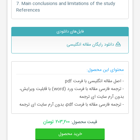
7. Main conclusions and limitations of the study
References
فایل‌های دانلودی
دانلود رایگان مقاله انگلیسی
محتوای این محصول:
- اصل مقاله انگلیسی با فرمت pdf
- ترجمه فارسی مقاله با فرمت ورد (word) با قابلیت ویرایش،
بدون آرم سایت ای ترجمه
- ترجمه فارسی مقاله با فرمت pdf، بدون آرم سایت ای ترجمه
۲۰۳,۲۰۰ تومان
قیمت محصول:
خرید محصول