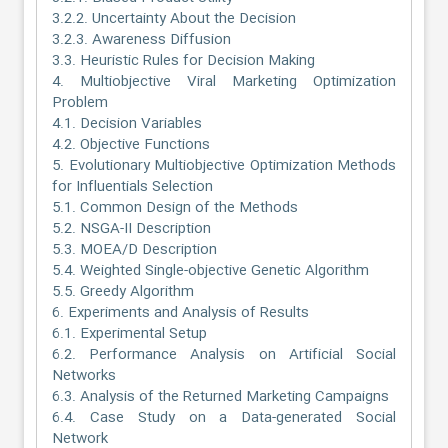
3.2.2. Uncertainty About the Decision
3.2.3. Awareness Diffusion
3.3. Heuristic Rules for Decision Making
4. Multiobjective Viral Marketing Optimization
Problem
4.1. Decision Variables
4.2. Objective Functions
5. Evolutionary Multiobjective Optimization Methods
for Influentials Selection
5.1. Common Design of the Methods
5.2. NSGA-II Description
5.3. MOEA/D Description
5.4. Weighted Single-objective Genetic Algorithm
5.5. Greedy Algorithm
6. Experiments and Analysis of Results
6.1. Experimental Setup
6.2. Performance Analysis on Artificial Social
Networks
6.3. Analysis of the Returned Marketing Campaigns
6.4. Case Study on a Data-generated Social
Network