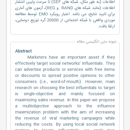
اطلاعات (به طور مثال، شبکه های SEF) تا سرعت پایین انتشار
اطلاعات (مانند شبکه های RAND و REG)، آزمون های آماری
برای تایید نتایج، می باشد. اعتبار رویکرد EMO توسط مطالعه
موردی واقعی با شبکه اجتماعی از 20000 گره توزیع دونمایی،
ارتقا یافت.
نمونه متن انگلیسی مقاله
Abstract
Marketers have an important asset if they
effectively target social networks’ influentials. They
can advertise products or services with free items
or discounts to spread positive opinions to other
consumers (i.e., word-of-mouth). However, main
research on choosing the best influentials to target
is single-objective and mainly focused on
maximizing sales revenue. In this paper we propose
a multiobjective approach to the influence
maximization problem with the aim of increasing
the revenue of viral marketing campaigns while
reducing the costs. By using local social network