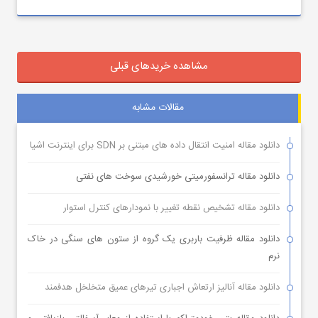
مشاهده خریدهای قبلی
مقالات مشابه
دانلود مقاله امنیت انتقال داده های مبتنی بر SDN برای اینترنت اشیا
دانلود مقاله ترانسفورمیتی خورشیدی سوخت های نفتی
دانلود مقاله تشخیص نقطه تغییر با نمودارهای کنترل استوار
دانلود مقاله ظرفیت باربری یک گروه از ستون های سنگی در خاک
نرم
دانلود مقاله آنالیز ارتعاش اجباری تیرهای عمیق متخلخل هدفمند