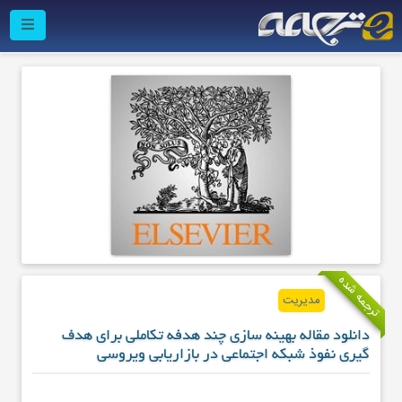
ترجمه شده
مدیریت
دانلود مقاله بهینه سازی چند هدفه تکاملی برای هدف
گیری نفوذ شبکه اجتماعی در بازاریابی ویروسی