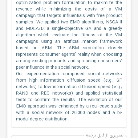
optimization problem formulation to maximize the
revenue while minimizing the costs of a VM
campaign that targets influentials with free product
samples. We applied two EMO algorithms, NSGA-II
and MOEA/D, a single-objective GA and a greedy
algorithm which evaluate the fitness of the VM
campaigns using an artificial market framework
based on ABM. The ABM simulation closely
represents consumer agents’ reality when choosing
among existing products and spreading consumers’
peer influence in the social network.
Our experimentation comprised social networks
from high information diffusion speed (e.g., SF
networks) to low information diffusion speed (e.g.,
RAND and REG networks) and applied statistical
tests to confirm the results. The validation of our
EMO approach was enhanced by a real case study
with a social network of 20,000 nodes and a bi-
modal degree distribution.
تصویری از فایل ترجمه