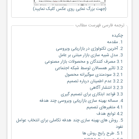
(جهت بزرگ نمایی روی عکس کلیک نمایید)
ترجمه فارسی فهرست مطالب
چکیده
1. مقدمه
2. آخرین تکنولوژی در بازاریابی ویروسی
3. مدل شبیه سازی بازار مبتنی بر عامل
3.1 مصرف کنندگان و محصولات بازار مصنوعی
3.2 تاثیر همسالان توسط شبکه اجتماعی
3.2.1 سودمندی سوگیرانه محصول
3.2.2 عدم اطمینان درباره تصمیم
3.2.3 انتشار آگاهی
3.3 قواعد ابتکاری برای تصمیم گیری
4. مساله بهینه سازی بازاریابی ویروسی چند هدفه
4.1 متغیرهای تصمیم
4.2 توابع هدف
5. روش های بهینه سازی چند هدفه تکاملی برای انتخاب عوامل
نفود
5.1. طرح رایج روش ها