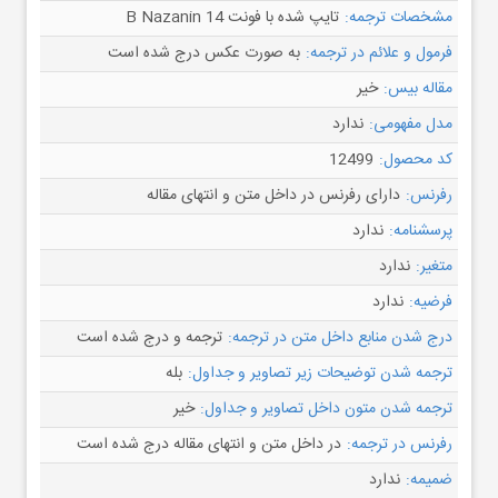
مشخصات ترجمه:
تایپ شده با فونت B Nazanin 14
فرمول و علائم در ترجمه:
به صورت عکس درج شده است
مقاله بیس:
خیر
مدل مفهومی:
ندارد
کد محصول:
12499
رفرنس:
دارای رفرنس در داخل متن و انتهای مقاله
پرسشنامه:
ندارد
متغیر:
ندارد
فرضیه:
ندارد
درج شدن منابع داخل متن در ترجمه:
ترجمه و درج شده است
ترجمه شدن توضیحات زیر تصاویر و جداول:
بله
ترجمه شدن متون داخل تصاویر و جداول:
خیر
رفرنس در ترجمه:
در داخل متن و انتهای مقاله درج شده است
ضمیمه:
ندارد