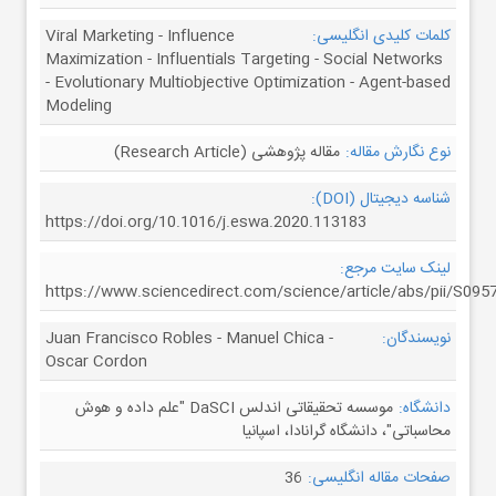
کلمات کلیدی انگلیسی:
Viral Marketing - Influence
Maximization - Influentials Targeting - Social Networks
- Evolutionary Multiobjective Optimization - Agent-based
Modeling
نوع نگارش مقاله:
مقاله پژوهشی (Research Article)
شناسه دیجیتال (DOI):
https://doi.org/10.1016/j.eswa.2020.113183
لینک سایت مرجع:
https://www.sciencedirect.com/science/article/abs/pii/S09
نویسندگان:
Juan Francisco Robles - Manuel Chica -
Oscar Cordon
دانشگاه:
موسسه تحقیقاتی اندلس DaSCI "علم داده و هوش
محاسباتی"، دانشگاه گرانادا، اسپانیا
صفحات مقاله انگلیسی:
36