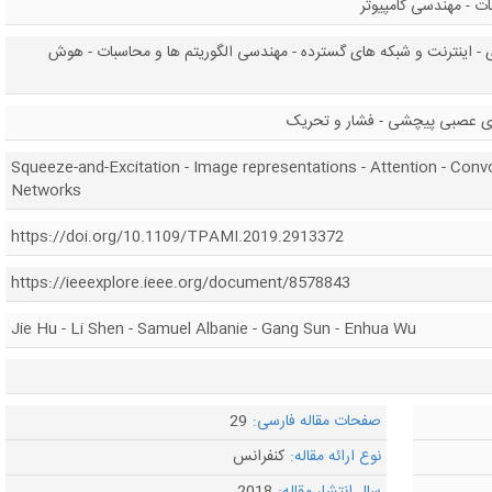
ت - مهندسی کامپیوتر
 - اینترنت و شبکه های گسترده - مهندسی الگوریتم ها و محاسبات - هوش
ای عصبی پیچشی - فشار و تحریک
Squeeze-and-Excitation - Image representations - Attention - Convo
Networks
https://doi.org/10.1109/TPAMI.2019.2913372
https://ieeexplore.ieee.org/document/8578843
Jie Hu - Li Shen - Samuel Albanie - Gang Sun - Enhua Wu
صفحات مقاله فارسی:
29
نوع ارائه مقاله:
کنفرانس