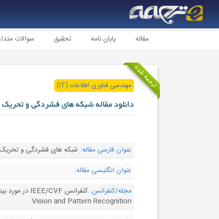
مقاله
پایان نامه
تحقیق
سوالات متدا
ترجمه شده
مهندسی فناوری اطلاعات (IT)
دانلود مقاله شبکه های فشردگی و تحریک
عنوان فارسی مقاله:
شبکه های فشردگی و تحریک
عنوان انگلیسی مقاله:
مجله/کنفرانس:
Vision and Pattern Recognition