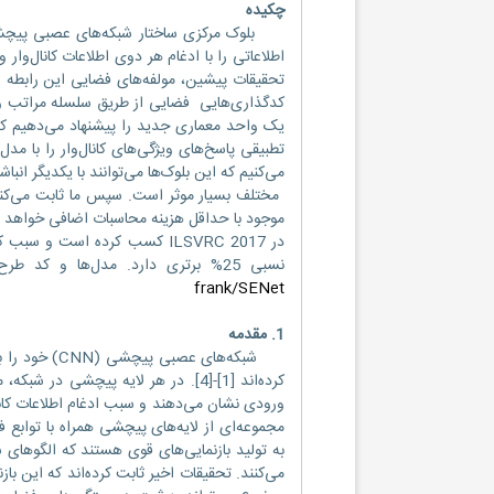
چکیده
اطلاعاتی را با ادغام هر دوی اطلاعات کانال‌وار
کدگذاری‌هایی فضایی از طریق سلسله مراتب ویژگی‌
تطبیقی پاسخ‌های ویژگی‌های کانال‌وار را با مدل
موجود با حداقل هزینه محاسبات اضافی خواهد ش
نسبی 25% برتری دارد. مدل‌ها و کد طرح ما در لینک زیر روبرو در دسترس است:
frank/SENet
1. مقدمه
شبکه‌های عصب
کرده‌اند [1]-[4]. در هر لایه پیچشی 
ورودی نشان می‌دهند و سبب ادغام اطلاعات کانال
به تولید بازنمایی‌های قوی هستند که الگوهای 
می‌کنند. تحقیقات اخیر ثابت کرده‌اند که این باز