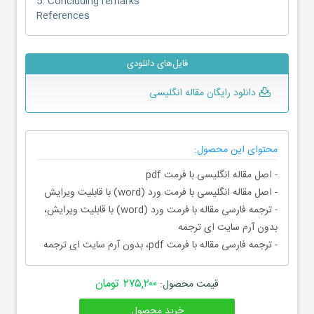
5. Concluding remarks
References
فایل‌های دانلودی
دانلود رایگان مقاله انگلیسی
محتوای این محصول:
- اصل مقاله انگلیسی با فرمت pdf
- اصل مقاله انگلیسی با فرمت ورد (word) با قابلیت ویرایش
- ترجمه فارسی مقاله با فرمت ورد (word) با قابلیت ویرایش،
بدون آرم سایت ای ترجمه
- ترجمه فارسی مقاله با فرمت pdf، بدون آرم سایت ای ترجمه
۲۷۵,۲۰۰ تومان
قیمت محصول:
خرید محصول