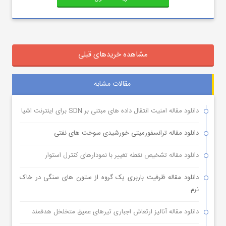
مشاهده خریدهای قبلی
مقالات مشابه
دانلود مقاله امنیت انتقال داده های مبتنی بر SDN برای اینترنت اشیا
دانلود مقاله ترانسفورمیتی خورشیدی سوخت های نفتی
دانلود مقاله تشخیص نقطه تغییر با نمودارهای کنترل استوار
دانلود مقاله ظرفیت باربری یک گروه از ستون های سنگی در خاک
نرم
دانلود مقاله آنالیز ارتعاش اجباری تیرهای عمیق متخلخل هدفمند