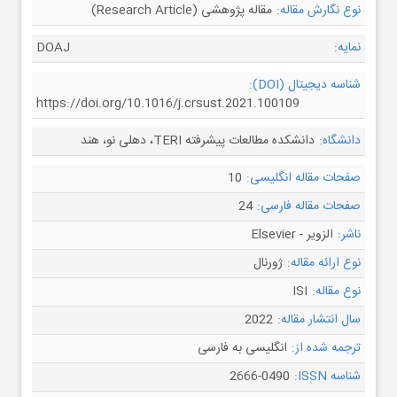
نوع نگارش مقاله:
مقاله پژوهشی (Research Article)
نمایه:
DOAJ
شناسه دیجیتال (DOI):
https://doi.org/10.1016/j.crsust.2021.100109
دانشگاه:
دانشکده مطالعات پیشرفته TERI، دهلی نو، هند
صفحات مقاله انگلیسی:
10
صفحات مقاله فارسی:
24
ناشر:
الزویر - Elsevier
نوع ارائه مقاله:
ژورنال
نوع مقاله:
ISI
سال انتشار مقاله:
2022
ترجمه شده از:
انگلیسی به فارسی
شناسه ISSN:
2666-0490