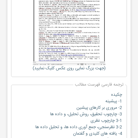
(جهت بزرگ نمایی روی عکس کلیک نمایید)
ترجمه فارسی فهرست مطالب
چکیده
1- پیشینه
2- مروری بر کارهای پیشین
3- چارچوب تحقیق، روش تحلیل، و داده ها
3-1 چارچوب نظری
3-2 نظرسنجی، جمع آوری داده ها، و تحلیل داده ها
4- یافته های کلیدی و گفتمان