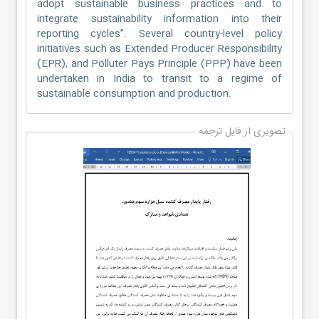
adopt sustainable business practices and to
integrate sustainability information into their
reporting cycles”. Several country-level policy
initiatives such as Extended Producer Responsibility
(EPR), and Polluter Pays Principle (PPP) have been
undertaken in India to transit to a regime of
sustainable consumption and production.
تصویری از فایل ترجمه