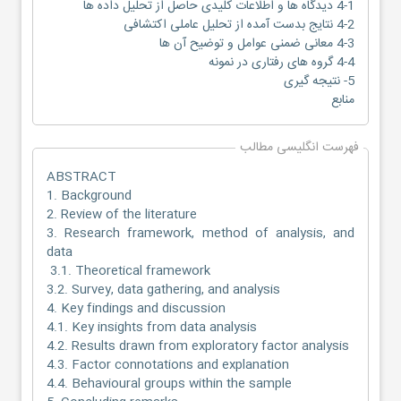
4-1 دیدگاه ها و اطلاعات کلیدی حاصل از تحلیل داده ها
4-2 نتایج بدست آمده از تحلیل عاملی اکتشافی
4-3 معانی ضمنی عوامل و توضیح آن ها
4-4 گروه های رفتاری در نمونه
5- نتیجه گیری
منابع
فهرست انگلیسی مطالب
ABSTRACT
1. Background
2. Review of the literature
3. Research framework, method of analysis, and
data
3.1. Theoretical framework
3.2. Survey, data gathering, and analysis
4. Key findings and discussion
4.1. Key insights from data analysis
4.2. Results drawn from exploratory factor analysis
4.3. Factor connotations and explanation
4.4. Behavioural groups within the sample