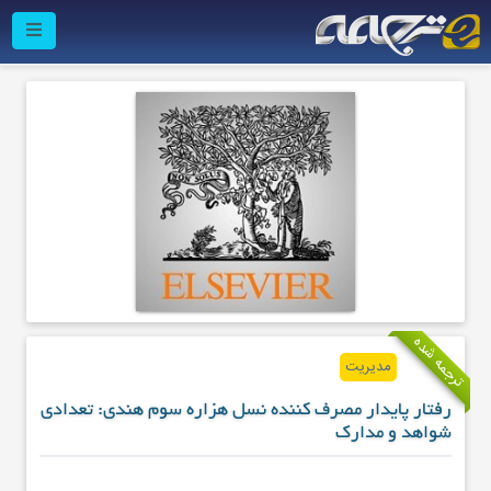
ترجمه شده
مدیریت
رفتار پایدار مصرف کننده نسل هزاره سوم هندی: تعدادی
شواهد و مدارک