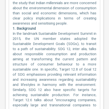
the study that Indian millennials are more concerned
about the environmental dimension of consumption
than social and economic dimensions, which has
clear policy implications in terms of creating
awareness and sensitising people.
1. Background
In the landmark Sustainable Development Summit in
2015, the UN member states adopted the
Sustainable Development Goals (SDGs), to transit
to a path of sustainability. SDG 12, inter alia, talks
about responsible consumption and production
aiming at transforming the current pattern and
structure of consumer behaviour to a more
sustainable one. In specific, Target 12.8 of Goal 12
of SDG emphasises providing relevant information
and increasing awareness regarding sustainability
and lifestyles in harmony with the environment.
Similarly, SDG 12 also have specific targets for
achieving sustainable production. For instance,
Target 12.6 talks about “encouraging companies,
especially large and transnational companies to