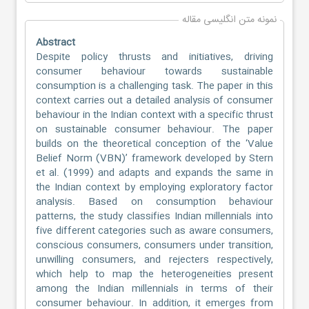
نمونه متن انگلیسی مقاله
Abstract
Despite policy thrusts and initiatives, driving
consumer behaviour towards sustainable
consumption is a challenging task. The paper in this
context carries out a detailed analysis of consumer
behaviour in the Indian context with a specific thrust
on sustainable consumer behaviour. The paper
builds on the theoretical conception of the ‘Value
Belief Norm (VBN)’ framework developed by Stern
et al. (1999) and adapts and expands the same in
the Indian context by employing exploratory factor
analysis. Based on consumption behaviour
patterns, the study classifies Indian millennials into
five different categories such as aware consumers,
conscious consumers, consumers under transition,
unwilling consumers, and rejecters respectively,
which help to map the heterogeneities present
among the Indian millennials in terms of their
consumer behaviour. In addition, it emerges from