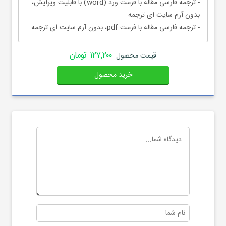
- ترجمه فارسی مقاله با فرمت ورد (word) با قابلیت ویرایش،
بدون آرم سایت ای ترجمه
- ترجمه فارسی مقاله با فرمت pdf، بدون آرم سایت ای ترجمه
۱۲۷,۲۰۰ تومان
قیمت محصول:
خرید محصول