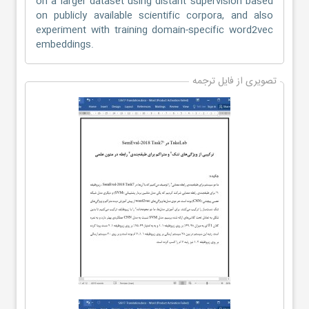
on a larger dataset using distant supervision based
on publicly available scientific corpora, and also
experiment with training domain-specific word2vec
embeddings.
تصویری از فایل ترجمه