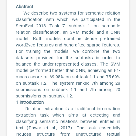
Abstract
We describe two systems for semantic relation
classification with which we participated in the
SemEval 2018 Task 7, subtask 1 on semantic
relation classification: an SVM model and a CNN
model. Both models combine dense pretrained
word2vec features and hancrafted sparse features.
For training the models, we combine the two
datasets provided for the subtasks in order to
balance the under-represented classes. The SVM
model performed better than CNN, achieving an F1-
macro score of 69.98% on subtask 1.1 and 75.69%
on subtask 1.2. The system ranked 7th among 28
submissions on subtask 1.1 and 7th among 20
submissions on subtask 1.2.
1 Introduction
Relation extraction is a traditional information
extraction task which aims at detecting and
classifying semantic relations between entities in
text (Pawar et al., 2017). The task essentially
induces structure from unstructured textual