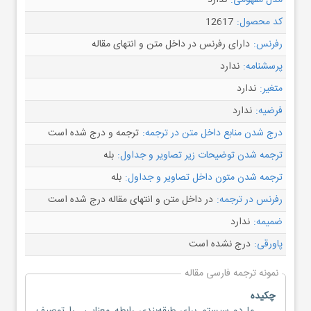
مدل مفهومی:
ندارد
کد محصول:
12617
رفرنس:
دارای رفرنس در داخل متن و انتهای مقاله
پرسشنامه:
ندارد
متغیر:
ندارد
فرضیه:
ندارد
درج شدن منابع داخل متن در ترجمه:
ترجمه و درج شده است
ترجمه شدن توضیحات زیر تصاویر و جداول:
بله
ترجمه شدن متون داخل تصاویر و جداول:
بله
رفرنس در ترجمه:
در داخل متن و انتهای مقاله درج شده است
ضمیمه:
ندارد
پاورقی:
درج نشده است
نمونه ترجمه فارسی مقاله
چکیده