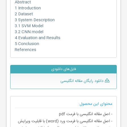
Abstract
1 Introduction
2 Dataset
3 System Description
3.1 SVM Model
3.2 CNN model
4 Evaluation and Results
5 Conclusion
References
فایل‌های دانلودی
دانلود رایگان مقاله انگلیسی
محتوای این محصول:
- اصل مقاله انگلیسی با فرمت pdf
- اصل مقاله انگلیسی با فرمت ورد (word) با قابلیت ویرایش