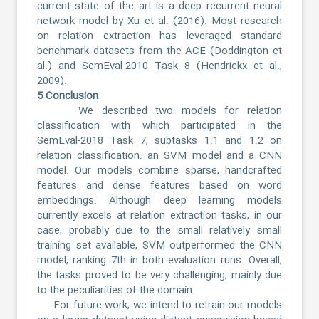
current state of the art is a deep recurrent neural
network model by Xu et al. (2016). Most research
on relation extraction has leveraged standard
benchmark datasets from the ACE (Doddington et
al.) and SemEval-2010 Task 8 (Hendrickx et al.,
2009).
5 Conclusion
We described two models for relation
classification with which participated in the
SemEval-2018 Task 7, subtasks 1.1 and 1.2 on
relation classification: an SVM model and a CNN
model. Our models combine sparse, handcrafted
features and dense features based on word
embeddings. Although deep learning models
currently excels at relation extraction tasks, in our
case, probably due to the small relatively small
training set available, SVM outperformed the CNN
model, ranking 7th in both evaluation runs. Overall,
the tasks proved to be very challenging, mainly due
to the peculiarities of the domain.
For future work, we intend to retrain our models