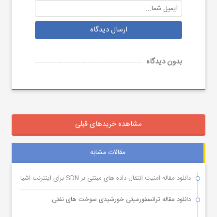
ارسال دیدگاه
بدون دیدگاه
مشاهده خریدهای قبلی
مقالات مشابه
دانلود مقاله امنیت انتقال داده های مبتنی بر SDN برای اینترنت اشیا
دانلود مقاله ترانسفورمیتی خورشیدی سوخت های نفتی