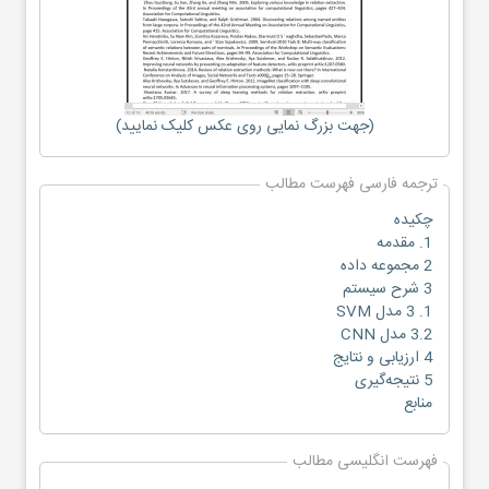
(جهت بزرگ نمایی روی عکس کلیک نمایید)
ترجمه فارسی فهرست مطالب
چکیده
1. مقدمه
2 مجموعه داده
3 شرح سیستم
1. 3 مدل SVM
3.2 مدل CNN
4 ارزیابی و نتایج
5 نتیجه‌گیری
منابع
فهرست انگلیسی مطالب