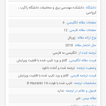
دانشگاه:
دانشکده مهندسی برق و محاسبات دانشگاه زاگرب ،
کرواسی
صفحات مقاله انگلیسی:
6
صفحات مقاله فارسی:
12
نوع ارائه مقاله:
ژورنال
سال انتشار مقاله:
2018
ترجمه شده از:
انگلیسی به فارسی
فرمت مقاله انگلیسی:
pdf و ورد تایپ شده با قابلیت ویرایش
وضعیت ترجمه:
ترجمه شده و آماده دانلود
فرمت ترجمه فارسی:
pdf و ورد تایپ شده با قابلیت ویرایش
مشخصات ترجمه:
تایپ شده با فونت B Nazanin 14
فرمول و علائم در ترجمه:
ندارد
مقاله بیس:
خیر