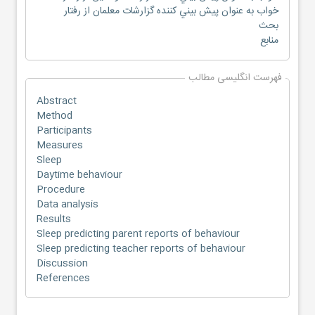
خواب به عنوان پيش بيني كننده گزارشات معلمان از رفتار
بحث
منابع
فهرست انگلیسی مطالب
Abstract
Method
Participants
Measures
Sleep
Daytime behaviour
Procedure
Data analysis
Results
Sleep predicting parent reports of behaviour
Sleep predicting teacher reports of behaviour
Discussion
References