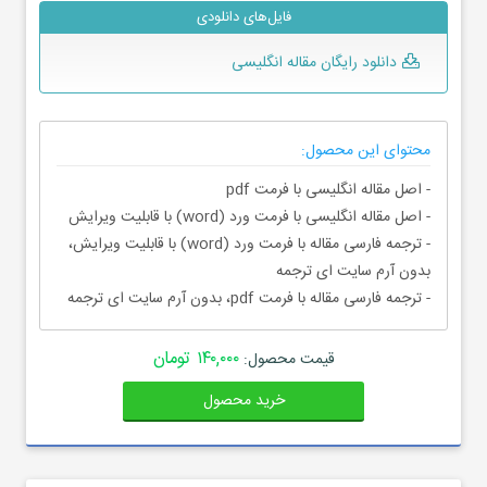
فایل‌های دانلودی
دانلود رایگان مقاله انگلیسی
محتوای این محصول:
- اصل مقاله انگلیسی با فرمت pdf
- اصل مقاله انگلیسی با فرمت ورد (word) با قابلیت ویرایش
- ترجمه فارسی مقاله با فرمت ورد (word) با قابلیت ویرایش،
بدون آرم سایت ای ترجمه
- ترجمه فارسی مقاله با فرمت pdf، بدون آرم سایت ای ترجمه
۱۴۰,۰۰۰ تومان
قیمت محصول:
خرید محصول