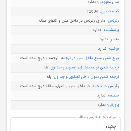
مدل مفهومی:
ندارد
کد محصول:
12634
رفرنس:
دارای رفرنس در داخل متن و انتهای مقاله
پرسشنامه:
ندارد
متغیر:
ندارد
فرضیه:
ندارد
درج شدن منابع داخل متن در ترجمه:
ترجمه و درج شده است
ترجمه شدن توضیحات زیر تصاویر و جداول:
بله
ترجمه شدن متون داخل تصاویر و جداول:
بله
رفرنس در ترجمه:
در داخل متن و انتهای مقاله درج شده است
ضمیمه:
ندارد
پاورقی:
ندارد
نمونه ترجمه فارسی مقاله
چكيده