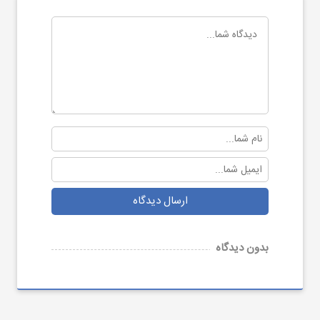
ارسال دیدگاه
بدون دیدگاه