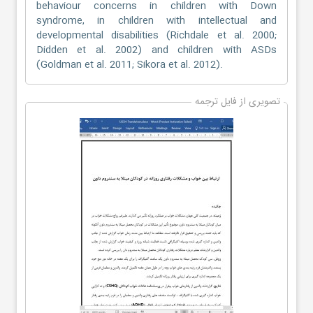
behaviour concerns in children with Down
syndrome, in children with intellectual and
developmental disabilities (Richdale et al. 2000;
Didden et al. 2002) and children with ASDs
(Goldman et al. 2011; Sikora et al. 2012).
تصویری از فایل ترجمه