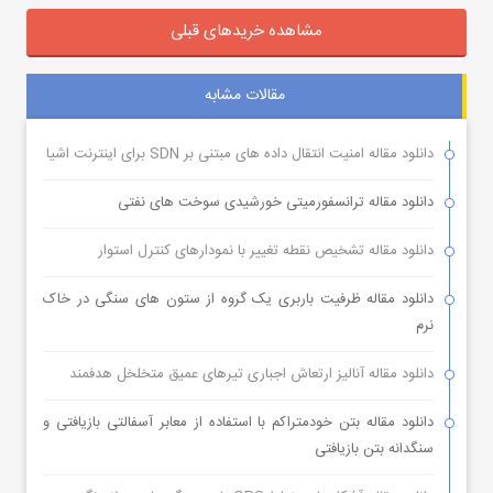
مشاهده خریدهای قبلی
مقالات مشابه
دانلود مقاله امنیت انتقال داده های مبتنی بر SDN برای اینترنت اشیا
دانلود مقاله ترانسفورمیتی خورشیدی سوخت های نفتی
دانلود مقاله تشخیص نقطه تغییر با نمودارهای کنترل استوار
دانلود مقاله ظرفیت باربری یک گروه از ستون های سنگی در خاک
نرم
دانلود مقاله آنالیز ارتعاش اجباری تیرهای عمیق متخلخل هدفمند
دانلود مقاله بتن خودمتراکم با استفاده از معابر آسفالتی بازیافتی و
سنگدانه بتن بازیافتی