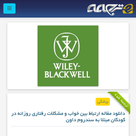
ترجمه شده
پزشکی
دانلود مقاله ارتباط بين خواب و مشكلات رفتاری روزانه در
كودكان مبتلا به سندروم داون