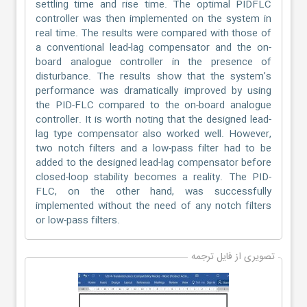
settling time and rise time. The optimal PIDFLC
controller was then implemented on the system in
real time. The results were compared with those of
a conventional lead-lag compensator and the on-
board analogue controller in the presence of
disturbance. The results show that the system’s
performance was dramatically improved by using
the PID-FLC compared to the on-board analogue
controller. It is worth noting that the designed lead-
lag type compensator also worked well. However,
two notch filters and a low-pass filter had to be
added to the designed lead-lag compensator before
closed-loop stability becomes a reality. The PID-
FLC, on the other hand, was successfully
implemented without the need of any notch filters
or low-pass filters.
تصویری از فایل ترجمه