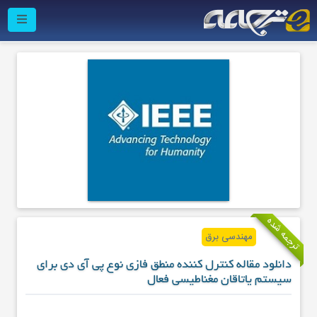
ترجمه شده
مهندسی برق
دانلود مقاله کنترل کننده منطق فازی نوع پی آی دی برای
سیستم یاتاقان مغناطیسی فعال