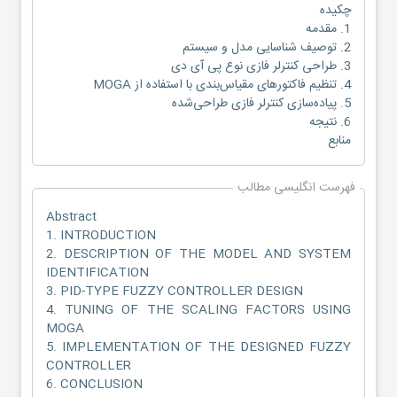
چکیده
1. مقدمه
2. توصیف شناسایی مدل و سیستم
3. طراحی کنترلر فازی نوع پی آی دی
4. تنظیم فاکتورهای مقیاس‌بندی با استفاده از MOGA
5. پیاده‌سازی کنترلر فازی طراحی‌شده
6. نتیجه
منابع
فهرست انگلیسی مطالب
Abstract
1. INTRODUCTION
2. DESCRIPTION OF THE MODEL AND SYSTEM
IDENTIFICATION
3. PID-TYPE FUZZY CONTROLLER DESIGN
4. TUNING OF THE SCALING FACTORS USING
MOGA
5. IMPLEMENTATION OF THE DESIGNED FUZZY
CONTROLLER
6. CONCLUSION