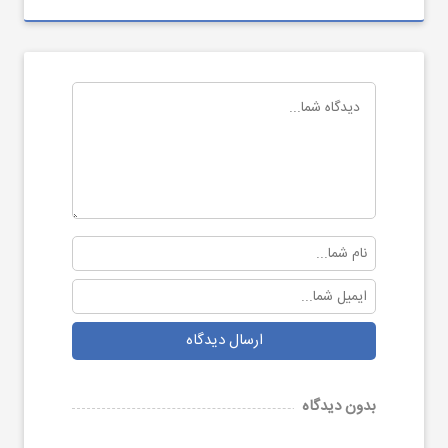
ارسال دیدگاه
بدون دیدگاه