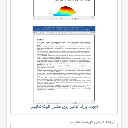
(جهت بزرگ نمایی روی عکس کلیک نمایید)
ترجمه فارسی فهرست مطالب