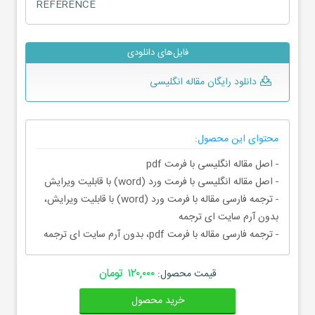
REFERENCE
فایل‌های دانلودی
دانلود رایگان مقاله انگلیسی
محتوای این محصول:
- اصل مقاله انگلیسی با فرمت pdf
- اصل مقاله انگلیسی با فرمت ورد (word) با قابلیت ویرایش
- ترجمه فارسی مقاله با فرمت ورد (word) با قابلیت ویرایش،
بدون آرم سایت ای ترجمه
- ترجمه فارسی مقاله با فرمت pdf، بدون آرم سایت ای ترجمه
۱۲۰,۰۰۰ تومان
قیمت محصول:
خرید محصول