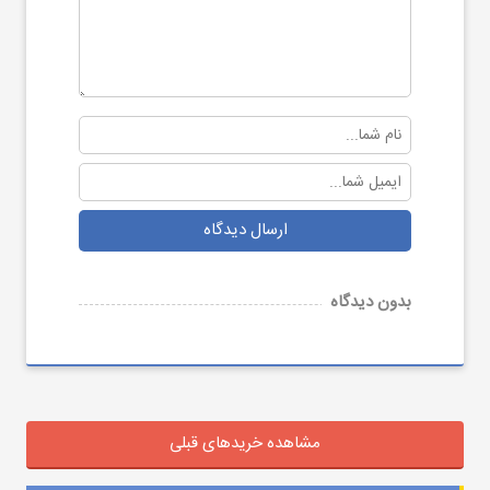
ارسال دیدگاه
بدون دیدگاه
مشاهده خریدهای قبلی