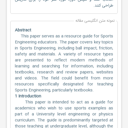
طراحی کنند.
نمونه متن انگلیسی مقاله
Abstract
This paper serves as a resource guide for Sports
Engineering educators. The paper covers key topics
in Sports Engineering, including ball impact, friction,
safety and materials. A variety of resource types
are presented to reflect modern methods of
learning and searching for information, including
textbooks, research and review papers, websites
and videos. The field could benefit from more
resources specifically designated for teaching
Sports Engineering, particularly textbooks.
1 Introduction
This paper is intended to act as a guide for
academics who wish to use sports examples as
part of a University level engineering or physics
curriculum. The guide is predominantly targeted at
those teaching at undergraduate level, although the