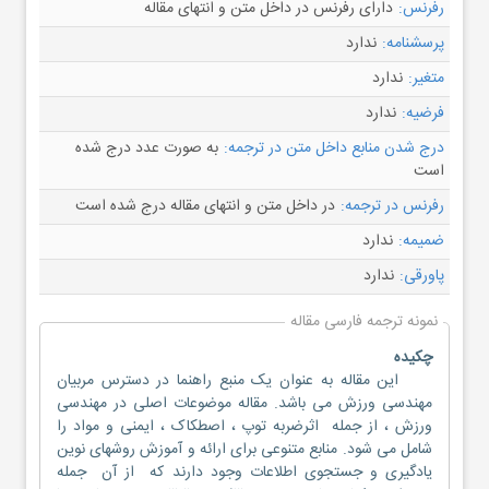
رفرنس:
دارای رفرنس در داخل متن و انتهای مقاله
پرسشنامه:
ندارد
متغیر:
ندارد
فرضیه:
ندارد
درج شدن منابع داخل متن در ترجمه:
به صورت عدد درج شده
است
رفرنس در ترجمه:
در داخل متن و انتهای مقاله درج شده است
ضمیمه:
ندارد
پاورقی:
ندارد
نمونه ترجمه فارسی مقاله
چکیده
این مقاله به عنوان یک منبع راهنما در دسترس مربیان
مهندسی ورزش می باشد. مقاله موضوعات اصلی در مهندسی
ورزش ، از جمله اثرضربه توپ ، اصطکاک ، ایمنی و مواد را
شامل می شود. منابع متنوعی برای ارائه و آموزش روشهای نوین
یادگیری و جستجوی اطلاعات وجود دارند که از آن جمله