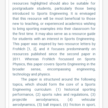
resources highlighted should also be suitable for
postgraduate students, particularly those being
introduced to Sports Engineering. It is envisaged
that this resource will be most beneficial to those
new to teaching, or experienced academics wishing
to bring sporting examples into their classroom for
the first time. It may also serve as a resource guide
for students with an interest in Sports Engineering.
This paper was inspired by two resource letters by
Frohlich [1, 2], and it focuses predominantly on
resources published since the second paper in
2011. Whereas Frohlich focussed on Sports
Physics, this paper covers Sports Engineering in the
broader sense, encompassing engineering,
technology and physics.
The paper is structured around the following
topics, which should form the core of a Sports
Engineering curriculum: (1) historical sporting
performance, (2) sports rules and regulations, (3)
projectile aerodynamics, (4) vehicular
aerodynamics, (5) ball impact, (6) friction in sport,