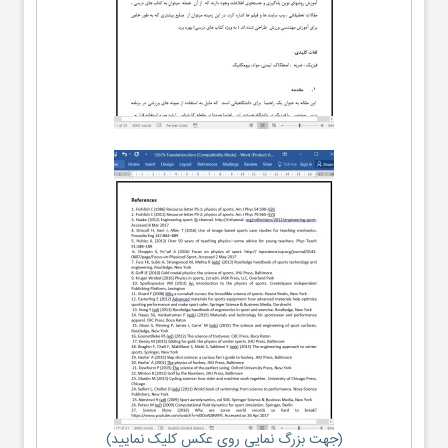
(جهت بزرگ نمایی روی عکس کلیک نمایید)