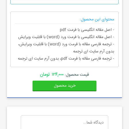
محتوای این محصول:
- اصل مقاله انگلیسی با فرمت pdf
- اصل مقاله انگلیسی با فرمت ورد (word) با قابلیت ویرایش
- ترجمه فارسی مقاله با فرمت ورد (word) با قابلیت ویرایش،
بدون آرم سایت ای ترجمه
- ترجمه فارسی مقاله با فرمت pdf، بدون آرم سایت ای ترجمه
۱۲۴,۰۰۰ تومان
قیمت محصول:
خرید محصول