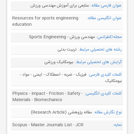
عنوان فارسی مقاله:
منابعی برای آموزش مهندسی ورزش
عنوان انگلیسی مقاله:
Resources for sports engineering
education
مجله/کنفرانس:
مهندسی ورزش - Sports Engineering
رشته های تحصیلی مرتبط:
تربیت بدنی
گرایش های تحصیلی مرتبط:
بیومکانیک ورزشی
کلمات کلیدی فارسی:
فیزیک - ضربه - اصطکاک - ایمنی - مواد -
بیومکانیک
کلمات کلیدی انگلیسی:
Physics - Impact - Friction - Safety -
Materials - Biomechanics
نوع نگارش مقاله:
مقاله پژوهشی (Research Article)
نمایه:
Scopus - Master Journals List - JCR