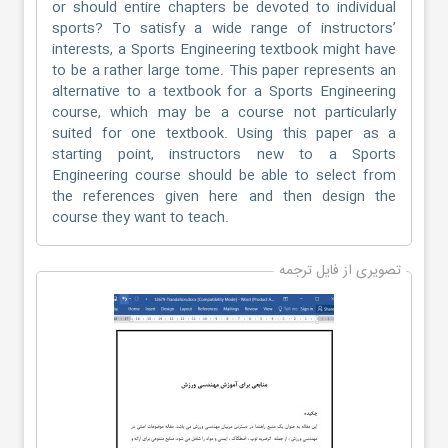
or should entire chapters be devoted to individual
sports? To satisfy a wide range of instructors’
interests, a Sports Engineering textbook might have
to be a rather large tome. This paper represents an
alternative to a textbook for a Sports Engineering
course, which may be a course not particularly
suited for one textbook. Using this paper as a
starting point, instructors new to a Sports
Engineering course should be able to select from
the references given here and then design the
course they want to teach.
تصویری از فایل ترجمه