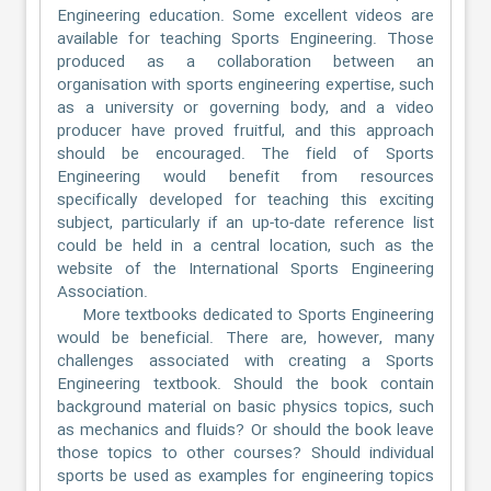
Engineering education. Some excellent videos are
available for teaching Sports Engineering. Those
produced as a collaboration between an
organisation with sports engineering expertise, such
as a university or governing body, and a video
producer have proved fruitful, and this approach
should be encouraged. The field of Sports
Engineering would benefit from resources
specifically developed for teaching this exciting
subject, particularly if an up-to-date reference list
could be held in a central location, such as the
website of the International Sports Engineering
Association.
More textbooks dedicated to Sports Engineering
would be beneficial. There are, however, many
challenges associated with creating a Sports
Engineering textbook. Should the book contain
background material on basic physics topics, such
as mechanics and fluids? Or should the book leave
those topics to other courses? Should individual
sports be used as examples for engineering topics