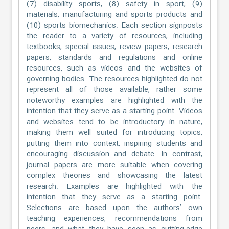
(7) disability sports, (8) safety in sport, (9)
materials, manufacturing and sports products and
(10) sports biomechanics. Each section signposts
the reader to a variety of resources, including
textbooks, special issues, review papers, research
papers, standards and regulations and online
resources, such as videos and the websites of
governing bodies. The resources highlighted do not
represent all of those available, rather some
noteworthy examples are highlighted with the
intention that they serve as a starting point. Videos
and websites tend to be introductory in nature,
making them well suited for introducing topics,
putting them into context, inspiring students and
encouraging discussion and debate. In contrast,
journal papers are more suitable when covering
complex theories and showcasing the latest
research. Examples are highlighted with the
intention that they serve as a starting point.
Selections are based upon the authors’ own
teaching experiences, recommendations from