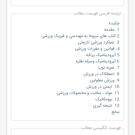
ترجمه فارسی فهرست مطالب
چکیده
1. مقدمه
2.کتاب های مربوط به مهندسی و فیزیک ورزشی
3. عملکرد ورزشی تاریخی
4. قوانین و مقررات ورزشی
5.آیرودینامیک پرتابه
6.آیرودینامیک وسیله نقلیه
7. ضربه توپ
8. اصطکاک در ورزش
9. ورزش معلولین
10. ایمنی در ورزش
11. مواد ، ساخت و محصولات ورزشی
12. بیومکانیک
13. نتیجه گیری
منابع
فهرست انگلیسی مطالب