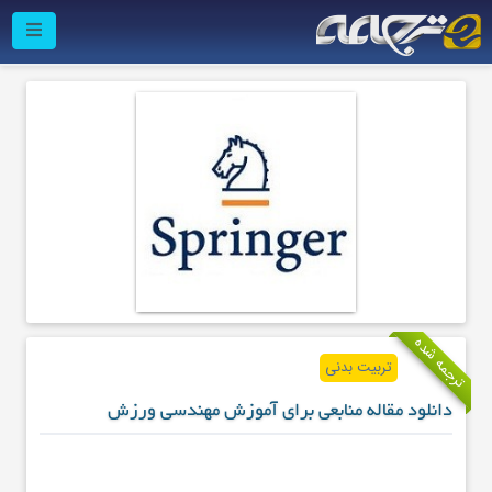
ترجمه شده
تربیت بدنی
دانلود مقاله منابعی برای آموزش مهندسی ورزش