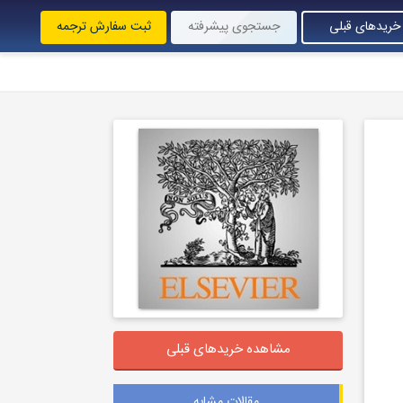
خریدهای قبلی
جستجوی پیشرفته
ثبت سفارش ترجمه
مشاهده خریدهای قبلی
مقالات مشابه