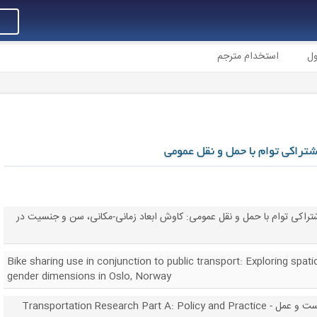
ول
استخدام مترجم
تراکی توام با حمل و نقل عمومی
تراکی توام با حمل و نقل عمومی: کاوش ابعاد زمانی-مکانی، سن و جنسیت در
Bike sharing use in conjunction to public transport: Exploring spat
gender dimensions in Oslo, Norway