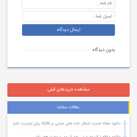
ارسال دیدگاه
بدون دیدگاه
مشاهده خریدهای قبلی
مقالات مشابه
دانلود مقاله امنیت انتقال داده های مبتنی بر SDN برای اینترنت اشیا