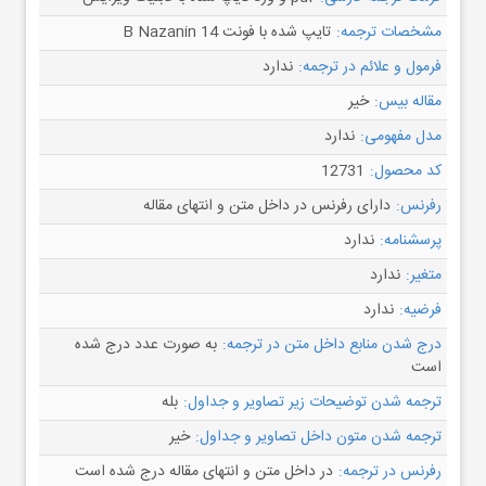
مشخصات ترجمه:
تایپ شده با فونت B Nazanin 14
فرمول و علائم در ترجمه:
ندارد
مقاله بیس:
خیر
مدل مفهومی:
ندارد
کد محصول:
12731
رفرنس:
دارای رفرنس در داخل متن و انتهای مقاله
پرسشنامه:
ندارد
متغیر:
ندارد
فرضیه:
ندارد
درج شدن منابع داخل متن در ترجمه:
به صورت عدد درج شده
است
ترجمه شدن توضیحات زیر تصاویر و جداول:
بله
ترجمه شدن متون داخل تصاویر و جداول:
خیر
رفرنس در ترجمه:
در داخل متن و انتهای مقاله درج شده است