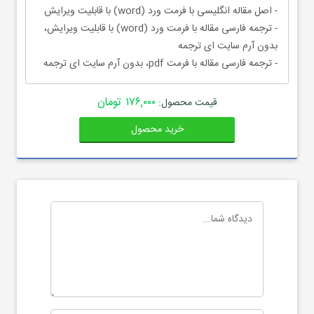
- اصل مقاله انگلیسی با فرمت ورد (word) با قابلیت ویرایش
- ترجمه فارسی مقاله با فرمت ورد (word) با قابلیت ویرایش،
بدون آرم سایت ای ترجمه
- ترجمه فارسی مقاله با فرمت pdf، بدون آرم سایت ای ترجمه
۱۷۶,۰۰۰ تومان
قیمت محصول:
خرید محصول