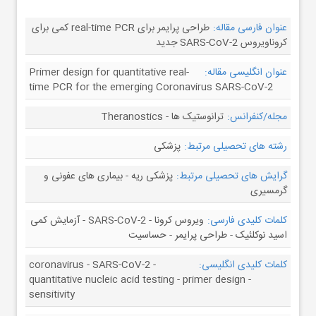
عنوان فارسی مقاله:
طراحی پرایمر برای real-time PCR کمی برای
کروناویروس SARS-CoV-2 جدید
عنوان انگلیسی مقاله:
Primer design for quantitative real-
time PCR for the emerging Coronavirus SARS-CoV-2
مجله/کنفرانس:
ترانوستیک ها - Theranostics
رشته های تحصیلی مرتبط:
پزشکی
گرایش های تحصیلی مرتبط:
پزشکی ریه - بیماری های عفونی و
گرمسیری
کلمات کلیدی فارسی:
ویروس کرونا - SARS-CoV-2 - آزمایش کمی
اسید نوکلئیک - طراحی پرایمر - حساسیت
کلمات کلیدی انگلیسی:
coronavirus - SARS-CoV-2 -
quantitative nucleic acid testing - primer design -
sensitivity