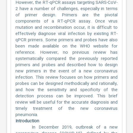
However, the RT-qPCR assays targeting SARS-CoV-
2 have a number of challenges, especially in terms
of primer design. Primers are the pivotal
components of a RT-qPCR assay. Once virus
mutation and recombination occur, it is difficult to
effectively diagnose viral infection by existing RT-
qPCR primers. Some primers and probes have also
been made available on the WHO website for
reference. However, no previous review has
systematically compared the previously reported
primers and probes and described how to design
new primers in the event of a new coronavirus
infection. This review focuses on how primers and
probes can be designed methodically and rationally,
and how the sensitivity and specificity of the
detection process can be improved. This brief
review will be useful for the accurate diagnosis and
timely treatment of the new coronavirus
pneumonia.
Introduction
In December 2019, outbreak of a new