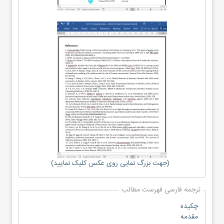
(جهت بزرگ نمایی روی عکس کلیک نمایید)
ترجمه فارسی فهرست مطالب
چکیده
مقدمه