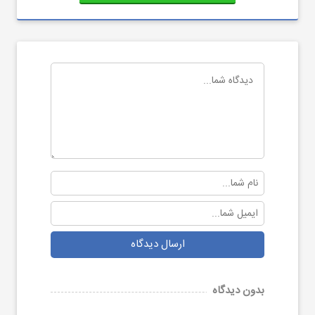
ارسال دیدگاه
بدون دیدگاه