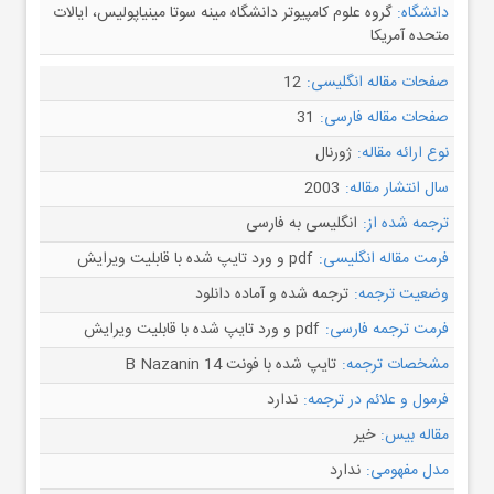
دانشگاه:
گروه علوم کامپیوتر دانشگاه مینه سوتا مینیاپولیس، ایالات
متحده آمریکا
صفحات مقاله انگلیسی:
12
صفحات مقاله فارسی:
31
نوع ارائه مقاله:
ژورنال
سال انتشار مقاله:
2003
ترجمه شده از:
انگلیسی به فارسی
فرمت مقاله انگلیسی:
pdf و ورد تایپ شده با قابلیت ویرایش
وضعیت ترجمه:
ترجمه شده و آماده دانلود
فرمت ترجمه فارسی:
pdf و ورد تایپ شده با قابلیت ویرایش
مشخصات ترجمه:
تایپ شده با فونت B Nazanin 14
فرمول و علائم در ترجمه:
ندارد
مقاله بیس:
خیر
مدل مفهومی:
ندارد