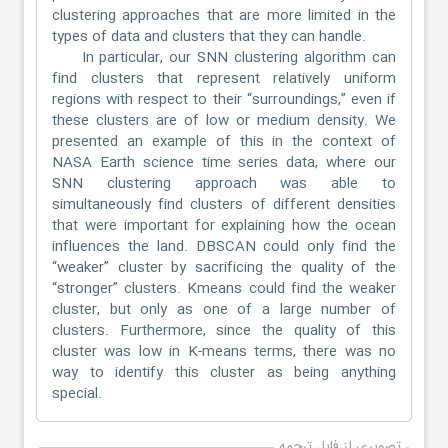
clustering approaches that are more limited in the
types of data and clusters that they can handle.
In particular, our SNN clustering algorithm can
find clusters that represent relatively uniform
regions with respect to their “surroundings,” even if
these clusters are of low or medium density. We
presented an example of this in the context of
NASA Earth science time series data, where our
SNN clustering approach was able to
simultaneously find clusters of different densities
that were important for explaining how the ocean
influences the land. DBSCAN could only find the
“weaker” cluster by sacrificing the quality of the
“stronger” clusters. Kmeans could find the weaker
cluster, but only as one of a large number of
clusters. Furthermore, since the quality of this
cluster was low in K-means terms, there was no
way to identify this cluster as being anything
special.
تصویری از فایل ترجمه