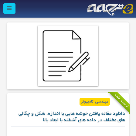
ترجمه شده
مهندسی کامپیوتر
دانلود مقاله یافتن خوشه هایی با اندازه، شکل و چگالی
های مختلف در داده های آشفته با ابعاد بالا