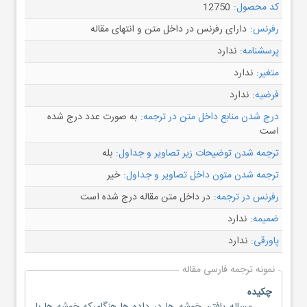
کد محصول:
12750
رفرنس:
دارای رفرنس در داخل متن و انتهای مقاله
پرسشنامه:
ندارد
متغیر:
ندارد
فرضیه:
ندارد
درج شدن منابع داخل متن در ترجمه:
به صورت عدد درج شده
است
ترجمه شدن توضیحات زیر تصاویر و جداول:
بله
ترجمه شدن متون داخل تصاویر و جداول:
خیر
رفرنس در ترجمه:
در داخل متن مقاله درج شده است
ضمیمه:
ندارد
پاورقی:
ندارد
نمونه ترجمه فارسی مقاله
چکیده