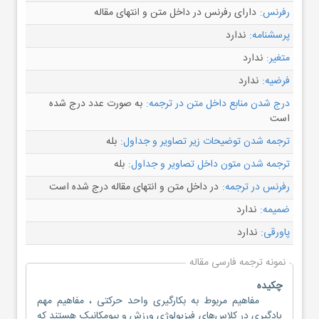
رفرنس:
دارای رفرنس در داخل متن و انتهای مقاله
پرسشنامه:
ندارد
متغیر:
ندارد
فرضیه:
ندارد
درج شدن منابع داخل متن در ترجمه:
به صورت عدد درج شده
است
ترجمه شدن توضیحات زیر تصاویر و جداول:
بله
ترجمه شدن متون داخل تصاویر و جداول:
بله
رفرنس در ترجمه:
در داخل متن و انتهای مقاله درج شده است
ضمیمه:
ندارد
پاورقی:
ندارد
نمونه ترجمه فارسی مقاله
چکیده
مفاهیم مربوط به بکارگیری واحد حرکتی ، مفاهیم مهم
یادگیری در کلاس‌های فیزیولوژی ورزش و بیومکانیک هستند که