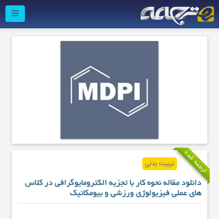
ترجمه شده
تربیت بدنی
دانلود مقاله نحوه کار با تجزیه الکترومایوگرافی در کلاس
های عملی فیزیولوژی ورزشی و بیومکانیک