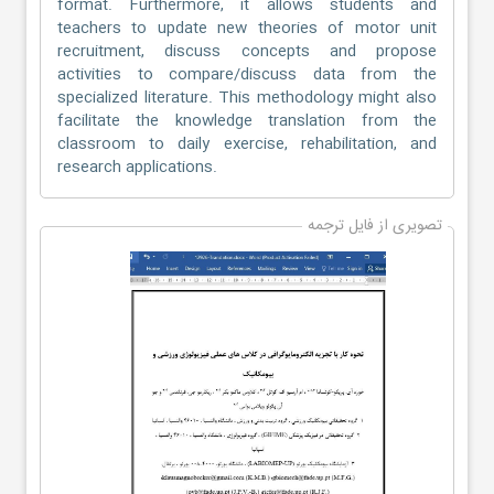
format. Furthermore, it allows students and
teachers to update new theories of motor unit
recruitment, discuss concepts and propose
activities to compare/discuss data from the
specialized literature. This methodology might also
facilitate the knowledge translation from the
classroom to daily exercise, rehabilitation, and
research applications.
تصویری از فایل ترجمه