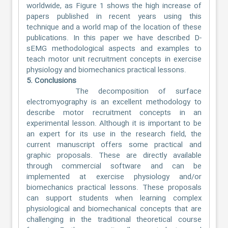
worldwide, as Figure 1 shows the high increase of
papers published in recent years using this
technique and a world map of the location of these
publications. In this paper we have described D-
sEMG methodological aspects and examples to
teach motor unit recruitment concepts in exercise
physiology and biomechanics practical lessons.
5. Conclusions
The decomposition of surface
electromyography is an excellent methodology to
describe motor recruitment concepts in an
experimental lesson. Although it is important to be
an expert for its use in the research field, the
current manuscript offers some practical and
graphic proposals. These are directly available
through commercial software and can be
implemented at exercise physiology and/or
biomechanics practical lessons. These proposals
can support students when learning complex
physiological and biomechanical concepts that are
challenging in the traditional theoretical course