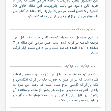
این محصول شامل پاورپوینت ترجمه نیز می باشد که پس از
خرید قابل دانلود می باشد. پاورپوینت این مقاله حاوی 20
اسلاید و 5 فصل است. در صورت نیاز به ارائه مقاله در کنفرانس
یا سمینار می توان از این فایل پاورپوینت استفاده کرد.
نسخه ترجمه خلاصه
در این محصول، به همراه ترجمه کامل متن، یک فایل ورد
ترجمه خلاصه نیز ارائه شده است. متن فارسی این مقاله در 7
صفحه (1400 کلمه) خلاصه شده و در داخل بسته قرار گرفته
است.
نسخه پاراگراف به پاراگراف
علاوه بر ترجمه مقاله، یک فایل ورد نیز به این محصول اضافه
شده است که در آن متن به صورت یک پاراگراف انگلیسی و
یک پاراگراف فارسی درج شده است که باعث می شود به
راحتی قادر به تشخیص ترجمه هر بخش از مقاله و مطالعه آن
باشید. این فایل برای یادگیری و مطالعه همزمان متن انگلیسی
و فارسی بسیار مفید می باشد.