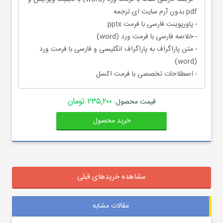
pdf بدون آرم سایت ای ترجمه
- پاورپوینت فارسی با فرمت pptx
- خلاصه فارسی با فرمت ورد (word)
- متن پاراگراف به پاراگراف انگلیسی و فارسی با فرمت ورد
(word)
- اصطلاحات تخصصی با فرمت اکسل
۲۳۵,۲۰۰ تومان
قیمت محصول:
خرید محصول
مشاهده خریدهای قبلی
مقالات مشابه