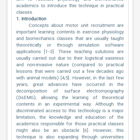
academics to introduce this technique in practical
classes.
1. Introduction
Concepts about motor unit recruitment are
important learning contents in exercise physiology
and biomechanics classes that are usually taught
theoretically or through simulation software
applications [1–3]. These teaching solutions are
usually carried out due to their logistical easiness
and non-invasive nature (compared to practical
lessons that were carried out a few decades ago
with animal models) [4,5]. However, in the last few
years, great advances have occurred in the
decomposition of surface electromyography
(DsEMG), allowing the learning of theoretical
contents in an experimental way. Although the
discriminated access to this technology is a major
limitation, the knowledge and education of the
academics responsible for those practical classes
might also be an obstacle [6]. However, this
technique is also expanding through universities