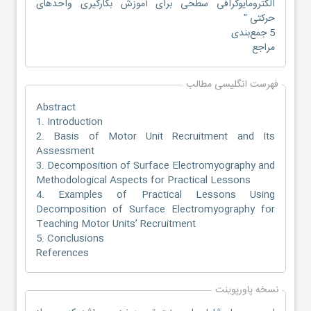
الکترومایوگرافی سطحی برای آموزش بکارگیری واحدهای
حرکتی "
5 جمع‌بندی
مراجع
فهرست انگلیسی مطالب
Abstract
1. Introduction
2. Basis of Motor Unit Recruitment and Its
Assessment
3. Decomposition of Surface Electromyography and
Methodological Aspects for Practical Lessons
4. Examples of Practical Lessons Using
Decomposition of Surface Electromyography for
Teaching Motor Units’ Recruitment
5. Conclusions
References
نسخه پاورپوینت