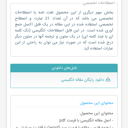
اصطلاحات تخصصی
بخش مهم دیگری از این محصول لغت نامه یا اصطلاحات
تخصصی می باشد که در آن تعداد 21 عبارت و اصطلاح
تخصصی استفاده شده در این مقاله در یک فایل اکسل جمع
آوری شده است. در این فایل اصطلاحات انگلیسی (تک کلمه
ای یا چند کلمه ای) در یک ستون و ترجمه آنها در ستون دیگر
درج شده است که در صورت نیاز می توان به راحتی از این
عبارات استفاده کرد.
فایل‌های دانلودی
دانلود رایگان مقاله انگلیسی
محتوای این محصول:
محتوای این محصول:
- اصل مقاله انگلیسی با فرمت pdf
- ترجمه فارسی مقاله با فرمت ورد (word) با قابلیت ویرایش و