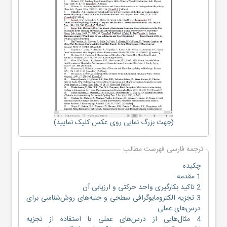
(جهت بزرگ نمایی روی عکس کلیک نمایید)
ترجمه فارسی فهرست مطالب
چکیده
1 مقدمه
2 تاکید بکارگیری واحد حرکتی و ارزیابی آن
3 تجزیه الکترومایوگرافی سطحی و جنبه‌های روش‌شناسی برای
درس‌های عملی
4 مثال‌هایی از درس‌های عملی با استفاده از تجزیه