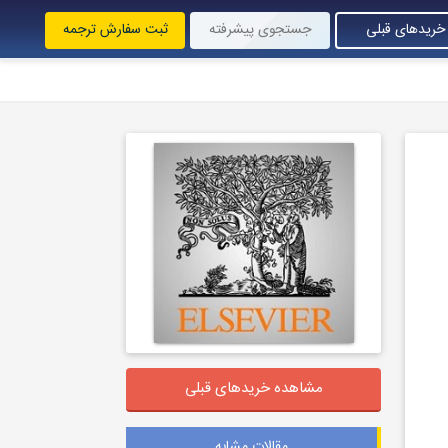
خریدهای قبلی
جستجوی پیشرفته
ثبت سفارش ترجمه
مشاهده خریدهای قبلی
مقالات مشابه