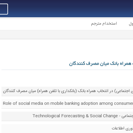
ول
استخدام مترجم
 همراه بانک میان مصرف کنندگان
جتماعی) در انتخاب همراه بانک (بانکداری با تلفن همراه) میان مصرف کنندگان
Role of social media on mobile banking adoption among consume
Technological For
وری اطلاعات