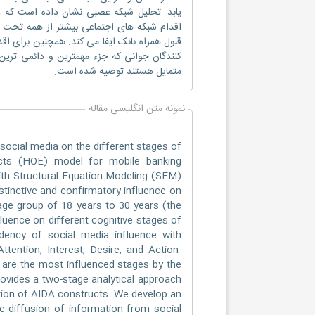
یابد. تحلیل شبکه عصبی نشان داده است که در
اقدام شبکه های اجتماعی بیشتر از همه تحت تأ
قبول همراه بانک ایفا می کند. همچنین برای ا
کنندگان جوانی که جزء مهمترین و دائمی تری
متمایل هستند توصیه شده است.
نمونه متن انگلیسی مقاله
ocial media on the different stages of
ects (HOE) model for mobile banking
th Structural Equation Modeling (SEM)
stinctive and confirmatory influence on
ge group of 18 years to 30 years (the
uence on different cognitive stages of
dency of social media influence with
ttention, Interest, Desire, and Action-
 are the most influenced stages by the
rovides a two-stage analytical approach
tion of AIDA constructs. We develop an
e diffusion of information from social