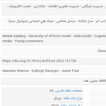
مدیریت بازرگانی - مدیریت فناوری اطلاعات - بانکداری - تجارت الکترونیک -
همراه بانک - مدل سلسله مراتب اثر - مدل AIDA - مراحل شناختی - شبکه های اجتماعی (سوشیال مدیا) -
Mobile banking - Hierarchy of effects model - Aida model - Cogniti
media - Young consumers
https://doi.org/10.1016/j.techfore.2022.121720
Manisha Sharma - Subhojit Banerjee - Justin Paul
صفحات مقاله فارسی:
35
نوع ارائه مقاله:
ژورنال