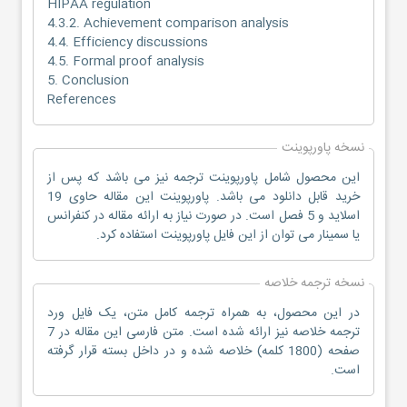
HIPAA regulation
4.3.2. Achievement comparison analysis
4.4. Efficiency discussions
4.5. Formal proof analysis
5. Conclusion
References
نسخه پاورپوینت
این محصول شامل پاورپوینت ترجمه نیز می باشد که پس از
خرید قابل دانلود می باشد. پاورپوینت این مقاله حاوی 19
اسلاید و 5 فصل است. در صورت نیاز به ارائه مقاله در کنفرانس
یا سمینار می توان از این فایل پاورپوینت استفاده کرد.
نسخه ترجمه خلاصه
در این محصول، به همراه ترجمه کامل متن، یک فایل ورد
ترجمه خلاصه نیز ارائه شده است. متن فارسی این مقاله در 7
صفحه (1800 کلمه) خلاصه شده و در داخل بسته قرار گرفته
است.