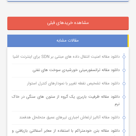
مشاهده خریدهای قبلی
مقالات مشابه
دانلود مقاله امنیت انتقال داده های مبتنی بر SDN برای اینترنت اشیا
دانلود مقاله ترانسفورمیتی خورشیدی سوخت های نفتی
دانلود مقاله تشخیص نقطه تغییر با نمودارهای کنترل استوار
دانلود مقاله ظرفیت باربری یک گروه از ستون های سنگی در خاک
نرم
دانلود مقاله آنالیز ارتعاش اجباری تیرهای عمیق متخلخل هدفمند
دانلود مقاله بتن خودمتراکم با استفاده از معابر آسفالتی بازیافتی و