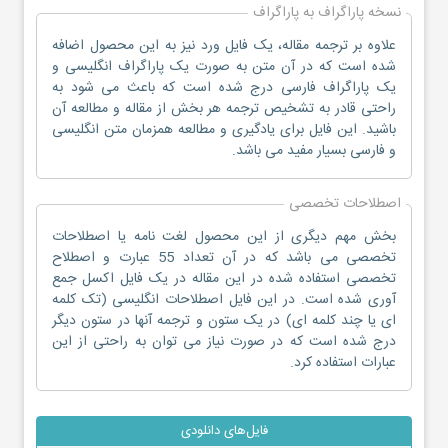
نسخه پاراگراف به پاراگراف
علاوه بر ترجمه مقاله، یک فایل ورد نیز به این محصول اضافه
شده است که در آن متن به صورت یک پاراگراف انگلیسی و
یک پاراگراف فارسی درج شده است که باعث می شود به
راحتی قادر به تشخیص ترجمه هر بخش از مقاله و مطالعه آن
باشید. این فایل برای یادگیری و مطالعه همزمان متن انگلیسی
و فارسی بسیار مفید می باشد.
اصطلاحات تخصصی
بخش مهم دیگری از این محصول لغت نامه یا اصطلاحات
تخصصی می باشد که در آن تعداد 55 عبارت و اصطلاح
تخصصی استفاده شده در این مقاله در یک فایل اکسل جمع
آوری شده است. در این فایل اصطلاحات انگلیسی (تک کلمه
ای یا چند کلمه ای) در یک ستون و ترجمه آنها در ستون دیگر
درج شده است که در صورت نیاز می توان به راحتی از این
عبارات استفاده کرد.
فایل‌های دانلودی