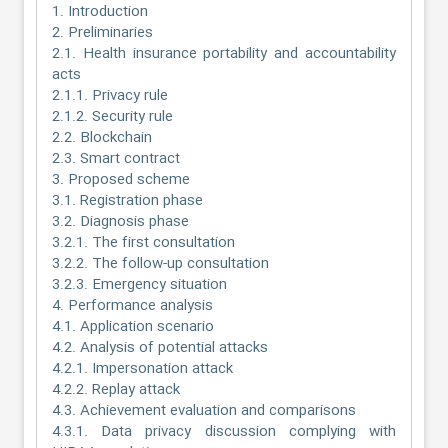
1. Introduction
2. Preliminaries
2.1. Health insurance portability and accountability
acts
2.1.1. Privacy rule
2.1.2. Security rule
2.2. Blockchain
2.3. Smart contract
3. Proposed scheme
3.1. Registration phase
3.2. Diagnosis phase
3.2.1. The first consultation
3.2.2. The follow-up consultation
3.2.3. Emergency situation
4. Performance analysis
4.1. Application scenario
4.2. Analysis of potential attacks
4.2.1. Impersonation attack
4.2.2. Replay attack
4.3. Achievement evaluation and comparisons
4.3.1. Data privacy discussion complying with