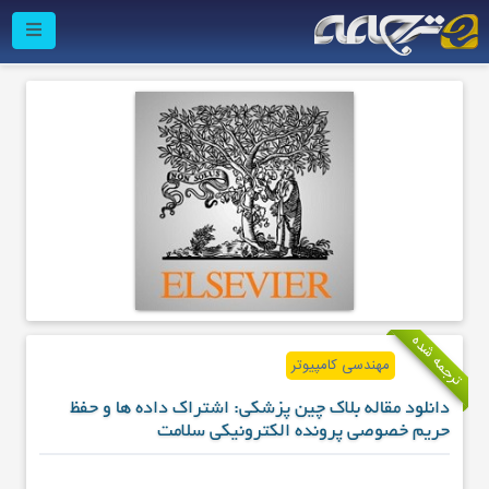
ترجمه شده
مهندسی کامپیوتر
دانلود مقاله بلاک چین پزشکی: اشتراک داده ها و حفظ
حریم خصوصی پرونده الکترونیکی سلامت