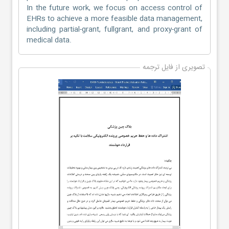
In the future work, we focus on access control of
EHRs to achieve a more feasible data management,
including partial-grant, fullgrant, and proxy-grant of
medical data.
تصویری از فایل ترجمه