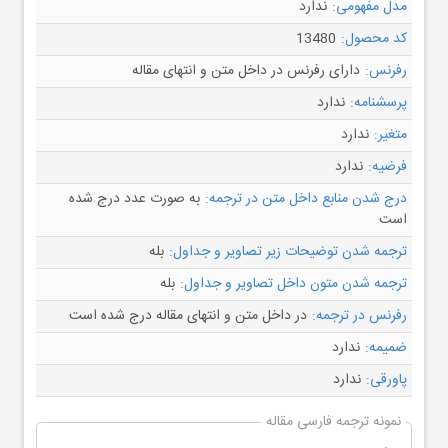
مدل مفهومی:
ندارد
کد محصول:
13480
رفرنس:
دارای رفرنس در داخل متن و انتهای مقاله
پرسشنامه:
ندارد
متغیر:
ندارد
فرضیه:
ندارد
درج شدن منابع داخل متن در ترجمه:
به صورت عدد درج شده
است
ترجمه شدن توضیحات زیر تصاویر و جداول:
بله
ترجمه شدن متون داخل تصاویر و جداول:
بله
رفرنس در ترجمه:
در داخل متن و انتهای مقاله درج شده است
ضمیمه:
ندارد
پاورقی:
ندارد
نمونه ترجمه فارسی مقاله