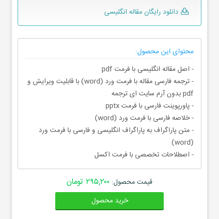
دانلود رایگان مقاله انگلیسی
محتوای این محصول:
- اصل مقاله انگلیسی با فرمت pdf
- ترجمه فارسی مقاله با فرمت ورد (word) با قابلیت ویرایش و
pdf بدون آرم سایت ای ترجمه
- پاورپوینت فارسی با فرمت pptx
- خلاصه فارسی با فرمت ورد (word)
- متن پاراگراف به پاراگراف انگلیسی و فارسی با فرمت ورد
(word)
- اصطلاحات تخصصی با فرمت اکسل
۲۹۵,۲۰۰ تومان
قیمت محصول:
خرید محصول