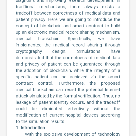
diagnosis and improving research development. In
traditional mechanisms, there always exists a
tradeoff between correctness of medical data and
patient privacy. Here we are going to introduce the
concept of blockchain and smart contract to build
up an electronic medical record sharing mechanism:
medical blockchain. Specifically, we have
implemented the medical record sharing through
cryptography design. Simulations have
demonstrated that the correctness of medical data
and privacy of patient can be guaranteed through
the adoption of blockchain, while the integrity of a
specific patient can be achieved via the smart
contract control. Furthermore, the proposed
medical blockchain can resist the potential Internet
attack simulated by the formal verification. Thus, no
leakage of patient identity occurs, and the tradeoff
could be eliminated effectively without the
modification of current hospital devices according
to the simulation results.
1. Introduction
With the explosive development of technology