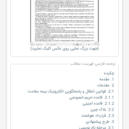
(جهت بزرگ نمایی روی عکس کلیک نمایید)
ترجمه فارسی فهرست مطالب
چکیده
1. مقدمه
2. مقدمات
2.1. قوانین انتقال و پاسخگویی الکترونیک بیمه سلامت
2.1.1. قاعده حریم خصوصی
2.1.2. قاعده امنیتی
2.2. بلاک چین
2.3. قرارداد هوشمند
3. طرح پیشنهادی
3.1. مرحله نام نویسی