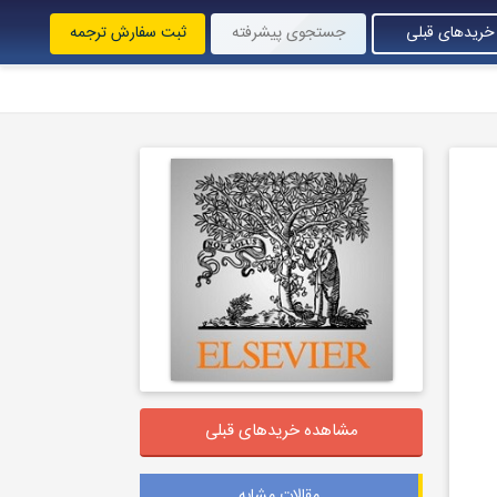
خریدهای قبلی
جستجوی پیشرفته
ثبت سفارش ترجمه
مشاهده خریدهای قبلی
مقالات مشابه