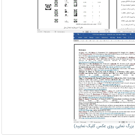
زرگ نمایی روی عکس کلیک نمایید)