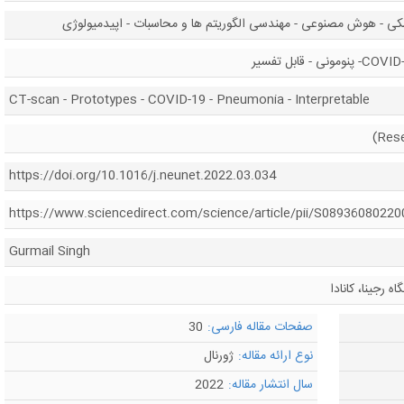
کی - هوش مصنوعی - مهندسی الگوریتم ها و محاسبات - اپیدمیولوژی
CT-scan - Prototypes - COVID-19 - Pneumonia - Interpretable
https://doi.org/10.1016/j.neunet.2022.03.034
https://www.sciencedirect.com/science/article/pii/S0893608022
Gurmail Singh
 رجینا، کانادا
صفحات مقاله فارسی:
30
نوع ارائه مقاله:
ژورنال
سال انتشار مقاله:
2022