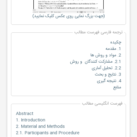
(جهت بزرگ نمایی روی عکس کلیک نمایید)
ترجمه فارسی فهرست مطالب
چکیده
1. مقدمه
2. مواد و روش ها
2.1. مشارکت کنندگان و روش
2.2. تحلیل آماری
3. نتایج و بحث
4. نتیجه گیری
منابع
فهرست انگلیسی مطالب
Abstract
1. Introduction
2. Material and Methods
2.1. Participants and Procedure