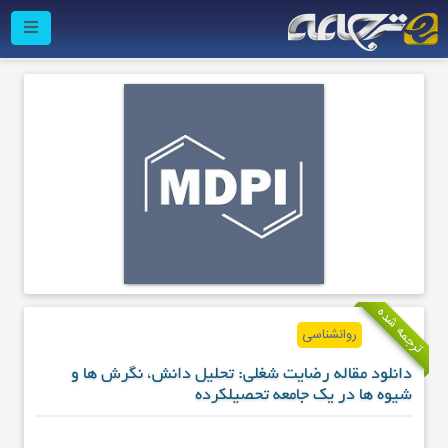
ترجمه شده
روانشناسی
دانلود مقاله رضایت شغلی: تحلیل دانش، نگرش ها و
شیوه ها در یک جامعه تحصیلکرده