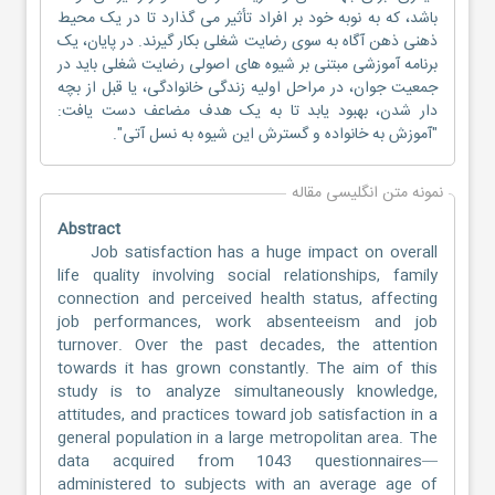
باشد، که به نوبه خود بر افراد تأثیر می گذارد تا در یک محیط
ذهنی ذهن آگاه به سوی رضایت شغلی بکار گیرند. در پایان، یک
برنامه آموزشی مبتنی بر شیوه های اصولی رضایت شغلی باید در
جمعیت جوان، در مراحل اولیه زندگی خانوادگی، یا قبل از بچه
دار شدن، بهبود یابد تا به یک هدف مضاعف دست یافت:
"آموزش به خانواده و گسترش این شیوه به نسل آتی".
نمونه متن انگلیسی مقاله
Abstract
Job satisfaction has a huge impact on overall
life quality involving social relationships, family
connection and perceived health status, affecting
job performances, work absenteeism and job
turnover. Over the past decades, the attention
towards it has grown constantly. The aim of this
study is to analyze simultaneously knowledge,
attitudes, and practices toward job satisfaction in a
general population in a large metropolitan area. The
data acquired from 1043 questionnaires—
administered to subjects with an average age of