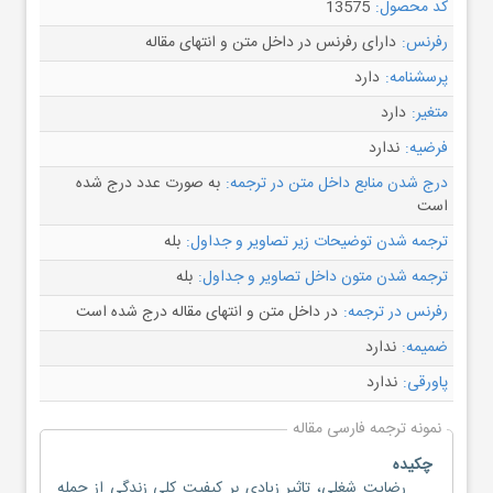
کد محصول:
13575
رفرنس:
دارای رفرنس در داخل متن و انتهای مقاله
پرسشنامه:
دارد
متغیر:
دارد
فرضیه:
ندارد
درج شدن منابع داخل متن در ترجمه:
به صورت عدد درج شده
است
ترجمه شدن توضیحات زیر تصاویر و جداول:
بله
ترجمه شدن متون داخل تصاویر و جداول:
بله
رفرنس در ترجمه:
در داخل متن و انتهای مقاله درج شده است
ضمیمه:
ندارد
پاورقی:
ندارد
نمونه ترجمه فارسی مقاله
چکیده
رضایت شغلی، تاثیر زیادی بر کیفیت کلی زندگی از جمله