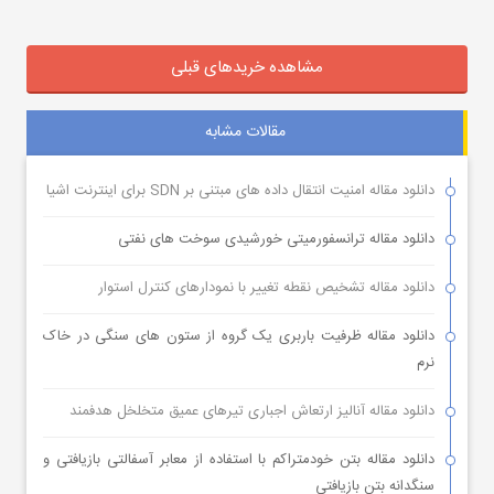
مشاهده خریدهای قبلی
مقالات مشابه
دانلود مقاله امنیت انتقال داده های مبتنی بر SDN برای اینترنت اشیا
دانلود مقاله ترانسفورمیتی خورشیدی سوخت های نفتی
دانلود مقاله تشخیص نقطه تغییر با نمودارهای کنترل استوار
دانلود مقاله ظرفیت باربری یک گروه از ستون های سنگی در خاک
نرم
دانلود مقاله آنالیز ارتعاش اجباری تیرهای عمیق متخلخل هدفمند
دانلود مقاله بتن خودمتراکم با استفاده از معابر آسفالتی بازیافتی و
سنگدانه بتن بازیافتی