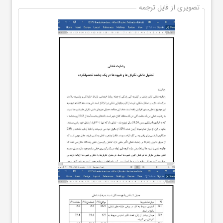
تصویری از فایل ترجمه