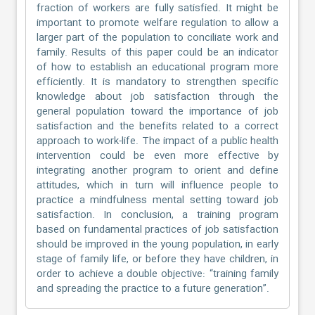
fraction of workers are fully satisfied. It might be
important to promote welfare regulation to allow a
larger part of the population to conciliate work and
family. Results of this paper could be an indicator
of how to establish an educational program more
efficiently. It is mandatory to strengthen specific
knowledge about job satisfaction through the
general population toward the importance of job
satisfaction and the benefits related to a correct
approach to work-life. The impact of a public health
intervention could be even more effective by
integrating another program to orient and define
attitudes, which in turn will influence people to
practice a mindfulness mental setting toward job
satisfaction. In conclusion, a training program
based on fundamental practices of job satisfaction
should be improved in the young population, in early
stage of family life, or before they have children, in
order to achieve a double objective: “training family
and spreading the practice to a future generation”.