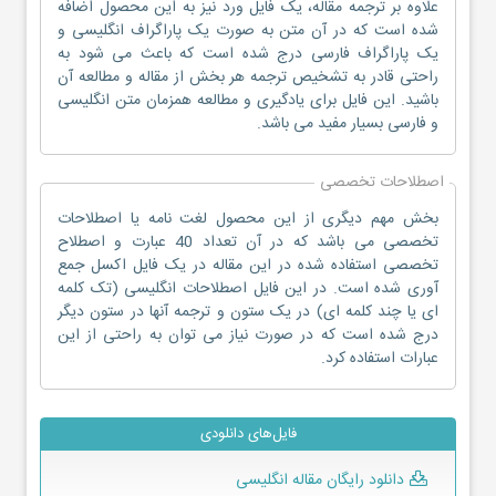
علاوه بر ترجمه مقاله، یک فایل ورد نیز به این محصول اضافه
شده است که در آن متن به صورت یک پاراگراف انگلیسی و
یک پاراگراف فارسی درج شده است که باعث می شود به
راحتی قادر به تشخیص ترجمه هر بخش از مقاله و مطالعه آن
باشید. این فایل برای یادگیری و مطالعه همزمان متن انگلیسی
و فارسی بسیار مفید می باشد.
اصطلاحات تخصصی
بخش مهم دیگری از این محصول لغت نامه یا اصطلاحات
تخصصی می باشد که در آن تعداد 40 عبارت و اصطلاح
تخصصی استفاده شده در این مقاله در یک فایل اکسل جمع
آوری شده است. در این فایل اصطلاحات انگلیسی (تک کلمه
ای یا چند کلمه ای) در یک ستون و ترجمه آنها در ستون دیگر
درج شده است که در صورت نیاز می توان به راحتی از این
عبارات استفاده کرد.
فایل‌های دانلودی
دانلود رایگان مقاله انگلیسی