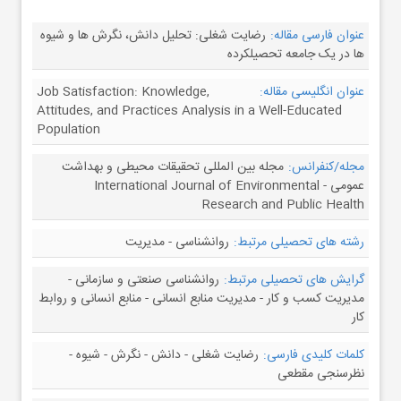
عنوان فارسی مقاله:
رضایت شغلی: تحلیل دانش، نگرش ها و شیوه
ها در یک جامعه تحصیلکرده
عنوان انگلیسی مقاله:
Job Satisfaction: Knowledge,
Attitudes, and Practices Analysis in a Well-Educated
Population
مجله/کنفرانس:
مجله بین المللی تحقیقات محیطی و بهداشت
عمومی - International Journal of Environmental
Research and Public Health
رشته های تحصیلی مرتبط:
روانشناسی - مدیریت
گرایش های تحصیلی مرتبط:
روانشناسی صنعتی و سازمانی -
مدیریت کسب و کار - مدیریت منابع انسانی - منابع انسانی و روابط
کار
کلمات کلیدی فارسی:
رضایت شغلی - دانش - نگرش - شیوه -
نظرسنجی مقطعی