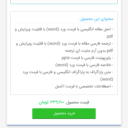
محتوای این محصول:
- اصل مقاله انگلیسی با فرمت ورد (word) با قابلیت ویرایش و
pdf
- ترجمه فارسی مقاله با فرمت ورد (word) با قابلیت ویرایش و
pdf بدون آرم سایت ای ترجمه
- پاورپوینت فارسی با فرمت pptx
- خلاصه فارسی با فرمت ورد (word)
- متن پاراگراف به پاراگراف انگلیسی و فارسی با فرمت ورد
(word)
- اصطلاحات تخصصی با فرمت اکسل
۲۳۹,۲۰۰ تومان
قیمت محصول:
خرید محصول