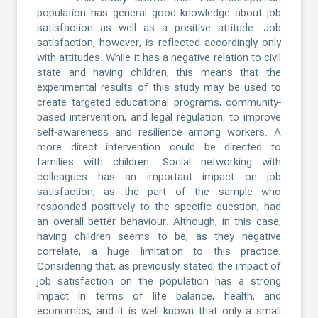
population has general good knowledge about job
satisfaction as well as a positive attitude. Job
satisfaction, however, is reflected accordingly only
with attitudes. While it has a negative relation to civil
state and having children, this means that the
experimental results of this study may be used to
create targeted educational programs, community-
based intervention, and legal regulation, to improve
self-awareness and resilience among workers. A
more direct intervention could be directed to
families with children. Social networking with
colleagues has an important impact on job
satisfaction, as the part of the sample who
responded positively to the specific question, had
an overall better behaviour. Although, in this case,
having children seems to be, as they negative
correlate, a huge limitation to this practice.
Considering that, as previously stated, the impact of
job satisfaction on the population has a strong
impact in terms of life balance, health, and
economics, and it is well known that only a small