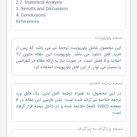
2.2. Statistical Analysis
3. Results and Discussion
4. Conclusions
References
نسخه پاورپوینت
این محصول شامل پاورپوینت ترجمه نیز می باشد که پس از
خرید قابل دانلود می باشد. پاورپوینت این مقاله حاوی 17
اسلاید و 4 فصل است. در صورت نیاز به ارائه مقاله در کنفرانس
یا سمینار می توان از این فایل پاورپوینت استفاده کرد.
نسخه ترجمه خلاصه
در این محصول، به همراه ترجمه کامل متن، یک فایل ورد
ترجمه خلاصه نیز ارائه شده است. متن فارسی این مقاله در 8
صفحه (1900 کلمه) خلاصه شده و در داخل بسته قرار گرفته
است.
نسخه پاراگراف به پاراگراف